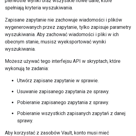
pierwotne wyniki oraz wszystkie nowe dane, które
spełniają kryteria wyszukiwania.
Zapisane zapytanie nie zachowuje wiadomości i plików
wygenerowanych przez zapytanie, tylko zapisuje parametry
wyszukiwania. Aby zachować wiadomości i pliki w ich
obecnym stanie, musisz wyeksportować wyniki
wyszukiwania.
Możesz używać tego interfejsu API w skryptach, które
wykonują te zadania:
Utwórz zapisane zapytanie w sprawie.
Usuwanie zapisanego zapytania ze sprawy.
Pobieranie zapisanego zapytania z sprawy.
Pobieranie wszystkich zapisanych zapytań z danej
sprawy.
Aby korzystać z zasobów Vault, konto musi mieć