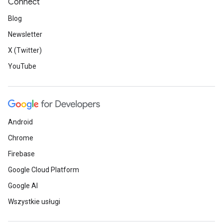
Connect
Blog
Newsletter
X (Twitter)
YouTube
Android
Chrome
Firebase
Google Cloud Platform
Google AI
Wszystkie usługi