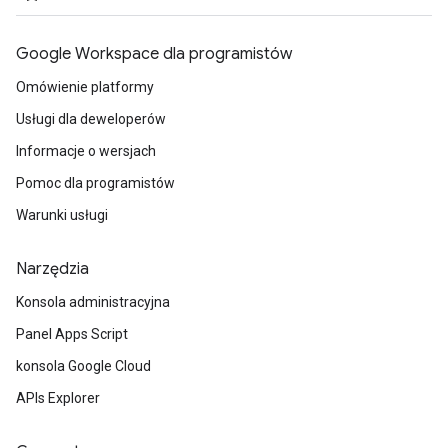
Google Workspace dla programistów
Omówienie platformy
Usługi dla deweloperów
Informacje o wersjach
Pomoc dla programistów
Warunki usługi
Narzędzia
Konsola administracyjna
Panel Apps Script
konsola Google Cloud
APIs Explorer