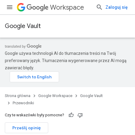
Workspace
Zaloguj się
Google Vault
Google używa technologii AI do tłumaczenia treści na Twój
preferowany język. Tłumaczenia wygenerowane przez AI mogą
zawierać błędy.
Strona główna
Google Workspace
Google Vault
Przewodniki
Czy te wskazówki były pomocne?
Prześlij opinię