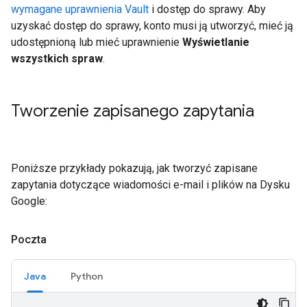
wymagane uprawnienia Vault
i dostęp do sprawy. Aby
uzyskać dostęp do sprawy, konto musi ją utworzyć, mieć ją
udostępnioną lub mieć uprawnienie
Wyświetlanie
wszystkich spraw
.
Tworzenie zapisanego zapytania
Poniższe przykłady pokazują, jak tworzyć zapisane
zapytania dotyczące wiadomości e-mail i plików na Dysku
Google:
Poczta
Java
Python