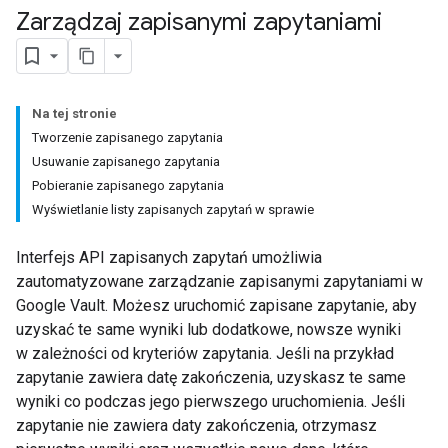
Zarządzaj zapisanymi zapytaniami
Na tej stronie
Tworzenie zapisanego zapytania
Usuwanie zapisanego zapytania
Pobieranie zapisanego zapytania
Wyświetlanie listy zapisanych zapytań w sprawie
Interfejs API zapisanych zapytań umożliwia
zautomatyzowane zarządzanie zapisanymi zapytaniami w
Google Vault. Możesz uruchomić zapisane zapytanie, aby
uzyskać te same wyniki lub dodatkowe, nowsze wyniki
w zależności od kryteriów zapytania. Jeśli na przykład
zapytanie zawiera datę zakończenia, uzyskasz te same
wyniki co podczas jego pierwszego uruchomienia. Jeśli
zapytanie nie zawiera daty zakończenia, otrzymasz