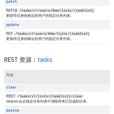
patch
PATCH
/
tasks
/
v1
/
users
/
@me
/
lists
/
{tasklist}
更新经过身份验证的用户的指定任务列表。
update
PUT
/
tasks
/
v1
/
users
/
@me
/
lists
/
{tasklist}
更新经过身份验证的用户的指定任务列表。
REST 资源：
tasks
方法
clear
POST
/
tasks
/
v1
/
lists
/
{tasklist}
/
clear
cleared 会从指定任务列表中清除所有已完成的任务。
delete