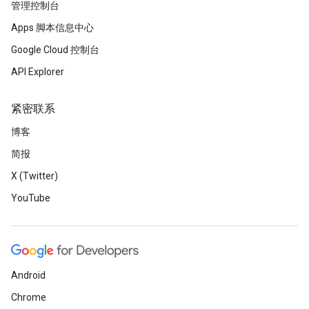
管理控制台
Apps 脚本信息中心
Google Cloud 控制台
API Explorer
紧密联系
博客
简报
X (Twitter)
YouTube
Android
Chrome