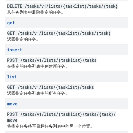
DELETE
/
tasks
/
v1
/
lists
/
{tasklist}
/
tasks
/
{task}
从任务列表中删除指定的任务。
get
GET
/
tasks
/
v1
/
lists
/
{tasklist}
/
tasks
/
{task}
返回指定的任务。
insert
POST
/
tasks
/
v1
/
lists
/
{tasklist}
/
tasks
在指定的任务列表中创建新任务。
list
GET
/
tasks
/
v1
/
lists
/
{tasklist}
/
tasks
返回指定任务列表中的所有任务。
move
POST
/
tasks
/
v1
/
lists
/
{tasklist}
/
tasks
/
{task}
/
move
将指定任务移至目标任务列表中的另一个位置。