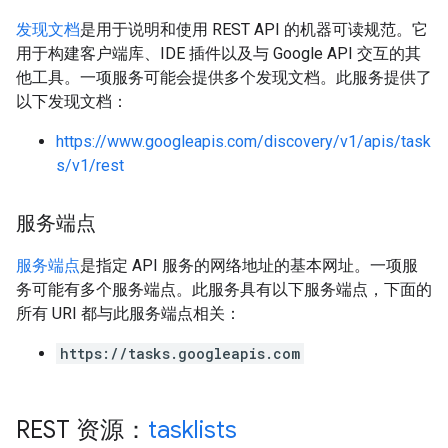
发现文档
是用于说明和使用 REST API 的机器可读规范。它
用于构建客户端库、IDE 插件以及与 Google API 交互的其
他工具。一项服务可能会提供多个发现文档。此服务提供了
以下发现文档：
https://www.googleapis.com/discovery/v1/apis/task
s/v1/rest
服务端点
服务端点
是指定 API 服务的网络地址的基本网址。一项服
务可能有多个服务端点。此服务具有以下服务端点，下面的
所有 URI 都与此服务端点相关：
https://tasks.googleapis.com
REST 资源：
tasklists