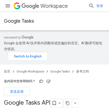
Workspace
登录
Google Tasks
Google 会使用 AI 技术将内容翻译成您偏好的语言。AI 翻译可能包
含错误。
首页
Google Workspace
Google Tasks
参考文档
该内容对您有帮助吗？
发送反馈
Google Tasks API