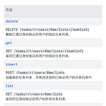
方法
delete
DELETE
/
tasks
/
v1
/
users
/
@me
/
lists
/
{tasklist}
删除已通过身份验证的用户的指定任务列表。
get
GET
/
tasks
/
v1
/
users
/
@me
/
lists
/
{tasklist}
返回已通过身份验证的用户的指定任务列表。
insert
POST
/
tasks
/
v1
/
users
/
@me
/
lists
创建新的任务列表，并将其添加到已验证用户的任务列表中。
list
GET
/
tasks
/
v1
/
users
/
@me
/
lists
返回经过身份验证的用户的所有任务列表。