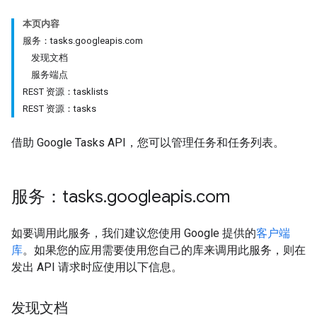
本页内容
服务：tasks.googleapis.com
发现文档
服务端点
REST 资源：tasklists
REST 资源：tasks
借助 Google Tasks API，您可以管理任务和任务列表。
服务：tasks
.
googleapis
.
com
如要调用此服务，我们建议您使用 Google 提供的
客户端
库
。如果您的应用需要使用您自己的库来调用此服务，则在
发出 API 请求时应使用以下信息。
发现文档