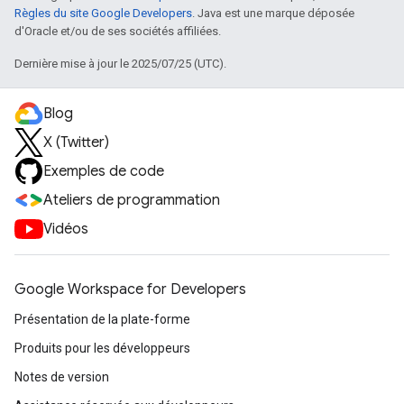
Règles du site Google Developers
. Java est une marque déposée
d'Oracle et/ou de ses sociétés affiliées.
Dernière mise à jour le 2025/07/25 (UTC).
Blog
X (Twitter)
Exemples de code
Ateliers de programmation
Vidéos
Google Workspace for Developers
Présentation de la plate-forme
Produits pour les développeurs
Notes de version