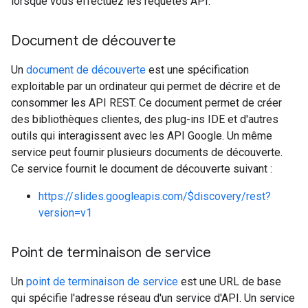
lorsque vous effectuez les requêtes API.
Document de découverte
Un
document de découverte
est une spécification
exploitable par un ordinateur qui permet de décrire et de
consommer les API REST. Ce document permet de créer
des bibliothèques clientes, des plug-ins IDE et d'autres
outils qui interagissent avec les API Google. Un même
service peut fournir plusieurs documents de découverte.
Ce service fournit le document de découverte suivant :
https://slides.googleapis.com/$discovery/rest?
version=v1
Point de terminaison de service
Un
point de terminaison de service
est une URL de base
qui spécifie l'adresse réseau d'un service d'API. Un service