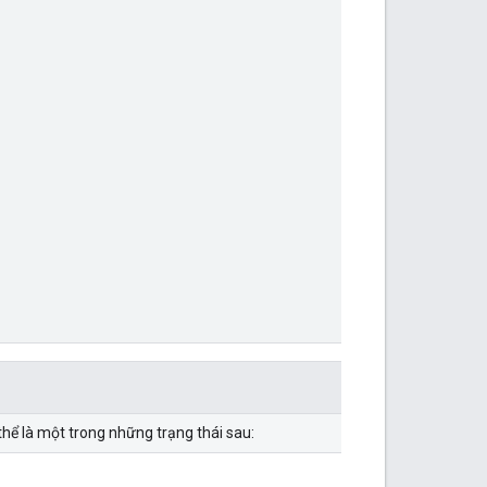
thể là một trong những trạng thái sau: