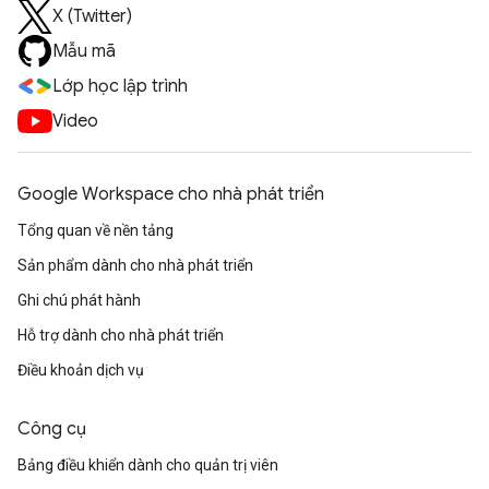
X (Twitter)
Mẫu mã
Lớp học lập trình
Video
Google Workspace cho nhà phát triển
Tổng quan về nền tảng
Sản phẩm dành cho nhà phát triển
Ghi chú phát hành
Hỗ trợ dành cho nhà phát triển
Điều khoản dịch vụ
Công cụ
Bảng điều khiển dành cho quản trị viên