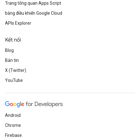
Trang tổng quan Apps Script
bảng điều khiển Google Cloud
APIs Explorer
Kết nối
Blog
Bản tin
X (Twitter)
YouTube
Android
Chrome
Firebase