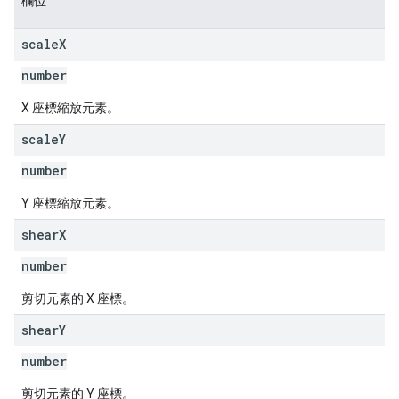
欄位
scale
X
number
X 座標縮放元素。
scale
Y
number
Y 座標縮放元素。
shear
X
number
剪切元素的 X 座標。
shear
Y
number
剪切元素的 Y 座標。