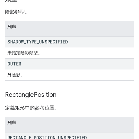
陰影類型。
列舉
SHADOW
_
TYPE
_
UNSPECIFIED
未指定陰影類型。
OUTER
外陰影。
Rectangle
Position
定義矩形中的參考位置。
列舉
RECTANGLE
_
POSITION
_
UNSPECIFIED