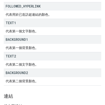
FOLLOWED
_
HYPERLINK
代表用於已造訪超連結的顏色。
TEXT1
代表第一個文字顏色。
BACKGROUND1
代表第一個背景顏色。
TEXT2
代表第二個文字顏色。
BACKGROUND2
代表第二個背景顏色。
連結