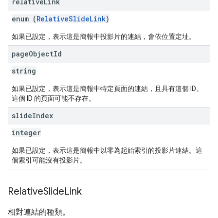
relative
Link
enum (
RelativeSlideLink
)
如果已設定，表示這是簡報中投影片的連結，會依位置定址。
page
Object
Id
string
如果已設定，表示這是簡報中特定頁面的連結，且具有這個 ID。
這個 ID 的頁面可能不存在。
slide
Index
integer
如果已設定，表示這是簡報中以零為起始索引的投影片連結。這
個索引可能沒有投影片。
Relative
Slide
Link
相對連結的種類。