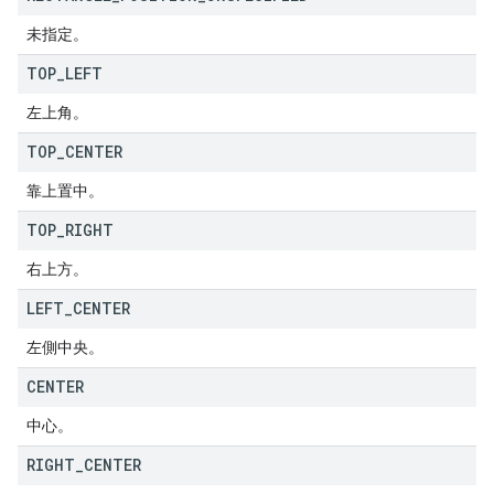
未指定。
TOP
_
LEFT
左上角。
TOP
_
CENTER
靠上置中。
TOP
_
RIGHT
右上方。
LEFT
_
CENTER
左側中央。
CENTER
中心。
RIGHT
_
CENTER