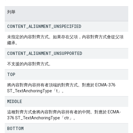
列舉
CONTENT
_
ALIGNMENT
_
UNSPECIFIED
未指定的內容對齊方式。如果存在父項，內容對齊方式會從父項
繼承。
CONTENT
_
ALIGNMENT
_
UNSUPPORTED
不支援的內容對齊方式。
TOP
將內容對齊內容持有者頂端的對齊方式。對應於 ECMA-376
ST_TextAnchoringType「t」。
MIDDLE
這種對齊方式會將內容對齊內容持有者的中間。對應於 ECMA-
376 ST_TextAnchoringType「ctr」。
BOTTOM