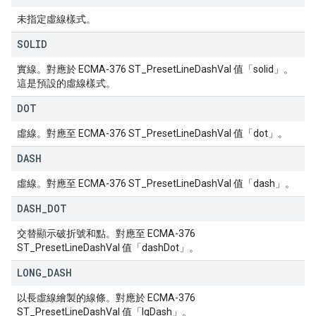
未指定虛線樣式。
SOLID
實線。對應於 ECMA-376 ST_PresetLineDashVal 值「solid」。
這是預設的虛線樣式。
DOT
虛線。對應至 ECMA-376 ST_PresetLineDashVal 值「dot」。
DASH
虛線。對應至 ECMA-376 ST_PresetLineDashVal 值「dash」。
DASH
_
DOT
交替顯示破折號和點。對應至 ECMA-376
ST_PresetLineDashVal 值「dashDot」。
LONG
_
DASH
以長虛線繪製的線條。對應於 ECMA-376
ST_PresetLineDashVal 值「lgDash」。