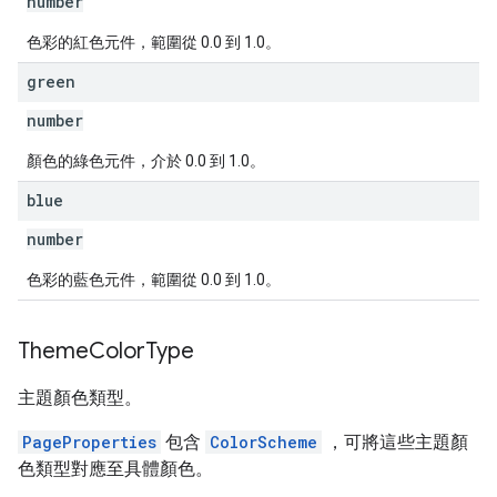
number
色彩的紅色元件，範圍從 0.0 到 1.0。
green
number
顏色的綠色元件，介於 0.0 到 1.0。
blue
number
色彩的藍色元件，範圍從 0.0 到 1.0。
Theme
Color
Type
主題顏色類型。
PageProperties
包含
ColorScheme
，可將這些主題顏
色類型對應至具體顏色。