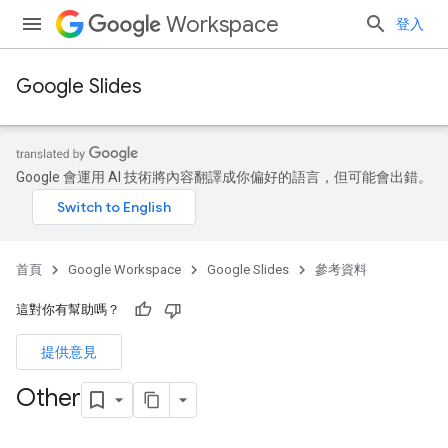
Workspace
登入
Google Slides
Google 會運用 AI 技術將內容翻譯成你偏好的語言，但可能會出錯。
首頁
Google Workspace
Google Slides
參考資料
這對你有幫助嗎？
提供意見
Other