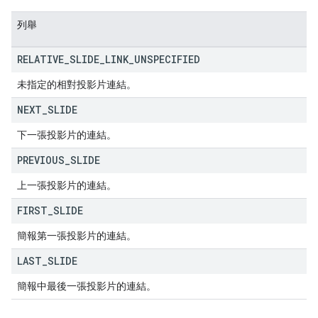
列舉
RELATIVE
_
SLIDE
_
LINK
_
UNSPECIFIED
未指定的相對投影片連結。
NEXT
_
SLIDE
下一張投影片的連結。
PREVIOUS
_
SLIDE
上一張投影片的連結。
FIRST
_
SLIDE
簡報第一張投影片的連結。
LAST
_
SLIDE
簡報中最後一張投影片的連結。