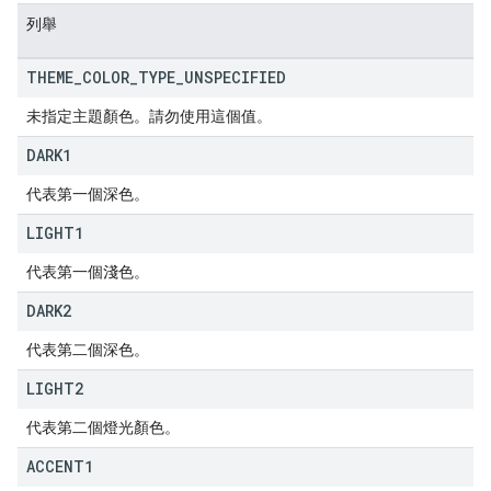
列舉
THEME
_
COLOR
_
TYPE
_
UNSPECIFIED
未指定主題顏色。請勿使用這個值。
DARK1
代表第一個深色。
LIGHT1
代表第一個淺色。
DARK2
代表第二個深色。
LIGHT2
代表第二個燈光顏色。
ACCENT1