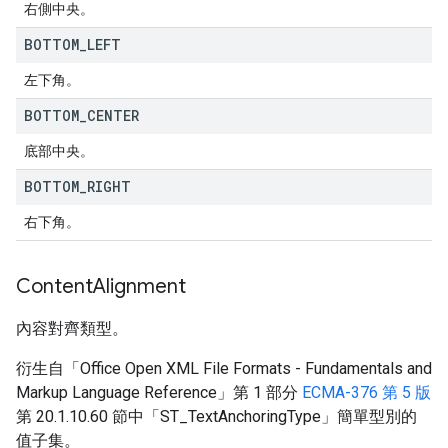
右側中央。
BOTTOM
_
LEFT
左下角。
BOTTOM
_
CENTER
底部中央。
BOTTOM
_
RIGHT
右下角。
Content
Alignment
內容對齊類型。
衍生自「Office Open XML File Formats - Fundamentals and
Markup Language Reference」第 1 部分
ECMA-376 第 5 版
第 20.1.10.60 節中「ST_TextAnchoringType」簡單型別的
值子集。