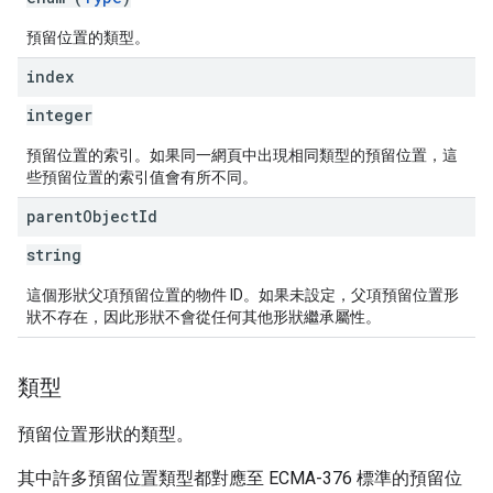
預留位置的類型。
index
integer
預留位置的索引。如果同一網頁中出現相同類型的預留位置，這
些預留位置的索引值會有所不同。
parent
Object
Id
string
這個形狀父項預留位置的物件 ID。如果未設定，父項預留位置形
狀不存在，因此形狀不會從任何其他形狀繼承屬性。
類型
預留位置形狀的類型。
其中許多預留位置類型都對應至 ECMA-376 標準的預留位