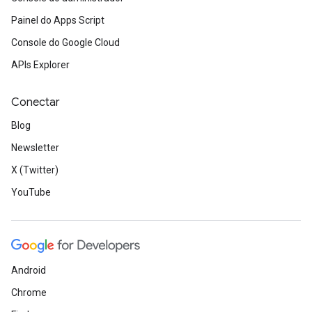
Painel do Apps Script
Console do Google Cloud
APIs Explorer
Conectar
Blog
Newsletter
X (Twitter)
YouTube
Android
Chrome