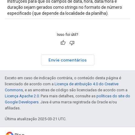
Instruções para que os campos de data, hora, data/hora e
duração sejam gerados como strings no formato de número
especificado (que depende da localidade da planilha).
Isso foi útil?
Envie comentários
Exceto em caso de indicação contrária, o conteúdo desta página é
licenciado de acordo com a
Licença de atribuição 4.0 do Creative
Commons
, e as amostras de código são licenciadas de acordo com a
Licença Apache 2.0
. Para mais detalhes, consulte as
políticas do site do
Google Developers
. Java é uma marca registrada da Oracle e/ou
afiliadas.
Última atualização 2025-03-21 UTC.