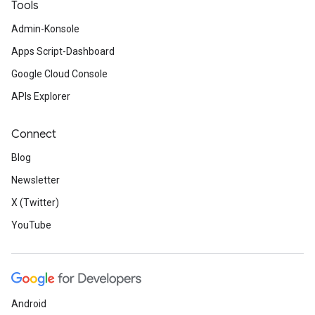
Tools
Admin-Konsole
Apps Script-Dashboard
Google Cloud Console
APIs Explorer
Connect
Blog
Newsletter
X (Twitter)
YouTube
Android