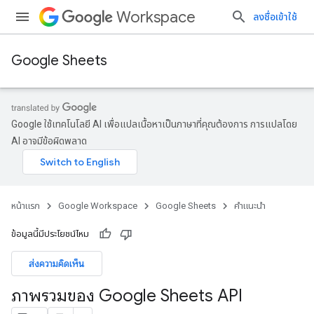
Workspace
ลงชื่อเข้าใช้
Google Sheets
Google ใช้เทคโนโลยี AI เพื่อแปลเนื้อหาเป็นภาษาที่คุณต้องการ การแปลโดย
AI อาจมีข้อผิดพลาด
หน้าแรก
Google Workspace
Google Sheets
คำแนะนำ
ข้อมูลนี้มีประโยชน์ไหม
ส่งความคิดเห็น
ภาพรวมของ Google Sheets API