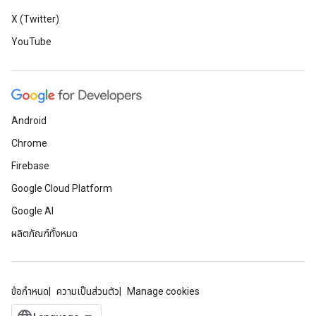
X (Twitter)
YouTube
Android
Chrome
Firebase
Google Cloud Platform
Google AI
ผลิตภัณฑ์ทั้งหมด
ข้อกำหนด
ความเป็นส่วนตัว
Manage cookies