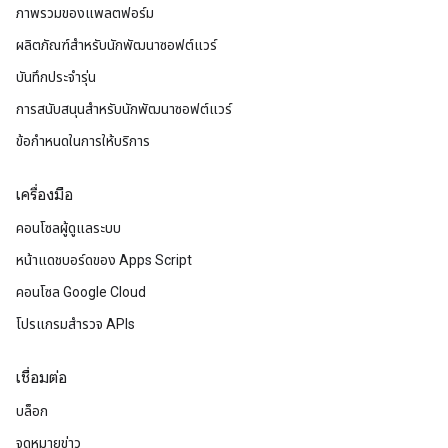
ภาพรวมของแพลตฟอร์ม
ผลิตภัณฑ์สําหรับนักพัฒนาซอฟต์แวร์
บันทึกประจำรุ่น
การสนับสนุนสำหรับนักพัฒนาซอฟต์แวร์
ข้อกำหนดในการให้บริการ
เครื่องมือ
คอนโซลผู้ดูแลระบบ
หน้าแดชบอร์ดของ Apps Script
คอนโซล Google Cloud
โปรแกรมสำรวจ APIs
เชื่อมต่อ
บล็อก
จดหมายข่าว