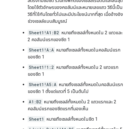
สตริงที่มีชื่อชีต รวมถึงพิกัดของเซลล์เริ่มต้นและสิ้นสุด
โดยใช้ตัวอักษรของคอลัมน์และหมายเลขแถว วิธีนี้เป็น
วิธีที่ใช้กันโดยทั่วไปและมีประโยชน์มากที่สุด เมื่ออ้างอิง
ช่วงเซลล์แบบสัมบูรณ์
Sheet1!A1:B2
หมายถึงเซลล์ทั้งหมดใน 2 แถวและ
2 คอลัมน์แรกของชีต 1
Sheet1!A:A
หมายถึงเซลล์ทั้งหมดในคอลัมน์แรก
ของชีต 1
Sheet1!1:2
หมายถึงเซลล์ทั้งหมดใน 2 แถวแรก
ของชีต 1
Sheet1!A5:A
หมายถึงเซลล์ทั้งหมดในคอลัมน์แรก
ของชีต 1 ตั้งแต่แถวที่ 5 เป็นต้นไป
A1:B2
หมายถึงเซลล์ทั้งหมดใน 2 แถวแรกและ 2
คอลัมน์แรกของชีตแรกที่มองเห็น
Sheet1
หมายถึงเซลล์ทั้งหมดในชีต 1