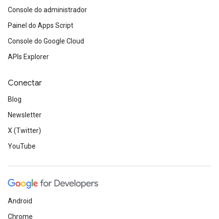
Console do administrador
Painel do Apps Script
Console do Google Cloud
APIs Explorer
Conectar
Blog
Newsletter
X (Twitter)
YouTube
Android
Chrome