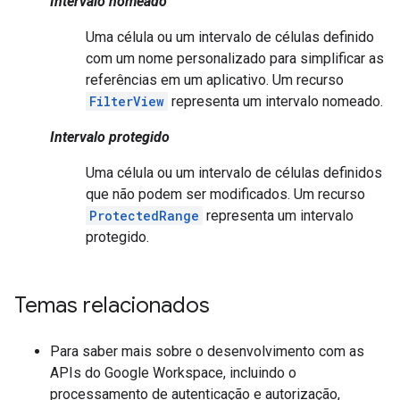
Intervalo nomeado
Uma célula ou um intervalo de células definido
com um nome personalizado para simplificar as
referências em um aplicativo. Um recurso
FilterView
representa um intervalo nomeado.
Intervalo protegido
Uma célula ou um intervalo de células definidos
que não podem ser modificados. Um recurso
ProtectedRange
representa um intervalo
protegido.
Temas relacionados
Para saber mais sobre o desenvolvimento com as
APIs do Google Workspace, incluindo o
processamento de autenticação e autorização,