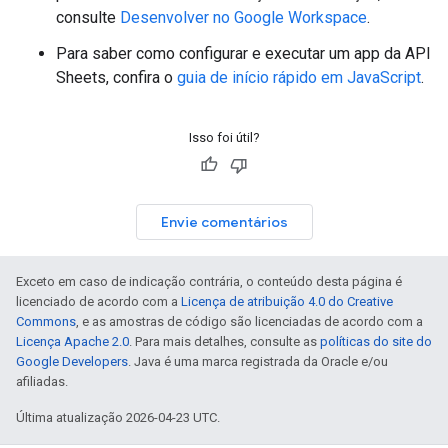
consulte
Desenvolver no Google Workspace
.
Para saber como configurar e executar um app da API
Sheets, confira o
guia de início rápido em JavaScript
.
Isso foi útil?
Envie comentários
Exceto em caso de indicação contrária, o conteúdo desta página é
licenciado de acordo com a
Licença de atribuição 4.0 do Creative
Commons
, e as amostras de código são licenciadas de acordo com a
Licença Apache 2.0
. Para mais detalhes, consulte as
políticas do site do
Google Developers
. Java é uma marca registrada da Oracle e/ou
afiliadas.
Última atualização 2026-04-23 UTC.