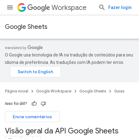
Workspace
Fazer login
Google Sheets
O Google usa tecnologia de IA na tradução de conteúdos para seu
idioma de preferência. As traduções com IA podem ter erros.
Página inicial
Google Workspace
Google Sheets
Guias
Isso foi útil?
Envie comentários
Visão geral da API Google Sheets