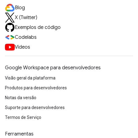
Blog
X (Twitter)
Exemplos de código
Codelabs
Vídeos
Google Workspace para desenvolvedores
Visão geral da plataforma
Produtos para desenvolvedores
Notas da versão
Suporte para desenvolvedores
Termos de Serviço
Ferramentas