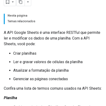
Nesta página
Temas relacionados
A API Google Sheets é uma interface RESTful que permite
ler e modificar os dados de uma planilha. Com a API
Sheets, você pode:
Criar planilhas
Ler e gravar valores de células da planilha
Atualizar a formatação da planilha
Gerenciar as páginas conectadas
Confira uma lista de termos comuns usados na API Sheets:
Planilha