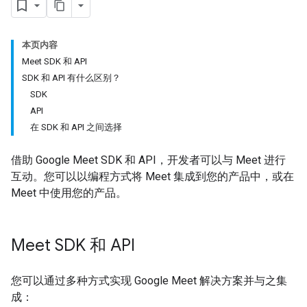
本页内容
Meet SDK 和 API
SDK 和 API 有什么区别？
SDK
API
在 SDK 和 API 之间选择
借助 Google Meet SDK 和 API，开发者可以与 Meet 进行
互动。您可以以编程方式将 Meet 集成到您的产品中，或在
Meet 中使用您的产品。
Meet SDK 和 API
您可以通过多种方式实现 Google Meet 解决方案并与之集
成：