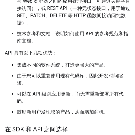
与 Web 浏览器之间的应用处理接口，可通过关键字直
接访问），或 REST API（一种无状态接口，用于通过
GET、PATCH、DELETE 等 HTTP 函数间接访问纯数
据）。
技术参考和文档：说明如何使用 API 的参考规范和指
南文档。
API 具有以下几项优势：
集成不同的软件系统，打造更强大的产品。
由于您可以重复使用现有代码库，因此开发时间缩
短。
可以在 API 级别应用更新，而无需重新部署所有代
码。
鼓励新用户发现您的产品，从而增加商机。
在 SDK 和 API 之间选择