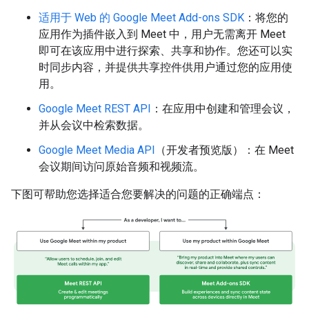
适用于 Web 的 Google Meet Add-ons SDK
：将您的
应用作为插件嵌入到 Meet 中，用户无需离开 Meet
即可在该应用中进行探索、共享和协作。您还可以实
时同步内容，并提供共享控件供用户通过您的应用使
用。
Google Meet REST API
：在应用中创建和管理会议，
并从会议中检索数据。
Google Meet Media API
（开发者预览版）：在 Meet
会议期间访问原始音频和视频流。
下图可帮助您选择适合您要解决的问题的正确端点：