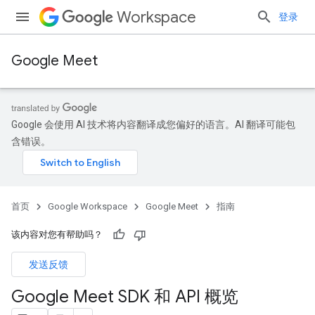
Workspace
登录
Google Meet
Google 会使用 AI 技术将内容翻译成您偏好的语言。AI 翻译可能包
含错误。
首页
Google Workspace
Google Meet
指南
该内容对您有帮助吗？
发送反馈
Google Meet SDK 和 API 概览