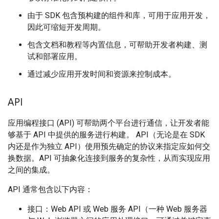
由于 SDK 包含预构建的组件和库，可用于应用开发，
因此可缩短开发周期。
包含文档和教程等内置信息，可帮助开发者构建、测
试和部署应用。
通过减少应用开发时间和资源来控制成本。
API
应用编程接口 (API) 可帮助两个平台进行通信，让开发者能
够基于 API 中提供的服务进行构建。 API（无论是在 SDK
内还是作为独立 API）使用预先确定的协议来指定应如何交
换数据。API 可抽象化连接到服务的复杂性，从而实现应用
之间的集成。
API 通常包含以下内容：
接口：Web API 或 Web 服务 API（一种 Web 服务器