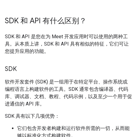
SDK 和 API 有什么区别？
SDK 和 API 是您在为 Meet 开发应用时可以使用的两种工
具。从本质上讲，SDK 和 API 具有相似的特征，它们可让
您提升应用的功能。
SDK
软件开发套件 (SDK) 是一组用于在特定平台、操作系统或
编程语言上构建软件的工具。SDK 通常包含编译器、代码
库、调试器、文档、教程、代码示例，以及至少一个用于促
进通信的 API 库。
SDK 具有以下几项优势：
它们包含开发者构建和运行软件所需的一切，从而能
够以标准化方式构建软件。