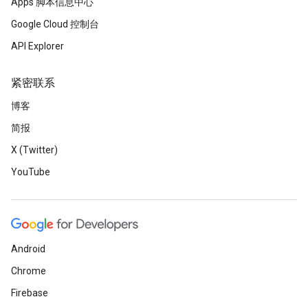
Apps 脚本信息中心
Google Cloud 控制台
API Explorer
紧密联系
博客
简报
X (Twitter)
YouTube
Android
Chrome
Firebase