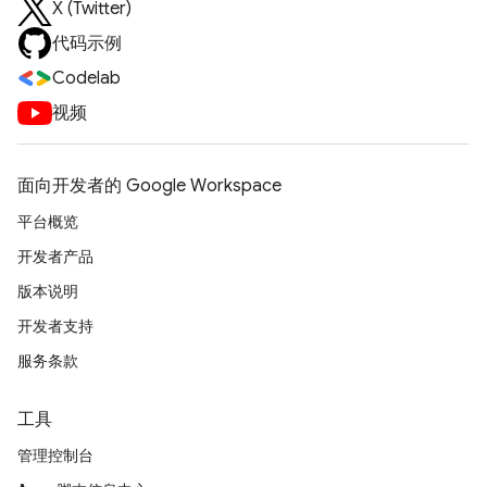
X (Twitter)
代码示例
Codelab
视频
面向开发者的 Google Workspace
平台概览
开发者产品
版本说明
开发者支持
服务条款
工具
管理控制台