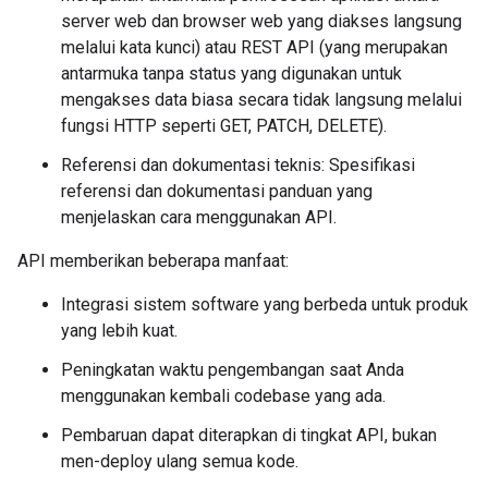
server web dan browser web yang diakses langsung
melalui kata kunci) atau REST API (yang merupakan
antarmuka tanpa status yang digunakan untuk
mengakses data biasa secara tidak langsung melalui
fungsi HTTP seperti GET, PATCH, DELETE).
Referensi dan dokumentasi teknis: Spesifikasi
referensi dan dokumentasi panduan yang
menjelaskan cara menggunakan API.
API memberikan beberapa manfaat:
Integrasi sistem software yang berbeda untuk produk
yang lebih kuat.
Peningkatan waktu pengembangan saat Anda
menggunakan kembali codebase yang ada.
Pembaruan dapat diterapkan di tingkat API, bukan
men-deploy ulang semua kode.