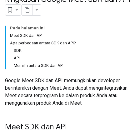
Pada halaman ini
Meet SDK dan API
Apa perbedaan antara SDK dan API?
SDK
API
Memilih antara SDK dan API
Google Meet SDK dan API memungkinkan developer
berinteraksi dengan Meet. Anda dapat mengintegrasikan
Meet secara terprogram ke dalam produk Anda atau
menggunakan produk Anda di Meet.
Meet SDK dan API