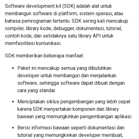
Software development kit (SDK) adalah alat untuk
membangun software di platform, sistem operasi, atau
bahasa pemrograman tertentu. SDK sering kali mencakup
compiler, library kode, debugger, dokumentasi, tutorial,
contoh kode, dan setidaknya satu library API untuk
memfasilitasi komunikasi.
SDK memberikan beberapa manfaat:
Paket ini mencakup semua yang dibutuhkan
developer untuk membangun dan menjalankan
software, sehingga software dapat dibuat dengan
cara yang standar.
Menciptakan siklus pengembangan yang lebih cepat
karena SDK menyertakan komponen dan library
bawaan yang memungkinkan pengembangan aplikasi.
Berisi informasi bawaan seperti dokumentasi dan
tutorial yang memungkinkan developer membuat,