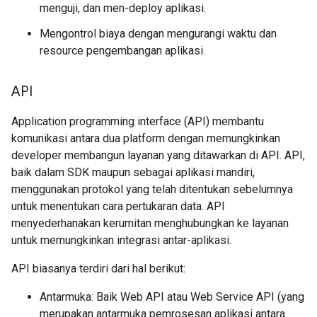
menguji, dan men-deploy aplikasi.
Mengontrol biaya dengan mengurangi waktu dan
resource pengembangan aplikasi.
API
Application programming interface (API) membantu
komunikasi antara dua platform dengan memungkinkan
developer membangun layanan yang ditawarkan di API. API,
baik dalam SDK maupun sebagai aplikasi mandiri,
menggunakan protokol yang telah ditentukan sebelumnya
untuk menentukan cara pertukaran data. API
menyederhanakan kerumitan menghubungkan ke layanan
untuk memungkinkan integrasi antar-aplikasi.
API biasanya terdiri dari hal berikut:
Antarmuka: Baik Web API atau Web Service API (yang
merupakan antarmuka pemrosesan aplikasi antara