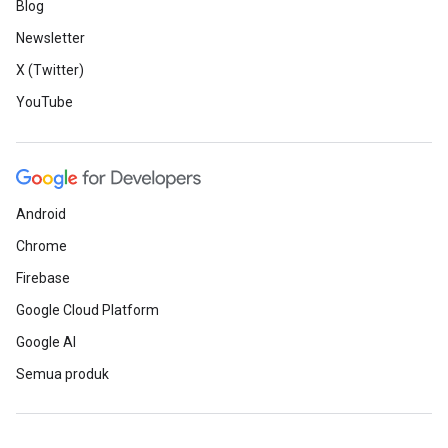
Blog
Newsletter
X (Twitter)
YouTube
Android
Chrome
Firebase
Google Cloud Platform
Google AI
Semua produk