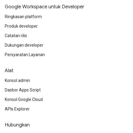
Google Workspace untuk Developer
Ringkasan platform
Produk developer
Catatan rilis
Dukungan developer
Persyaratan Layanan
Alat
Konsol admin
Dasbor Apps Script
Konsol Google Cloud
APIs Explorer
Hubungkan