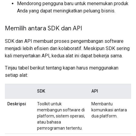
Mendorong pengguna baru untuk menemukan produk
Anda yang dapat meningkatkan peluang bisnis.
Memilih antara SDK dan API
SDK dan API membuat proses pengembangan software
menjadi lebih efisien dan kolaboratif. Meskipun SDK sering
kali menyertakan API, kedua alat ini dapat bekerja sama.
Tinjau tabel berikut tentang kapan harus menggunakan
setiap alat:
SDK
API
Deskripsi
Toolkit untuk
Membantu
membangun software di
komunikasi antara
platform, sistem operasi,
dua platform.
atau bahasa
pemrograman tertentu.