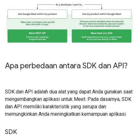
Apa perbedaan antara SDK dan API?
SDK dan API adalah dua alat yang dapat Anda gunakan saat
mengembangkan aplikasi untuk Meet. Pada dasarnya, SDK
dan API memiliki karakteristik yang serupa dan
memungkinkan Anda meningkatkan kemampuan aplikasi.
SDK