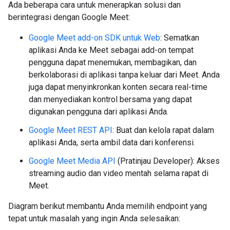
Ada beberapa cara untuk menerapkan solusi dan
berintegrasi dengan Google Meet:
Google Meet add-on SDK untuk Web
: Sematkan
aplikasi Anda ke Meet sebagai add-on tempat
pengguna dapat menemukan, membagikan, dan
berkolaborasi di aplikasi tanpa keluar dari Meet. Anda
juga dapat menyinkronkan konten secara real-time
dan menyediakan kontrol bersama yang dapat
digunakan pengguna dari aplikasi Anda.
Google Meet REST API
: Buat dan kelola rapat dalam
aplikasi Anda, serta ambil data dari konferensi.
Google Meet Media API
(Pratinjau Developer): Akses
streaming audio dan video mentah selama rapat di
Meet.
Diagram berikut membantu Anda memilih endpoint yang
tepat untuk masalah yang ingin Anda selesaikan: