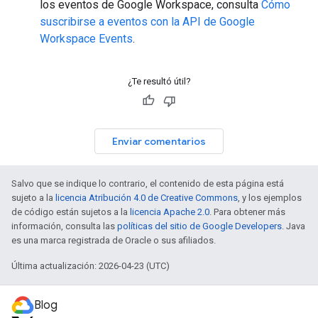
los eventos de Google Workspace, consulta
Cómo
suscribirse a eventos con la API de Google
Workspace Events
.
¿Te resultó útil?
Enviar comentarios
Salvo que se indique lo contrario, el contenido de esta página está
sujeto a la
licencia Atribución 4.0 de Creative Commons
, y los ejemplos
de código están sujetos a la
licencia Apache 2.0
. Para obtener más
información, consulta las
políticas del sitio de Google Developers
. Java
es una marca registrada de Oracle o sus afiliados.
Última actualización: 2026-04-23 (UTC)
Blog