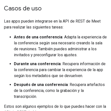
Casos de uso
Las apps pueden integrarse en la API de REST de Meet
para realizar las siguientes tareas:
Antes de una conferencia
: Adapta la experiencia de
la conferencia según sea necesario creando la sala
de reuniones. También puedes administrar a los
invitados y preconfigurar los ajustes.
Durante una conferencia
: Recupera información de
la conferencia para cambiar la experiencia de la app
según los metadatos que se devuelven.
Después de una conferencia
: Recupera artefactos
de la conferencia, como la grabación y la
transcripción.
Estos son algunos ejemplos de lo que puedes hacer con la