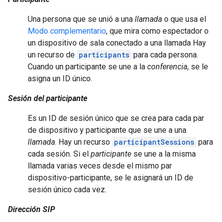
Una persona que se unió a una
llamada
o que usa el
Modo complementario
, que mira como espectador o
un dispositivo de sala conectado a una llamada Hay
un recurso de
participants
para cada persona.
Cuando un participante se une a la
conferencia
, se le
asigna un ID único.
Sesión del participante
Es un ID de sesión único que se crea para cada par
de dispositivo y participante que se une a una
llamada
. Hay un recurso
participantSessions
para
cada sesión. Si el
participante
se une a la misma
llamada varias veces desde el mismo par
dispositivo-participante, se le asignará un ID de
sesión único cada vez.
Dirección SIP