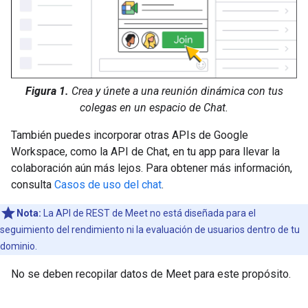
Figura 1.
Crea y únete a una reunión dinámica con tus
colegas en un espacio de Chat.
También puedes incorporar otras APIs de Google
Workspace, como la API de Chat, en tu app para llevar la
colaboración aún más lejos. Para obtener más información,
consulta
Casos de uso del chat
.
Nota:
La API de REST de Meet no está diseñada para el
seguimiento del rendimiento ni la evaluación de usuarios dentro de tu
dominio.
No se deben recopilar datos de Meet para este propósito.