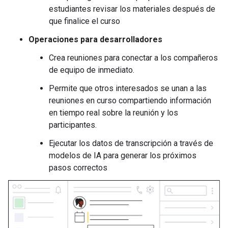
estudiantes revisar los materiales después de
que finalice el curso
Operaciones para desarrolladores
Crea reuniones para conectar a los compañeros
de equipo de inmediato.
Permite que otros interesados se unan a las
reuniones en curso compartiendo información
en tiempo real sobre la reunión y los
participantes.
Ejecutar los datos de transcripción a través de
modelos de IA para generar los próximos
pasos correctos