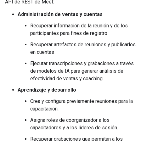
API de REST de Meet:
Administración de ventas y cuentas
Recuperar información de la reunión y de los
participantes para fines de registro
Recuperar artefactos de reuniones y publicarlos
en cuentas
Ejecutar transcripciones y grabaciones a través
de modelos de IA para generar análisis de
efectividad de ventas y coaching
Aprendizaje y desarrollo
Crea y configura previamente reuniones para la
capacitación.
Asigna roles de coorganizador a los
capacitadores y a los líderes de sesión.
Recuperar grabaciones que permitan a los