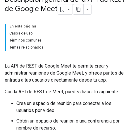
de Google Meet
En esta página
Casos de uso
Términos comunes
Temas relacionados
La API de REST de Google Meet te permite crear y
administrar reuniones de Google Meet, y ofrece puntos de
entrada a tus usuarios directamente desde tu app.
Con la API de REST de Meet, puedes hacer lo siguiente:
Crea un espacio de reunión para conectar a los
usuarios por video.
Obtén un espacio de reunión o una conferencia por
nombre de recurso.