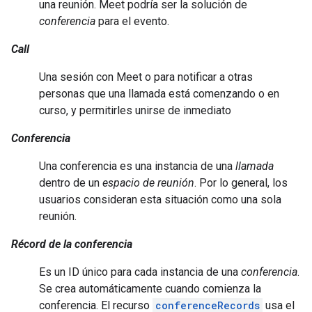
una reunión. Meet podría ser la solución de
conferencia
para el evento.
Call
Una sesión con Meet o para notificar a otras
personas que una llamada está comenzando o en
curso, y permitirles unirse de inmediato
Conferencia
Una conferencia es una instancia de una
llamada
dentro de un
espacio de reunión
. Por lo general, los
usuarios consideran esta situación como una sola
reunión.
Récord de la conferencia
Es un ID único para cada instancia de una
conferencia
.
Se crea automáticamente cuando comienza la
conferencia. El recurso
conferenceRecords
usa el