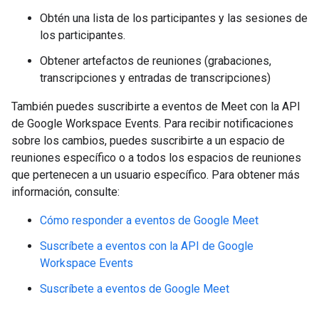
Obtén una lista de los participantes y las sesiones de
los participantes.
Obtener artefactos de reuniones (grabaciones,
transcripciones y entradas de transcripciones)
También puedes suscribirte a eventos de Meet con la API
de Google Workspace Events. Para recibir notificaciones
sobre los cambios, puedes suscribirte a un espacio de
reuniones específico o a todos los espacios de reuniones
que pertenecen a un usuario específico. Para obtener más
información, consulte:
Cómo responder a eventos de Google Meet
Suscríbete a eventos con la API de Google
Workspace Events
Suscríbete a eventos de Google Meet