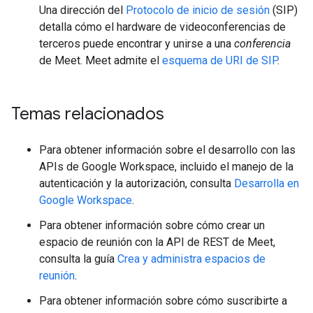
Una dirección del
Protocolo de inicio de sesión
(SIP)
detalla cómo el hardware de videoconferencias de
terceros puede encontrar y unirse a una
conferencia
de Meet. Meet admite el
esquema de URI de SIP
.
Temas relacionados
Para obtener información sobre el desarrollo con las
APIs de Google Workspace, incluido el manejo de la
autenticación y la autorización, consulta
Desarrolla en
Google Workspace
.
Para obtener información sobre cómo crear un
espacio de reunión con la API de REST de Meet,
consulta la guía
Crea y administra espacios de
reunión
.
Para obtener información sobre cómo suscribirte a