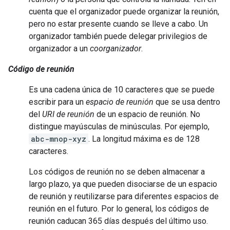
cuenta que el organizador puede organizar la reunión,
pero no estar presente cuando se lleve a cabo. Un
organizador también puede delegar privilegios de
organizador a un
coorganizador
.
Código de reunión
Es una cadena única de 10 caracteres que se puede
escribir para un
espacio de reunión
que se usa dentro
del
URI de reunión
de un espacio de reunión. No
distingue mayúsculas de minúsculas. Por ejemplo,
abc-mnop-xyz
. La longitud máxima es de 128
caracteres.
Los códigos de reunión no se deben almacenar a
largo plazo, ya que pueden disociarse de un espacio
de reunión y reutilizarse para diferentes espacios de
reunión en el futuro. Por lo general, los códigos de
reunión caducan 365 días después del último uso.