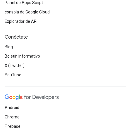
Panel de Apps Script
consola de Google Cloud
Explorador de API
Conéctate
Blog
Boletín informativo
X (Twitter)
YouTube
Android
Chrome
Firebase