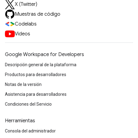
X (Twitter)
Muestras de código
Codelabs
Videos
Google Workspace for Developers
Descripción general de la plataforma
Productos para desarrolladores
Notas de la versión
Asistencia para desarrolladores
Condiciones del Servicio
Herramientas
Consola del administrador