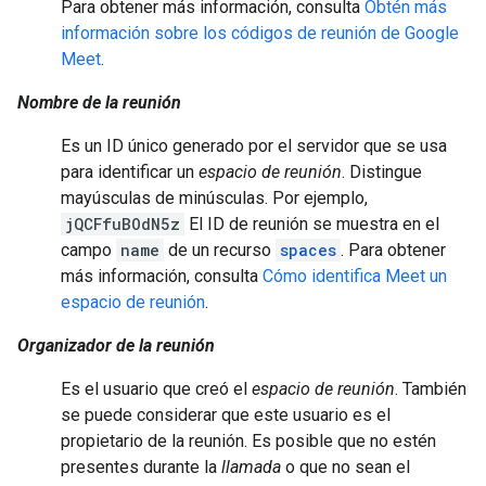
Para obtener más información, consulta
Obtén más
información sobre los códigos de reunión de Google
Meet
.
Nombre de la reunión
Es un ID único generado por el servidor que se usa
para identificar un
espacio de reunión
. Distingue
mayúsculas de minúsculas. Por ejemplo,
jQCFfuBOdN5z
El ID de reunión se muestra en el
campo
name
de un recurso
spaces
. Para obtener
más información, consulta
Cómo identifica Meet un
espacio de reunión
.
Organizador de la reunión
Es el usuario que creó el
espacio de reunión
. También
se puede considerar que este usuario es el
propietario de la reunión. Es posible que no estén
presentes durante la
llamada
o que no sean el