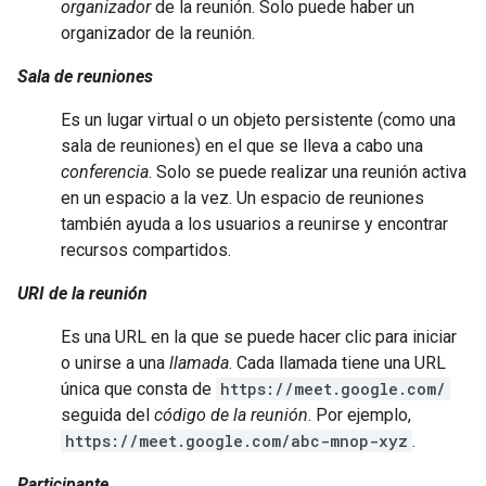
organizador
de la reunión. Solo puede haber un
organizador de la reunión.
Sala de reuniones
Es un lugar virtual o un objeto persistente (como una
sala de reuniones) en el que se lleva a cabo una
conferencia
. Solo se puede realizar una reunión activa
en un espacio a la vez. Un espacio de reuniones
también ayuda a los usuarios a reunirse y encontrar
recursos compartidos.
URI de la reunión
Es una URL en la que se puede hacer clic para iniciar
o unirse a una
llamada
. Cada llamada tiene una URL
única que consta de
https://meet.google.com/
seguida del
código de la reunión
. Por ejemplo,
https://meet.google.com/abc-mnop-xyz
.
Participante