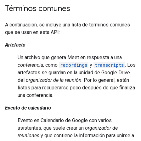
Términos comunes
A continuación, se incluye una lista de términos comunes
que se usan en esta API:
Artefacto
Un archivo que genera Meet en respuesta a una
conferencia
, como
recordings
y
transcripts
. Los
artefactos se guardan en la unidad de Google Drive
del
organizador de la reunión
. Por lo general, están
listos para recuperarse poco después de que finaliza
una conferencia.
Evento de calendario
Evento en Calendario de Google con varios
asistentes, que suele crear un
organizador de
reuniones
y que contiene la información para unirse a