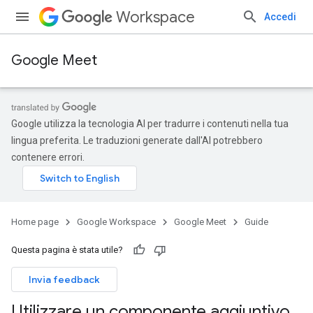
Workspace
Accedi
Google Meet
Google utilizza la tecnologia AI per tradurre i contenuti nella tua
lingua preferita. Le traduzioni generate dall'AI potrebbero
contenere errori.
Home page
Google Workspace
Google Meet
Guide
Questa pagina è stata utile?
Invia feedback
Utilizzare un componente aggiuntivo