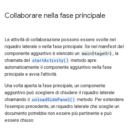
Collaborare nella fase principale
Le attività di collaborazione possono essere svolte nel
riquadro laterale o nella fase principale. Se nel manifest del
componente aggiuntivo è elencato un
mainStageUrl
, la
chiamata del
startActivity()
metodo apre
automaticamente il componente aggiuntivo nella fase
principale e avvia l'attività.
Una volta aperta la fase principale, un componente
aggiuntivo può scegliere di chiudere il riquadro laterale
chiamando il
unloadSidePanel()
metodo. Per estendere
l'esempio precedente, un riquadro laterale che sceglie un
documento potrebbe non essere più pertinente e può
essere chiuso.