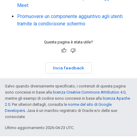
Meet
Promuovere un componente aggiuntivo agli utenti
tramite la condivisione schermo
Questa pagina è stata utile?
Invia feedback
Salvo quando diversamente specificato, i contenuti di questa pagina
sono concessi in base alla
licenza Creative Commons Attribution 4.0
,
mentre gli esempi di codice sono concessi in base alla
licenza Apache
2.0
. Per ulteriori dettagli, consulta le
norme del sito di Google
Developers
. Java è un marchio registrato di Oracle e/o delle sue
consociate.
Ultimo aggiornamento 2026-04-23 UTC.