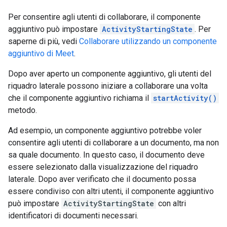
Per consentire agli utenti di collaborare, il componente
aggiuntivo può impostare
ActivityStartingState
. Per
saperne di più, vedi
Collaborare utilizzando un componente
aggiuntivo di Meet
.
Dopo aver aperto un componente aggiuntivo, gli utenti del
riquadro laterale possono iniziare a collaborare una volta
che il componente aggiuntivo richiama il
startActivity()
metodo.
Ad esempio, un componente aggiuntivo potrebbe voler
consentire agli utenti di collaborare a un documento, ma non
sa quale documento. In questo caso, il documento deve
essere selezionato dalla visualizzazione del riquadro
laterale. Dopo aver verificato che il documento possa
essere condiviso con altri utenti, il componente aggiuntivo
può impostare
ActivityStartingState
con altri
identificatori di documenti necessari.