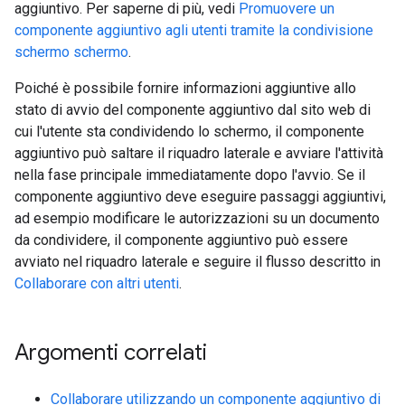
aggiuntivo. Per saperne di più, vedi
Promuovere un
componente aggiuntivo agli utenti tramite la condivisione
schermo schermo
.
Poiché è possibile fornire informazioni aggiuntive allo
stato di avvio del componente aggiuntivo dal sito web di
cui l'utente sta condividendo lo schermo, il componente
aggiuntivo può saltare il riquadro laterale e avviare l'attività
nella fase principale immediatamente dopo l'avvio. Se il
componente aggiuntivo deve eseguire passaggi aggiuntivi,
ad esempio modificare le autorizzazioni su un documento
da condividere, il componente aggiuntivo può essere
avviato nel riquadro laterale e seguire il flusso descritto in
Collaborare con altri utenti
.
Argomenti correlati
Collaborare utilizzando un componente aggiuntivo di