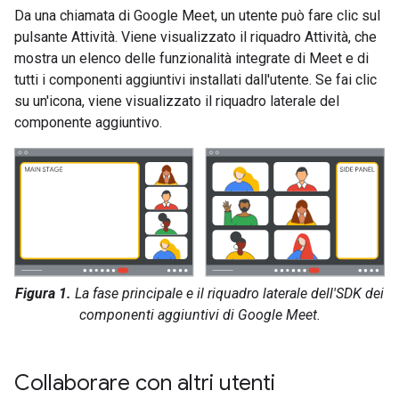
Da una chiamata di Google Meet, un utente può fare clic sul
pulsante Attività. Viene visualizzato il riquadro Attività, che
mostra un elenco delle funzionalità integrate di Meet e di
tutti i componenti aggiuntivi installati dall'utente. Se fai clic
su un'icona, viene visualizzato il riquadro laterale del
componente aggiuntivo.
Figura 1.
La fase principale e il riquadro laterale dell'SDK dei
componenti aggiuntivi di Google Meet.
Collaborare con altri utenti