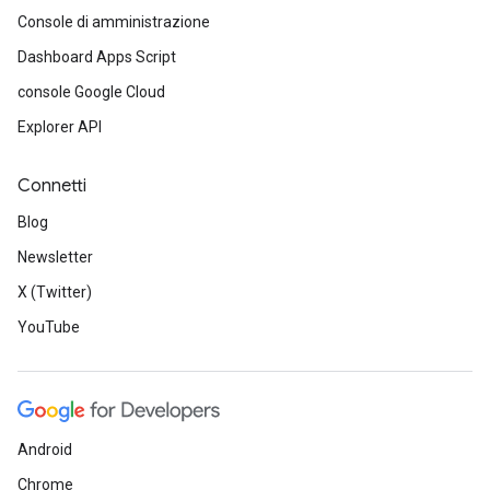
Console di amministrazione
Dashboard Apps Script
console Google Cloud
Explorer API
Connetti
Blog
Newsletter
X (Twitter)
YouTube
Android
Chrome