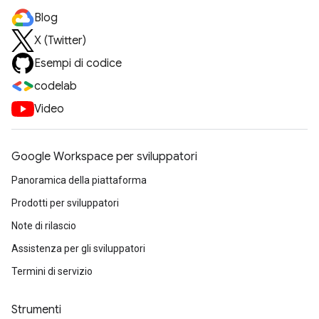
Blog
X (Twitter)
Esempi di codice
codelab
Video
Google Workspace per sviluppatori
Panoramica della piattaforma
Prodotti per sviluppatori
Note di rilascio
Assistenza per gli sviluppatori
Termini di servizio
Strumenti