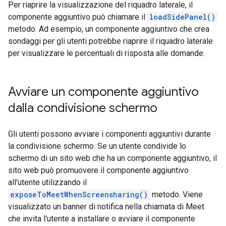
Per riaprire la visualizzazione del riquadro laterale, il
componente aggiuntivo può chiamare il
loadSidePanel()
metodo. Ad esempio, un componente aggiuntivo che crea
sondaggi per gli utenti potrebbe riaprire il riquadro laterale
per visualizzare le percentuali di risposta alle domande.
Avviare un componente aggiuntivo
dalla condivisione schermo
Gli utenti possono avviare i componenti aggiuntivi durante
la condivisione schermo. Se un utente condivide lo
schermo di un sito web che ha un componente aggiuntivo, il
sito web può promuovere il componente aggiuntivo
all'utente utilizzando il
exposeToMeetWhenScreensharing()
metodo. Viene
visualizzato un banner di notifica nella chiamata di Meet
che invita l'utente a installare o avviare il componente