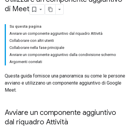
di Meet
Su questa pagina
Avviare un componente aggiuntivo dal riquadro Attività
Collaborare con altri utenti
Collaborare nella fase principale
Avviare un componente aggiuntivo dalla condivisione schermo
Argomenti correlati
Questa guida fornisce una panoramica su come le persone
avviano e utilizzano un componente aggiuntivo di Google
Meet.
Avviare un componente aggiuntivo
dal riquadro Attività