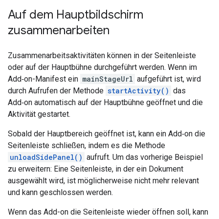
Auf dem Hauptbildschirm
zusammenarbeiten
Zusammenarbeitsaktivitäten können in der Seitenleiste
oder auf der Hauptbühne durchgeführt werden. Wenn im
Add‑on-Manifest ein
mainStageUrl
aufgeführt ist, wird
durch Aufrufen der Methode
startActivity()
das
Add‑on automatisch auf der Hauptbühne geöffnet und die
Aktivität gestartet.
Sobald der Hauptbereich geöffnet ist, kann ein Add‑on die
Seitenleiste schließen, indem es die Methode
unloadSidePanel()
aufruft. Um das vorherige Beispiel
zu erweitern: Eine Seitenleiste, in der ein Dokument
ausgewählt wird, ist möglicherweise nicht mehr relevant
und kann geschlossen werden.
Wenn das Add-on die Seitenleiste wieder öffnen soll, kann