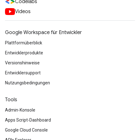
Codelabs
Videos
Google Workspace für Entwickler
Plattformüberblick
Entwicklerprodukte
Versionshinweise
Entwicklersupport
Nutzungsbedingungen
Tools
Admin-Konsole
Apps Script-Dashboard
Google Cloud Console