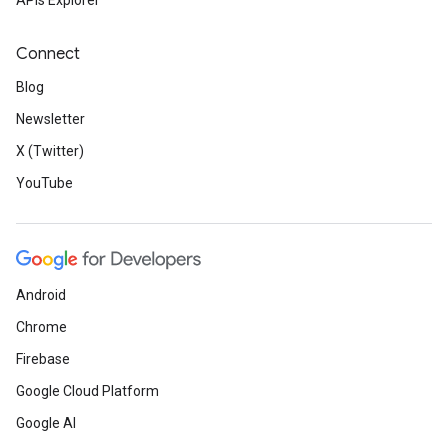
APIs Explorer
Connect
Blog
Newsletter
X (Twitter)
YouTube
Android
Chrome
Firebase
Google Cloud Platform
Google AI