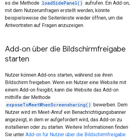
es die Methode
loadSidePanel()
aufrufen. Ein Add-on,
mit dem Nutzerumfragen erstellt werden, könnte
beispielsweise die Seitenleiste wieder öffnen, um die
Antwortraten auf Fragen anzuzeigen.
Add‑on über die Bildschirmfreigabe
starten
Nutzer können Add‑ons starten, während sie ihren
Bildschirm freigeben. Wenn ein Nutzer eine Website mit
einem Add-on freigibt, kann die Website das Add-on
mithilfe der Methode
exposeToMeetWhenScreensharing()
bewerben. Dem
Nutzer wird im Meet-Anruf ein Benachrichtigungsbanner
angezeigt, in dem er aufgefordert wird, das Add-on zu
installieren oder zu starten. Weitere Informationen finden
Sie unter
Add-on für Nutzer über die Bildschirmfreigabe