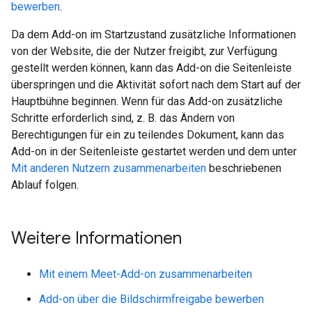
bewerben
.
Da dem Add-on im Startzustand zusätzliche Informationen
von der Website, die der Nutzer freigibt, zur Verfügung
gestellt werden können, kann das Add-on die Seitenleiste
überspringen und die Aktivität sofort nach dem Start auf der
Hauptbühne beginnen. Wenn für das Add-on zusätzliche
Schritte erforderlich sind, z. B. das Ändern von
Berechtigungen für ein zu teilendes Dokument, kann das
Add-on in der Seitenleiste gestartet werden und dem unter
Mit anderen Nutzern zusammenarbeiten
beschriebenen
Ablauf folgen.
Weitere Informationen
Mit einem Meet-Add-on zusammenarbeiten
Add-on über die Bildschirmfreigabe bewerben