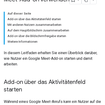
Auf dieser Seite
Add‑on über das Aktivitätenfeld starten
Mit anderen Nutzern zusammenarbeiten
Auf dem Hauptbildschirm zusammenarbeiten
Add‑on über die Bildschirmfreigabe starten
Weitere Informationen
In diesem Leitfaden erhalten Sie einen Überblick darüber,
wie Nutzer ein Google Meet-Add-on starten und damit
arbeiten.
Add‑on über das Aktivitätenfeld
starten
Während eines Google Meet-Anrufs kann ein Nutzer auf die