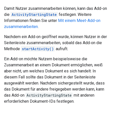
Damit Nutzer zusammenarbeiten können, kann das Add-on
die
ActivityStartingState
festlegen. Weitere
Informationen finden Sie unter
Mit einem Meet-Add-on
zusammenarbeiten
.
Nachdem ein Add‑on geöffnet wurde, können Nutzer in der
Seitenleiste zusammenarbeiten, sobald das Add‑on die
Methode
startActivity()
aufruft.
Ein Add-on möchte Nutzern beispielsweise die
Zusammenarbeit an einem Dokument ermöglichen, weiß
aber nicht, um welches Dokument es sich handelt. In
diesem Fall sollte das Dokument in der Seitenleiste
ausgewählt werden. Nachdem sichergestellt wurde, dass
das Dokument für andere freigegeben werden kann, kann
das Add-on
ActivityStartingState
mit anderen
erforderlichen Dokument-IDs festlegen.