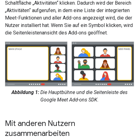
Schaltfläche „Aktivitäten“ klicken. Dadurch wird der Bereich
„Aktivitäten“ aufgerufen, in dem eine Liste der integrierten
Meet-Funktionen und aller Add-ons angezeigt wird, die der
Nutzer installiert hat. Wenn Sie auf ein Symbol klicken, wird
die Seitenleistenansicht des Add‑ons geöffnet.
Abbildung 1:
Die Hauptbühne und die Seitenleiste des
Google Meet Add-ons SDK.
Mit anderen Nutzern
zusammenarbeiten