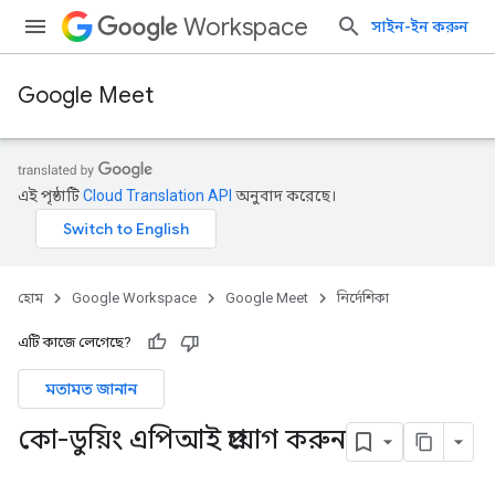
Workspace
সাইন-ইন করুন
Google Meet
এই পৃষ্ঠাটি
Cloud Translation API
অনুবাদ করেছে।
হোম
Google Workspace
Google Meet
নির্দেশিকা
এটি কাজে লেগেছে?
মতামত জানান
কো-ডুয়িং এপিআই প্রয়োগ করুন