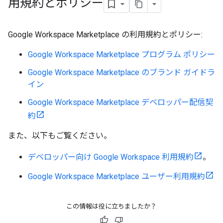
用規約とポリシー
Google Workspace Marketplace の利用規約とポリシー:
Google Workspace Marketplace プログラム ポリシー
Google Workspace Marketplace のブランド ガイドラ
イン
Google Workspace Marketplace デベロッパー配信契
約
また、以下もご覧ください。
デベロッパー向け Google Workspace 利用規約
。
Google Workspace Marketplace ユーザー利用規約
この情報は役に立ちましたか？