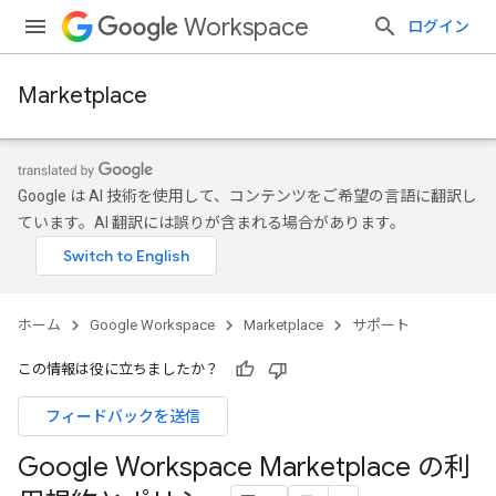
Workspace
ログイン
Marketplace
Google は AI 技術を使用して、コンテンツをご希望の言語に翻訳し
ています。AI 翻訳には誤りが含まれる場合があります。
ホーム
Google Workspace
Marketplace
サポート
この情報は役に立ちましたか？
フィードバックを送信
Google Workspace Marketplace の利