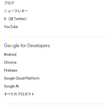
ブログ
ニュースレター
X（旧 Twitter）
YouTube
Android
Chrome
Firebase
Google Cloud Platform
Google AI
すべてのプロダクト