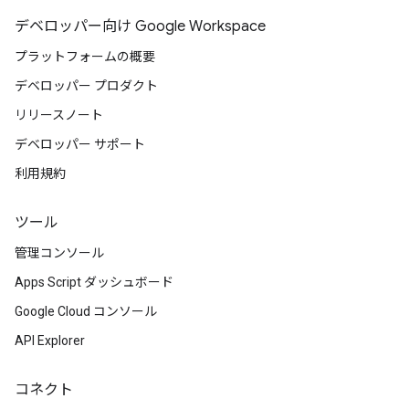
デベロッパー向け Google Workspace
プラットフォームの概要
デベロッパー プロダクト
リリースノート
デベロッパー サポート
利用規約
ツール
管理コンソール
Apps Script ダッシュボード
Google Cloud コンソール
API Explorer
コネクト