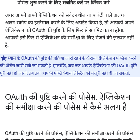
प्रोसेस शुरू करने के लिए
सबमिट करें
पर क्लिक करें.
अगर आपने अपने ऐप्लिकेशन को संवेदनशील या पाबंदी वाले अलग-
अलग स्कोप का इस्तेमाल करने के लिए अपडेट किया है, तो आपको अपने
ऐप्लिकेशन को OAuth की पुष्टि के लिए फिर से सबमिट करना होगा.
आपको इसे फिर से ऐप्लिकेशन की समीक्षा के लिए भेजने की ज़रूरत नहीं
है.
ध्यान दें:
OAuth की पुष्टि की प्रक्रिया जारी रहने के दौरान, ऐप्लिकेशन पब्लिश करने
की प्रोसेस जारी रखी जा सकती है. हालांकि, जब तक आपके ऐप्लिकेशन की OAuth पुष्टि
पूरी नहीं हो जाती, तब तक आपकी ऐप्लिकेशन लिस्टिंग को मंज़ूरी नहीं दी जा सकती.
OAuth की पुष्टि करने की प्रोसेस
,
ऐप्लिकेशन
की समीक्षा करने की प्रोसेस से कैसे अलग है
OAuth की पुष्टि करने की प्रोसेस, ऐप्लिकेशन की समीक्षा करने की प्रोसेस