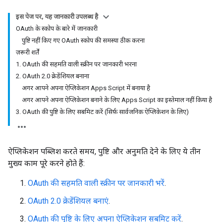
इस पेज पर, यह जानकारी उपलब्ध है
OAuth के स्कोप के बारे में जानकारी
पुष्टि नहीं किए गए OAuth स्कोप की समस्या ठीक करना
ज़रूरी शर्तें
1. OAuth की सहमति वाली स्क्रीन पर जानकारी भरना
2. OAuth 2.0 क्रेडेंशियल बनाना
अगर आपने अपना ऐप्लिकेशन Apps Script में बनाया है
अगर आपने अपना ऐप्लिकेशन बनाने के लिए Apps Script का इस्तेमाल नहीं किया है
3. OAuth की पुष्टि के लिए सबमिट करें (सिर्फ़ सार्वजनिक ऐप्लिकेशन के लिए)
ऐप्लिकेशन पब्लिश करते समय, पुष्टि और अनुमति देने के लिए ये तीन
मुख्य काम पूरे करने होते हैं:
OAuth की सहमति वाली स्क्रीन पर जानकारी भरें
.
OAuth 2.0 क्रेडेंशियल बनाएं
.
OAuth की पुष्टि के लिए अपना ऐप्लिकेशन सबमिट करें
.