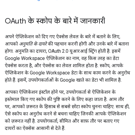
OAuth के स्कोप के बारे में जानकारी
अपने ऐप्लिकेशन को दिए गए ऐक्सेस लेवल के बारे में बताने के लिए,
आपको
अनुमति के दायरे
की पहचान करनी होगी और उनके बारे में बताना
होगा. अनुमति का दायरा, OAuth 2.0 यूआरआई स्ट्रिंग होती है. इसमें
Google Workspace ऐप्लिकेशन का नाम, वह किस तरह का डेटा
ऐक्सेस करता है, और ऐक्सेस का लेवल शामिल होता है. स्कोप, आपके
ऐप्लिकेशन के Google Workspace डेटा के साथ काम करने के अनुरोध
होते हैं. इसमें, उपयोगकर्ताओं के Google खाते का डेटा भी शामिल है.
आपका ऐप्लिकेशन इंस्टॉल होने पर, उपयोगकर्ता से ऐप्लिकेशन के
इस्तेमाल किए गए स्कोप की पुष्टि करने के लिए कहा जाता है. आम तौर
पर, आपको ज़रूरत के हिसाब से सबसे छोटा स्कोप चुनना चाहिए. साथ ही,
ऐसे स्कोप का अनुरोध करने से बचना चाहिए जिनकी आपके ऐप्लिकेशन
को ज़रूरत नहीं है. उपयोगकर्ता, सीमित और साफ़ तौर पर बताए गए
दायरों का ऐक्सेस आसानी से देते हैं.