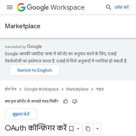
Workspace
प्रवेश करें
Marketplace
Google आपकी पसंदीदा भाषा में कॉन्टेंट का अनुवाद करने के लिए, एआई
टेक्नोलॉजी का इस्तेमाल करता है. एआई से मिले अनुवादों में गलतियां हो सकती हैं.
होम पेज
Google Workspace
Marketplace
गाइड
क्या इस कॉन्टेंट से आपको मदद मिली?
सुझाव भेजें
OAuth कॉन्फ़िगर करें