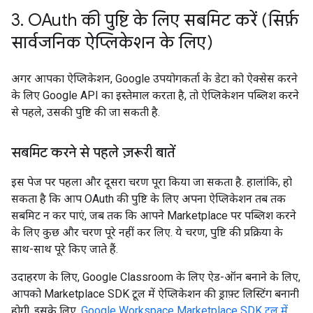
3
.
OAuth की पुष्टि के लिए सबमिट करें (सिर्फ़
सार्वजनिक ऐप्लिकेशन के लिए)
अगर आपका ऐप्लिकेशन, Google उपयोगकर्ता के डेटा को ऐक्सेस करने
के लिए Google API का इस्तेमाल करता है, तो ऐप्लिकेशन पब्लिश करने
से पहले, उसकी पुष्टि की जा सकती है.
सबमिट करने से पहले ज़रूरी बातें
इस पेज पर पहला और दूसरा चरण पूरा किया जा सकता है. हालांकि, हो
सकता है कि आप OAuth की पुष्टि के लिए अपना ऐप्लिकेशन तब तक
सबमिट न कर पाएं, जब तक कि आपने Marketplace पर पब्लिश करने
के लिए कुछ और चरण पूरे नहीं कर लिए. ये चरण, पुष्टि की प्रक्रिया के
साथ-साथ पूरे किए जाते हैं.
उदाहरण के लिए, Google Classroom के लिए ऐड-ऑन बनाने के लिए,
आपको Marketplace SDK टूल में ऐप्लिकेशन की ड्राफ़्ट लिस्टिंग बनानी
होगी. इसके लिए,
Google Workspace Marketplace SDK टूल में