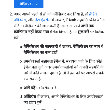
ब्रैंडिंग पर जाएं
अगर आपने पहले से ही को कॉन्फ़िगर कर लिया है, तो
ब्रैंडिंग
,
ऑडियंस
, और
डेटा ऐक्सेस
में जाकर, OAuth सहमति स्क्रीन की ये
सेटिंग कॉन्फ़िगर की जा सकती हैं. अगर आपको
अभी तक
कॉन्फ़िगर नहीं किया गया
मैसेज दिखता है, तो
शुरू करें
पर क्लिक
करें:
ऐप्लिकेशन की जानकारी
में जाकर,
ऐप्लिकेशन का नाम
में
ऐप्लिकेशन का नाम
डालें.
उपयोगकर्ता सहायता ईमेल
में, सहायता पाने के लिए कोई
ईमेल पता चुनें. अगर उपयोगकर्ताओं को अपनी सहमति के
बारे में कोई सवाल पूछना है, तो वे इस पते पर आपसे संपर्क
कर सकते हैं.
आगे बढ़ें
पर क्लिक करें.
ऑडियंस
में जाकर, अपने ऐप्लिकेशन के लिए उपयोगकर्ता
का टाइप चुनें.