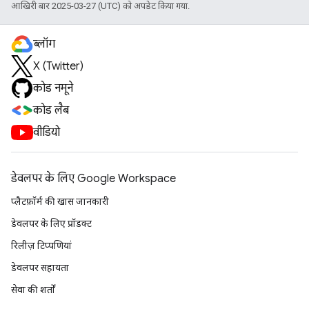
आखिरी बार 2025-03-27 (UTC) को अपडेट किया गया.
ब्लॉग
X (Twitter)
कोड नमूने
कोड लैब
वीडियो
डेवलपर के लिए Google Workspace
प्लैटफ़ॉर्म की खास जानकारी
डेवलपर के लिए प्रॉडक्ट
रिलीज़ टिप्पणियां
डेवलपर सहायता
सेवा की शर्तों