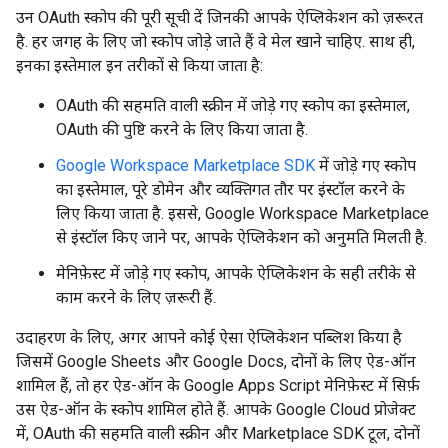
उन OAuth स्कोप की पूरी सूची दें जिनकी आपके ऐप्लिकेशन को ज़रूरत
है. हर जगह के लिए जो स्कोप जोड़े जाते हैं वे मेल खाने चाहिए. साथ ही,
इनका इस्तेमाल इन तरीकों से किया जाता है:
OAuth की सहमति वाली स्क्रीन में जोड़े गए स्कोप का इस्तेमाल,
OAuth की पुष्टि करने के लिए किया जाता है.
Google Workspace Marketplace SDK
में जोड़े गए स्कोप
का इस्तेमाल, पूरे डोमेन और व्यक्तिगत तौर पर इंस्टॉल करने के
लिए किया जाता है. इससे, Google Workspace Marketplace
से इंस्टॉल किए जाने पर, आपके ऐप्लिकेशन को अनुमति मिलती है.
मेनिफ़ेस्ट में जोड़े गए स्कोप, आपके ऐप्लिकेशन के सही तरीके से
काम करने के लिए ज़रूरी हैं.
उदाहरण के लिए, अगर आपने कोई ऐसा ऐप्लिकेशन पब्लिश किया है
जिसमें Google Sheets और Google Docs, दोनों के लिए ऐड-ऑन
शामिल हैं, तो हर ऐड-ऑन के Google Apps Script मेनिफ़ेस्ट में सिर्फ़
उस ऐड-ऑन के स्कोप शामिल होते हैं. आपके Google Cloud प्रोजेक्ट
में, OAuth की सहमति वाली स्क्रीन और Marketplace SDK टूल, दोनों