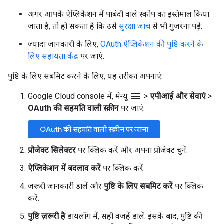
अगर आपके ऐप्लिकेशन में पाबंदी वाले स्कोप का इस्तेमाल किया
जाता है, तो हो सकता है कि उसे
सुरक्षा जांच
से भी गुज़रना पड़े.
ज़्यादा जानकारी के लिए,
OAuth ऐप्लिकेशन की पुष्टि करने के
लिए सहायता केंद्र
पर जाएं.
पुष्टि के लिए सबमिट करने के लिए, यह तरीका अपनाएं:
menu
Google Cloud console में, मेन्यू
>
एपीआई और सेवाएं
>
OAuth की सहमति वाली स्क्रीन
पर जाएं.
OAuth की सहमति वाली स्क्रीन पर जाना
प्रोजेक्ट सिलेक्टर
पर क्लिक करें और अपना प्रोजेक्ट चुनें.
ऐप्लिकेशन में बदलाव करें
पर क्लिक करें
ज़रूरी जानकारी डालें और
पुष्टि के लिए सबमिट करें
पर क्लिक
करें.
पुष्टि ज़रूरी है
डायलॉग में, सही वजहें डालें. इसके बाद, पुष्टि की