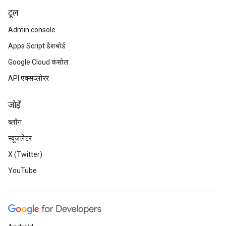
टूल
Admin console
Apps Script डैशबोर्ड
Google Cloud कंसोल
API एक्सप्लोरर
जोड़ें
ब्लॉग
न्यूज़लेटर
X (Twitter)
YouTube