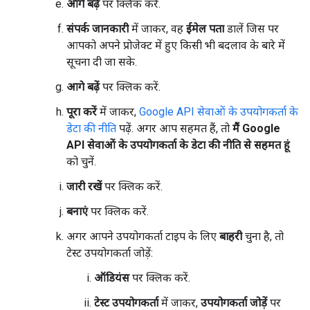
आगे बढ़ें
पर क्लिक करें.
संपर्क जानकारी
में जाकर, वह
ईमेल पता
डालें जिस पर
आपको अपने प्रोजेक्ट में हुए किसी भी बदलाव के बारे में
सूचना दी जा सके.
आगे बढ़ें
पर क्लिक करें.
पूरा करें
में जाकर,
Google API सेवाओं के उपयोगकर्ता के
डेटा की नीति
पढ़ें. अगर आप सहमत हैं, तो
मैं Google
API सेवाओं के उपयोगकर्ता के डेटा की नीति से सहमत हूं
को चुनें.
जारी रखें
पर क्लिक करें.
बनाएं
पर क्लिक करें.
अगर आपने उपयोगकर्ता टाइप के लिए
बाहरी
चुना है, तो
टेस्ट उपयोगकर्ता जोड़ें:
ऑडियंस
पर क्लिक करें.
टेस्ट उपयोगकर्ता
में जाकर,
उपयोगकर्ता जोड़ें
पर