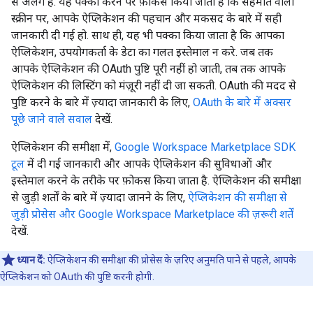
से अलग है. यह पक्का करने पर फ़ोकस किया जाता है कि सहमति वाली
स्क्रीन पर, आपके ऐप्लिकेशन की पहचान और मकसद के बारे में सही
जानकारी दी गई हो. साथ ही, यह भी पक्का किया जाता है कि आपका
ऐप्लिकेशन, उपयोगकर्ता के डेटा का गलत इस्तेमाल न करे. जब तक
आपके ऐप्लिकेशन की OAuth पुष्टि पूरी नहीं हो जाती, तब तक आपके
ऐप्लिकेशन की लिस्टिंग को मंज़ूरी नहीं दी जा सकती. OAuth की मदद से
पुष्टि करने के बारे में ज़्यादा जानकारी के लिए,
OAuth के बारे में अक्सर
पूछे जाने वाले सवाल
देखें.
ऐप्लिकेशन की समीक्षा में,
Google Workspace Marketplace SDK
टूल
में दी गई जानकारी और आपके ऐप्लिकेशन की सुविधाओं और
इस्तेमाल करने के तरीके पर फ़ोकस किया जाता है. ऐप्लिकेशन की समीक्षा
से जुड़ी शर्तों के बारे में ज़्यादा जानने के लिए,
ऐप्लिकेशन की समीक्षा से
जुड़ी प्रोसेस और Google Workspace Marketplace की ज़रूरी शर्तें
देखें.
ध्यान दें:
ऐप्लिकेशन की समीक्षा की प्रोसेस के ज़रिए अनुमति पाने से पहले, आपके
ऐप्लिकेशन को OAuth की पुष्टि करनी होगी.