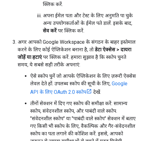
क्लिक करें.
अपना ईमेल पता और टेस्ट के लिए अनुमति पा चुके
अन्य उपयोगकर्ताओं के ईमेल पते डालें. इसके बाद,
सेव करें
पर क्लिक करें.
अगर आपको Google Workspace के संगठन के बाहर इस्तेमाल
करने के लिए कोई ऐप्लिकेशन बनाना है, तो
डेटा ऐक्सेस
>
दायरा
जोड़ें या हटाएं
पर क्लिक करें. हमारा सुझाव है कि स्कोप चुनते
समय, ये सबसे सही तरीके अपनाएं:
ऐसे स्कोप चुनें जो आपके ऐप्लिकेशन के लिए ज़रूरी ऐक्सेस
लेवल देते हों. उपलब्ध स्कोप की सूची के लिए,
Google
API के लिए OAuth 2.0 स्कोप
देखें.
तीनों सेक्शन में दिए गए स्कोप की समीक्षा करें: सामान्य
स्कोप, संवेदनशील स्कोप, और पाबंदी वाले स्कोप.
"संवेदनशील स्कोप" या "पाबंदी वाले स्कोप" सेक्शन में बताए
गए किसी भी स्कोप के लिए, वैकल्पिक और गैर-संवेदनशील
स्कोप का पता लगाने की कोशिश करें. इससे, आपको