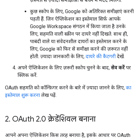
ज़रूरत से ज़्यादा समीक्षाओं से बचने में मदद मिलेगी.
कुछ स्कोप के लिए, Google को अतिरिक्त समीक्षाएं करनी
पड़ती हैं. जिन ऐप्लिकेशन का इस्तेमाल सिर्फ़ आपके
Google Workspace संगठन में किया जाता है उनके
लिए, सहमति वाली स्क्रीन पर दायरे नहीं दिखते. साथ ही,
पाबंदी वाले या संवेदनशील दायरों का इस्तेमाल करने के
लिए, Google को फिर से समीक्षा करने की ज़रूरत नहीं
होती. ज़्यादा जानकारी के लिए,
दायरे की कैटगरी
देखें.
अपने ऐप्लिकेशन के लिए ज़रूरी स्कोप चुनने के बाद,
सेव करें
पर
क्लिक करें.
OAuth सहमति को कॉन्फ़िगर करने के बारे में ज़्यादा जानने के लिए,
का
इस्तेमाल शुरू करना
लेख पढ़ें.
2
.
OAuth 2
.
0 क्रेडेंशियल बनाना
आपने अपना ऐप्लिकेशन किस तरह बनाया है, इसके आधार पर OAuth