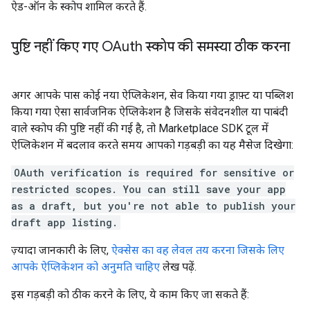
ऐड-ऑन के स्कोप शामिल करते हैं.
पुष्टि नहीं किए गए OAuth स्कोप की समस्या ठीक करना
अगर आपके पास कोई नया ऐप्लिकेशन, सेव किया गया ड्राफ़्ट या पब्लिश
किया गया ऐसा सार्वजनिक ऐप्लिकेशन है जिसके संवेदनशील या पाबंदी
वाले स्कोप की पुष्टि नहीं की गई है, तो Marketplace SDK टूल में
ऐप्लिकेशन में बदलाव करते समय आपको गड़बड़ी का यह मैसेज दिखेगा:
OAuth verification is required for sensitive or
restricted scopes. You can still save your app
as a draft, but you're not able to publish your
draft app listing.
ज़्यादा जानकारी के लिए,
ऐक्सेस का वह लेवल तय करना जिसके लिए
आपके ऐप्लिकेशन को अनुमति चाहिए
लेख पढ़ें.
इस गड़बड़ी को ठीक करने के लिए, ये काम किए जा सकते हैं: