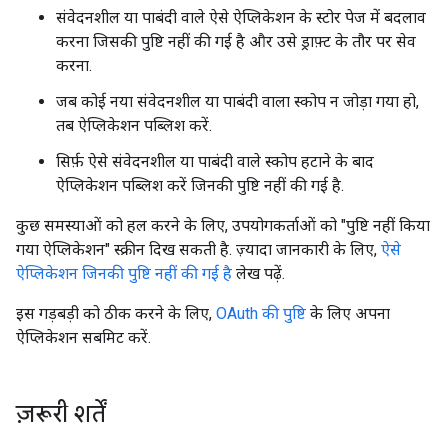
संवेदनशील या पाबंदी वाले ऐसे ऐप्लिकेशन के स्टोर पेज में बदलाव
करना जिसकी पुष्टि नहीं की गई है और उसे ड्राफ़्ट के तौर पर सेव
करना.
जब कोई नया संवेदनशील या पाबंदी वाला स्कोप न जोड़ा गया हो,
तब ऐप्लिकेशन पब्लिश करें.
सिर्फ़ ऐसे संवेदनशील या पाबंदी वाले स्कोप हटाने के बाद
ऐप्लिकेशन पब्लिश करें जिनकी पुष्टि नहीं की गई है.
कुछ समस्याओं को हल करने के लिए, उपयोगकर्ताओं को "पुष्टि नहीं किया
गया ऐप्लिकेशन" स्क्रीन दिख सकती है. ज़्यादा जानकारी के लिए,
ऐसे
ऐप्लिकेशन जिनकी पुष्टि नहीं की गई है
लेख पढ़ें.
इस गड़बड़ी को ठीक करने के लिए,
OAuth की पुष्टि
के लिए अपना
ऐप्लिकेशन सबमिट करें.
ज़रूरी शर्तें