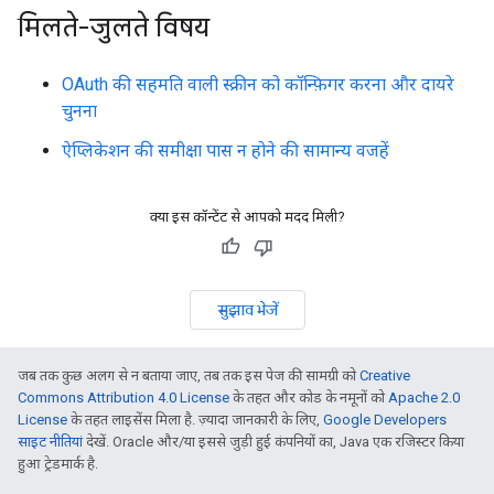
मिलते-जुलते विषय
OAuth की सहमति वाली स्क्रीन को कॉन्फ़िगर करना और दायरे
चुनना
ऐप्लिकेशन की समीक्षा पास न होने की सामान्य वजहें
क्या इस कॉन्टेंट से आपको मदद मिली?
सुझाव भेजें
जब तक कुछ अलग से न बताया जाए, तब तक इस पेज की सामग्री को
Creative
Commons Attribution 4.0 License
के तहत और कोड के नमूनों को
Apache 2.0
License
के तहत लाइसेंस मिला है. ज़्यादा जानकारी के लिए,
Google Developers
साइट नीतियां
देखें. Oracle और/या इससे जुड़ी हुई कंपनियों का, Java एक रजिस्टर किया
हुआ ट्रेडमार्क है.