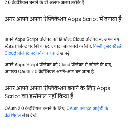
2.0 क्रेडेंशियल बनाने के दो अलग-अलग तरीके हैं.
अगर आपने अपना ऐप्लिकेशन Apps Script में बनाया है
अपने Apps Script प्रोजेक्ट को डिफ़ॉल्ट Cloud प्रोजेक्ट से, अपने नए
स्टैंडर्ड प्रोजेक्ट पर स्विच करें. ज़्यादा जानकारी के लिए,
किसी दूसरे स्टैंडर्ड
Cloud प्रोजेक्ट पर स्विच करना
लेख पढ़ें.
अपने Apps Script प्रोजेक्ट को Cloud प्रोजेक्ट से जोड़ने के बाद,
आपका OAuth 2.0 क्रेडेंशियल अपने-आप बन जाता है.
अगर आपने अपना ऐप्लिकेशन बनाने के लिए Apps
Script का इस्तेमाल नहीं किया है
OAuth 2.0 क्रेडेंशियल बनाने के लिए,
OAuth क्लाइंट आईडी के
क्रेडेंशियल
लेख देखें.