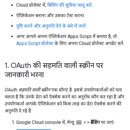
Cloud प्रोजेक्ट में,
बिलिंग की सुविधा चालू करें
.
ऐप्लिकेशन बनाना और उसका टेस्ट करना.
पुष्टि करने और अनुमति देने के बारे में जानें
.
अगर आपने अपना ऐप्लिकेशन Apps Script में बनाया है, तो
Apps Script प्रोजेक्ट
के लिए अपना Cloud प्रोजेक्ट अपडेट करें.
1
.
OAuth की सहमति वाली स्क्रीन पर
जानकारी भरना
OAuth सहमति वाली स्क्रीन
एक प्रॉम्प्ट है. इससे उपयोगकर्ताओं को पता
चलता है कि उनके डेटा को ऐक्सेस करने का अनुरोध कौन कर रहा है और
उपयोगकर्ता आपके ऐप्लिकेशन को किस तरह का डेटा ऐक्सेस करने की
अनुमति दे रहे हैं.
menu
Google Cloud console में, मेन्यू
>
>
ब्रैंडिंग
पर जाएं.