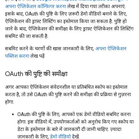
अपना ऐप्लिकेशन कॉन्फ़िगर करना
लेख में दिया गया तरीका अपनाएं.
इसके बाद, OAuth की पुष्टि के लिए ज़रूरी डेमो वीडियो बनाने के लिए,
ऐप्लिकेशन की ड्राफ़्ट लिस्टिंग का इस्तेमाल किया जा सकता है. पुष्टि हो
जाने के बाद, ऐप्लिकेशन की समीक्षा के लिए ड्राफ़्ट ऐप्लिकेशन की लिस्टिंग
सबमिट की जा सकती है.
सबमिट करने के चरणों की खास जानकारी के लिए,
अपना ऐप्लिकेशन
पब्लिश करना
लेख पढ़ें
OAuth की पुष्टि की समीक्षा
अगर आपका ऐप्लिकेशन संवेदनशील या प्रतिबंधित स्कोप का इस्तेमाल
करता है, तो उसे OAuth की पुष्टि करने की समीक्षा की प्रक्रिया से गुज़रना
होगा.
OAuth की पुष्टि के लिए, आपको एक डेमो वीडियो सबमिट करना
होगा. इस वीडियो में, उपयोगकर्ताओं को अनुरोध किए गए स्कोप या
डेटा के इस्तेमाल के बारे में जानकारी दी जानी चाहिए. ज़्यादा
जानकारी के लिए,
डेमो वीडियो
देखें.