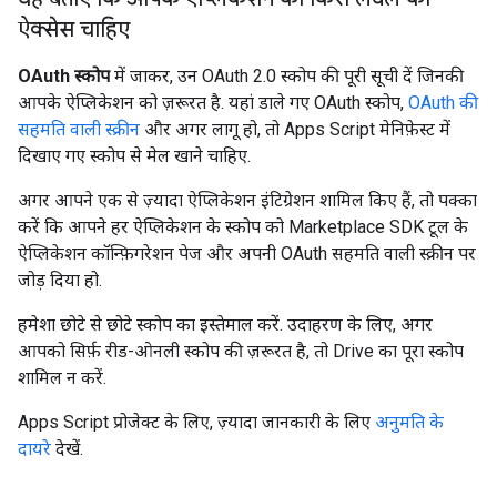
ऐक्सेस चाहिए
OAuth स्कोप
में जाकर, उन OAuth 2.0 स्कोप की पूरी सूची दें जिनकी
आपके ऐप्लिकेशन को ज़रूरत है. यहां डाले गए OAuth स्कोप,
OAuth की
सहमति वाली स्क्रीन
और अगर लागू हो, तो Apps Script मेनिफ़ेस्ट में
दिखाए गए स्कोप से मेल खाने चाहिए.
अगर आपने एक से ज़्यादा ऐप्लिकेशन इंटिग्रेशन शामिल किए हैं, तो पक्का
करें कि आपने हर ऐप्लिकेशन के स्कोप को Marketplace SDK टूल के
ऐप्लिकेशन कॉन्फ़िगरेशन पेज और अपनी OAuth सहमति वाली स्क्रीन पर
जोड़ दिया हो.
हमेशा छोटे से छोटे स्कोप का इस्तेमाल करें. उदाहरण के लिए, अगर
आपको सिर्फ़ रीड-ओनली स्कोप की ज़रूरत है, तो Drive का पूरा स्कोप
शामिल न करें.
Apps Script प्रोजेक्ट के लिए, ज़्यादा जानकारी के लिए
अनुमति के
दायरे
देखें.