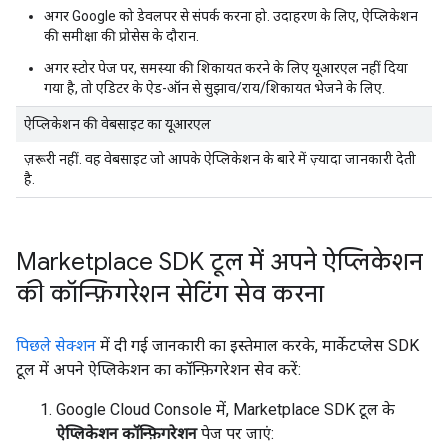
अगर Google को डेवलपर से संपर्क करना हो. उदाहरण के लिए, ऐप्लिकेशन
की समीक्षा की प्रोसेस के दौरान.
अगर स्टोर पेज पर, समस्या की शिकायत करने के लिए यूआरएल नहीं दिया
गया है, तो एडिटर के ऐड-ऑन से सुझाव/राय/शिकायत भेजने के लिए.
ऐप्लिकेशन की वेबसाइट का यूआरएल
ज़रूरी नहीं. वह वेबसाइट जो आपके ऐप्लिकेशन के बारे में ज़्यादा जानकारी देती
है.
Marketplace SDK टूल में अपने ऐप्लिकेशन
की कॉन्फ़िगरेशन सेटिंग सेव करना
पिछले सेक्शन
में दी गई जानकारी का इस्तेमाल करके, मार्केटप्लेस SDK
टूल में अपने ऐप्लिकेशन का कॉन्फ़िगरेशन सेव करें:
Google Cloud Console में, Marketplace SDK टूल के
ऐप्लिकेशन कॉन्फ़िगरेशन
पेज पर जाएं: