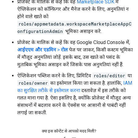
प्रोजेक्ट के मालिक से कहें कि वह
Marketplace SDK
में
ऐप्लिकेशन को कॉन्फ़िगर और मैनेज करने के लिए, अनुमतियां न
होने वाले खाते को
roles/appmetadata.workspaceMarketplaceAppC
onfigurationAdmin
भूमिका असाइन करे.
प्रोजेक्ट के मालिक से कहें कि वह Google Cloud Console में,
आईएएम और एडमिन
>
रोल
पेज पर जाकर, किसी कस्टम भूमिका
में मौजूद अनुमतियां जोड़ें. इसके बाद, उस खाते को पसंद के
मुताबिक भूमिका असाइन करें जिसके पास अनुमतियां नहीं हैं.
ऐप्लिकेशन पब्लिश करने के लिए, प्रिमिटिव
roles/editor
या
roles/owner
का इस्तेमाल किया जा सकता है. हालांकि,
IAM
का सुरक्षित तरीके से इस्तेमाल करना
दस्तावेज़ में इस तरीके को
गलत माना गया है. ऐसा इसलिए है, क्योंकि प्रोजेक्ट में मौजूद अन्य
संसाधनों में बदलाव करने के ऐक्सेस पर आसानी से पाबंदी नहीं
लगाई जा सकती.
क्या इस कॉन्टेंट से आपको मदद मिली?