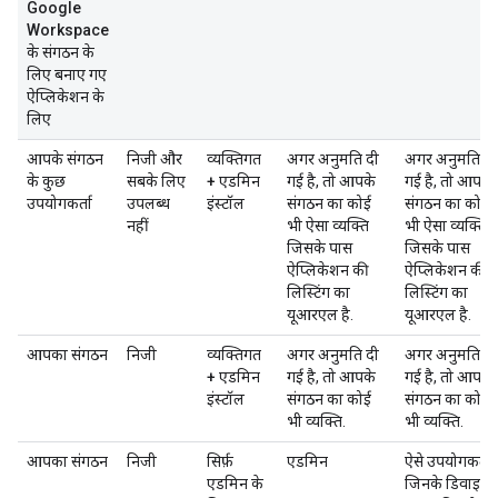
Google
Workspace
के संगठन के
लिए बनाए गए
ऐप्लिकेशन के
लिए
आपके संगठन
निजी
और
व्यक्तिगत
अगर अनुमति दी
अगर अनुमति दी
के कुछ
सबके लिए
+ एडमिन
गई है, तो आपके
गई है, तो आपके
उपयोगकर्ता
उपलब्ध
इंस्टॉल
संगठन का कोई
संगठन का कोई
नहीं
भी ऐसा व्यक्ति
भी ऐसा व्यक्ति
जिसके पास
जिसके पास
ऐप्लिकेशन की
ऐप्लिकेशन की
लिस्टिंग का
लिस्टिंग का
यूआरएल है.
यूआरएल है.
आपका संगठन
निजी
व्यक्तिगत
अगर अनुमति दी
अगर अनुमति दी
+ एडमिन
गई है, तो आपके
गई है, तो आपके
इंस्टॉल
संगठन का कोई
संगठन का कोई
भी व्यक्ति.
भी व्यक्ति.
आपका संगठन
निजी
सिर्फ़
एडमिन
ऐसे उपयोगकर्ता
एडमिन के
जिनके डिवाइस