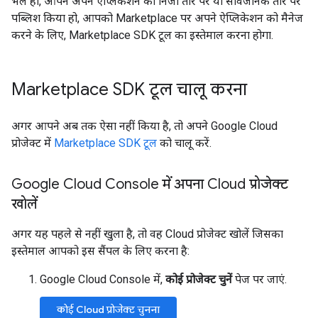
भले ही, आपने अपने ऐप्लिकेशन को निजी तौर पर या सार्वजनिक तौर पर
पब्लिश किया हो, आपको Marketplace पर अपने ऐप्लिकेशन को मैनेज
करने के लिए, Marketplace SDK टूल का इस्तेमाल करना होगा.
Marketplace SDK टूल चालू करना
अगर आपने अब तक ऐसा नहीं किया है, तो अपने Google Cloud
प्रोजेक्ट में
Marketplace SDK टूल
को चालू करें.
Google Cloud Console में अपना Cloud प्रोजेक्ट
खोलें
अगर यह पहले से नहीं खुला है, तो वह Cloud प्रोजेक्ट खोलें जिसका
इस्तेमाल आपको इस सैंपल के लिए करना है:
Google Cloud Console में,
कोई प्रोजेक्ट चुनें
पेज पर जाएं.
कोई Cloud प्रोजेक्ट चुनना