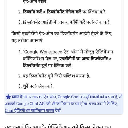
ऐड-ऑन खोलें.
डिप्लॉय करें
>
डिप्लॉयमेंट मैनेज करें
पर क्लिक करें.
डिप्लॉयमेंट आईडी में जाकर,
कॉपी करें
पर क्लिक करें.
किसी एचटीटीपी ऐड-ऑन का डिप्लॉयमेंट आईडी ढूंढने के लिए,
यह तरीका अपनाएं:
"Google Workspace ऐड-ऑन" में मौजूद ऐप्लिकेशन
कॉन्फ़िगरेशन पेज पर,
एचटीटीपी या अन्य डिप्लॉयमेंट
>
डिप्लॉयमेंट चुनें
पर क्लिक करें.
वह डिप्लॉयमेंट चुनें जिसे पब्लिश करना है.
चुनें
पर क्लिक करें.
ध्यान दें:
अगर आपका ऐड-ऑन, Google Chat की सुविधाओं को बढ़ाता है, तो
आपको Google Chat API को भी कॉन्फ़िगर करना होगा. चरण जानने के लिए,
Chat ऐप्लिकेशन कॉन्फ़िगर करना
देखें.
यह बताएं कि आपके ऐप्लिकेशन को किस लेवल का