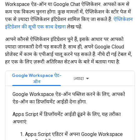
Workspace ऐड-ऑन या Google Chat ऐप्लिकेशन. आपको कम से
कम एक विकल्प चुनना होगा. कुछ मामलों में, ऐप्लिकेशन के स्टोर पेज में
एक से ज़्यादा ऐप्लिकेशन इंटिग्रेशन शामिल किए जा सकते हैं.
ऐप्लिकेशन
इंटिग्रेशन की सूची एक साथ देखना
लेख पढ़ें.
आपने कौनसे ऐप्लिकेशन इंटिग्रेशन चुने हैं, इसके आधार पर आपको
ज़्यादा जानकारी देनी पड़ सकती है. साथ ही, अपने Google Cloud
प्रोजेक्ट में काम के एपीआई चालू करने पड़ सकते हैं. नीचे दी गई टेबल में,
हर एक के लिए ज़रूरी अतिरिक्त सेटअप के बारे में बताया गया है:
Google Workspace ऐड-
ज़्यादा
ऑन
Google Workspace ऐड-ऑन पब्लिश करने के लिए, आपको
ऐड-ऑन का डिप्लॉयमेंट आईडी देना होगा.
Apps Script में डिप्लॉयमेंट आईडी ढूंढने के लिए, यह तरीका
अपनाएं:
Apps Script एडिटर में अपना Google Workspace