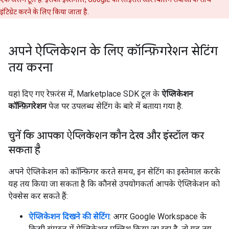
इंटिग्रेट करने के लिए किया जाता है.
अपने ऐप्लिकेशन के लिए कॉन्फ़िगरेशन सेटिंग
तय करना
यहां दिए गए रेफ़रंस में, Marketplace SDK टूल के
ऐप्लिकेशन
कॉन्फ़िगरेशन
पेज पर उपलब्ध सेटिंग के बारे में बताया गया है.
चुनें कि आपका ऐप्लिकेशन कौन देख और इंस्टॉल कर
सकता है
अपने ऐप्लिकेशन को कॉन्फ़िगर करते समय, इन सेटिंग का इस्तेमाल करके
यह तय किया जा सकता है कि कौनसे उपयोगकर्ता आपके ऐप्लिकेशन को
ऐक्सेस कर सकते हैं:
ऐप्लिकेशन दिखने की सेटिंग
: अगर Google Workspace के
किसी संगठन में ऐप्लिकेशन पब्लिश किया जा रहा है, तो यह तय