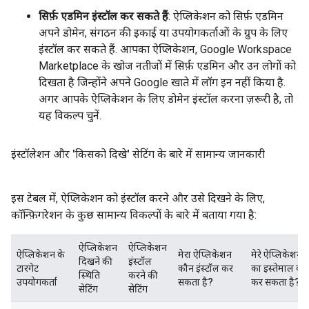
सिर्फ़ एडमिन इंस्टॉल कर सकते हैं
: ऐप्लिकेशन को सिर्फ़ एडमिन
अपने डोमेन, संगठन की इकाई या उपयोगकर्ताओं के ग्रुप के लिए
इंस्टॉल कर सकते हैं. आपका ऐप्लिकेशन, Google Workspace
Marketplace के खोज नतीजों में सिर्फ़ एडमिन और उन लोगों को
दिखता है जिन्होंने अपने Google खाते में लॉग इन नहीं किया है.
अगर आपके ऐप्लिकेशन के लिए डोमेन इंस्टॉल करना ज़रूरी है, तो
यह विकल्प चुनें.
इंस्टॉलेशन और 'किसको दिखे' सेटिंग के बारे में सामान्य जानकारी
इस टेबल में, ऐप्लिकेशन को इंस्टॉल करने और उसे दिखने के लिए,
कॉन्फ़िगरेशन के कुछ सामान्य विकल्पों के बारे में बताया गया है:
ऐप्लिकेशन
ऐप्लिकेशन
ऐप्लिकेशन के
मेरा ऐप्लिकेशन
मेरे ऐप्लिकेशन
दिखने की
इंस्टॉल
टारगेट
कौन इंस्टॉल कर
का इस्तेमाल कौ
स्थिति
करने की
उपयोगकर्ता
सकता है?
कर सकता है?
सेटिंग
सेटिंग