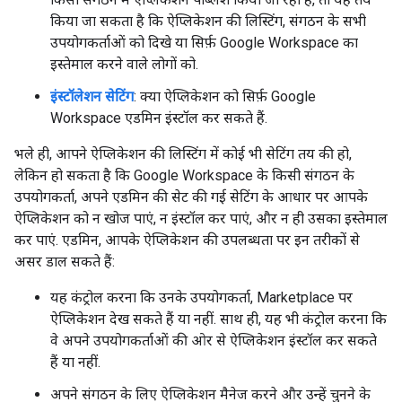
किया जा सकता है कि ऐप्लिकेशन की लिस्टिंग, संगठन के सभी
उपयोगकर्ताओं को दिखे या सिर्फ़ Google Workspace का
इस्तेमाल करने वाले लोगों को.
इंस्टॉलेशन सेटिंग
: क्या ऐप्लिकेशन को सिर्फ़ Google
Workspace एडमिन इंस्टॉल कर सकते हैं.
भले ही, आपने ऐप्लिकेशन की लिस्टिंग में कोई भी सेटिंग तय की हो,
लेकिन हो सकता है कि Google Workspace के किसी संगठन के
उपयोगकर्ता, अपने एडमिन की सेट की गई सेटिंग के आधार पर आपके
ऐप्लिकेशन को न खोज पाएं, न इंस्टॉल कर पाएं, और न ही उसका इस्तेमाल
कर पाएं. एडमिन, आपके ऐप्लिकेशन की उपलब्धता पर इन तरीकों से
असर डाल सकते हैं:
यह कंट्रोल करना कि उनके उपयोगकर्ता, Marketplace पर
ऐप्लिकेशन देख सकते हैं या नहीं. साथ ही, यह भी कंट्रोल करना कि
वे अपने उपयोगकर्ताओं की ओर से ऐप्लिकेशन इंस्टॉल कर सकते
हैं या नहीं.
अपने संगठन के लिए ऐप्लिकेशन मैनेज करने और उन्हें चुनने के