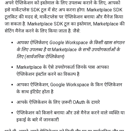
अपने ऐप्लिकेशन को इस्तेमाल के लिए उपलब्ध कराने के लिए, आपको
इसे मार्केटप्लेस SDK टूल में सेट अप करना होगा. Marketplace SDK
टूलकिट की मदद से, मार्केटप्लेस पर ऐप्लिकेशन बनाया और मैनेज किया
जा सकता है. Marketplace SDK टूल का इस्तेमाल, Marketplace की
सेटिंग मैनेज करने के लिए किया जाता है. जैसे:
आपका ऐप्लिकेशन, Google Workspace के किसी खास संगठन
के लिए उपलब्ध है या Marketplace के सभी उपयोगकर्ताओं के
लिए (
सार्वजनिक
ऐप्लिकेशन)
Marketplace के ऐसे उपयोगकर्ता जिनके पास आपका
ऐप्लिकेशन इंस्टॉल करने का विकल्प है
आपका ऐप्लिकेशन, Google Workspace के किन ऐप्लिकेशन
के साथ इंटिग्रेट होता है
आपके ऐप्लिकेशन के लिए ज़रूरी OAuth के दायरे
ऐप्लिकेशन को किसने बनाया और उसे मैनेज करने वाले व्यक्ति या
इकाई के बारे में जानकारी