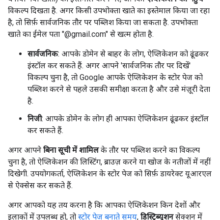
विकल्प दिखता है. अगर किसी उपभोक्ता खाते का इस्तेमाल किया जा रहा
है, तो सिर्फ़ सार्वजनिक तौर पर पब्लिश किया जा सकता है. उपभोक्ता
खाते का ईमेल पता "@gmail.com" से खत्म होता है.
सार्वजनिक
: आपके डोमेन से बाहर के लोग, ऐप्लिकेशन को ढूंढकर
इंस्टॉल कर सकते हैं. अगर आपने 'सार्वजनिक तौर पर दिखें'
विकल्प चुना है, तो Google आपके ऐप्लिकेशन के स्टोर पेज को
पब्लिश करने से पहले उसकी समीक्षा करता है और उसे मंज़ूरी देता
है.
निजी
: आपके डोमेन के लोग ही आपका ऐप्लिकेशन ढूंढकर इंस्टॉल
कर सकते हैं.
अगर आपने
बिना सूची में शामिल
के तौर पर पब्लिश करने का विकल्प
चुना है, तो ऐप्लिकेशन की लिस्टिंग, ब्राउज़ करने या खोज के नतीजों में नहीं
दिखेगी. उपयोगकर्ता, ऐप्लिकेशन के स्टोर पेज को सिर्फ़ डायरेक्ट यूआरएल
से ऐक्सेस कर सकते हैं.
अगर आपको यह तय करना है कि आपका ऐप्लिकेशन किन देशों और
इलाकों में उपलब्ध हो, तो
स्टोर पेज बनाते समय
,
डिस्ट्रिब्यूशन
सेक्शन में