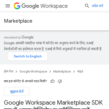
Workspace
प्रवेश करें
Marketplace
Google आपकी पसंदीदा भाषा में कॉन्टेंट का अनुवाद करने के लिए, एआई
टेक्नोलॉजी का इस्तेमाल करता है. एआई से मिले अनुवादों में गलतियां हो सकती हैं.
होम पेज
Google Workspace
Marketplace
गाइड
क्या इस कॉन्टेंट से आपको मदद मिली?
सुझाव भेजें
Google Workspace Marketplace SDK