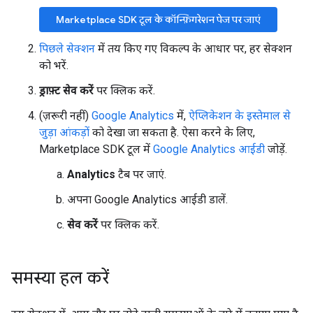
Marketplace SDK टूल के कॉन्फ़िगरेशन पेज पर जाएं
पिछले सेक्शन
में तय किए गए विकल्प के आधार पर, हर सेक्शन
को भरें.
ड्राफ़्ट सेव करें
पर क्लिक करें.
(ज़रूरी नहीं)
Google Analytics
में,
ऐप्लिकेशन के इस्तेमाल से
जुड़ा आंकड़ों
को देखा जा सकता है. ऐसा करने के लिए,
Marketplace SDK टूल में
Google Analytics आईडी
जोड़ें.
Analytics
टैब पर जाएं.
अपना Google Analytics आईडी डालें.
सेव करें
पर क्लिक करें.
समस्या हल करें