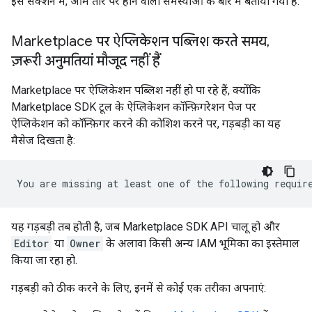
इस सेक्शन में, आम तौर पर होने वाली समस्याओं के बारे में बताया गया है.
Marketplace पर ऐप्लिकेशन पब्लिश करते समय
,
ज़रूरी अनुमतियां मौजूद नहीं हैं
Marketplace पर ऐप्लिकेशन पब्लिश नहीं हो पा रहे हैं, क्योंकि
Marketplace SDK टूल के ऐप्लिकेशन कॉन्फ़िगरेशन पेज पर
ऐप्लिकेशन को कॉन्फ़िगर करने की कोशिश करने पर, गड़बड़ी का यह
मैसेज दिखता है:
यह गड़बड़ी तब होती है, जब Marketplace SDK API चालू हो और
Editor
या
Owner
के अलावा किसी अन्य IAM भूमिका का इस्तेमाल
किया जा रहा हो.
गड़बड़ी को ठीक करने के लिए, इनमें से कोई एक तरीका अपनाएं: