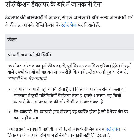
ऐप्लिकेशन डेवलपर के बारे में जानकारी देना
डेवलपर की जानकारी
में जाकर, संपर्क जानकारी और अन्य जानकारी भरें.
ये फ़ील्ड, आपके ऐप्लिकेशन के
स्टोर पेज
पर दिखते हैं.
फ़ील्ड
व्यापारी या कंपनी की स्थिति
उपभोक्ता संरक्षण कानूनों की वजह से, यूरोपियन इकनॉमिक एरिया (ईईए) में रहने
वाले उपभोक्ताओं को यह बताना ज़रूरी है कि मार्केटप्लेस पर मौजूद कारोबारी,
व्यापारी
हैं या
गैर-व्यापारी
:
व्यापारी
: व्यापारी वह व्यक्ति होता है जो किसी व्यापार, कारोबार, कला या
व्यवसाय से जुड़ी गतिविधियों में हिस्सा लेता है. इसके अलावा, वह किसी
व्यापारी के नाम पर या उसकी ओर से भी काम कर सकता है.
गैर-व्यापारी
: गैर-व्यापारी (उपभोक्ता) वह व्यक्ति होता है जो पेशेवर तौर पर
काम नहीं करता.
अगर इसकी जानकारी नहीं दी जाती है, तो आपके ऐप्लिकेशन के
स्टोर पेज
पर
"डेवलपर के व्यापारी होने या न होने की जानकारी नहीं है" दिखता है.