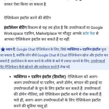
जाकर ऐसा किया जा सकता है.
ऐप्लिकेशन इंस्टॉल करने की सेटिंग
इंस्टॉलेशन सेटिंग
विकल्प से यह तय होता है कि उपयोगकर्ता या Google
Workspace एडमिन, Marketplace पर मौजूद आपके
स्टोर पेज
से
आपका ऐप्लिकेशन इंस्टॉल कर सकते हैं या नहीं.
ध्यान दें:
Google Chat ऐप्लिकेशन के लिए, सिर्फ़
व्यक्तिगत + एडमिन इंस्टॉल
चुना
जा सकता है, क्योंकि लोग सीधे Google Chat से Chat ऐप्लिकेशन खोज और इंस्टॉल कर
सकते हैं. इंस्टॉलेशन के काम करने के तरीके के बारे में ज़्यादा जानने के लिए,
उपयोगकर्ता
चैट ऐप्लिकेशन कैसे खोजते और इस्तेमाल करते हैं
लेख पढ़ें.
व्यक्तिगत + एडमिन इंस्टॉल (डिफ़ॉल्ट)
: ऐप्लिकेशन को अलग-
अलग उपयोगकर्ता या एडमिन, अपने डोमेन, संगठन की इकाई या
उपयोगकर्ताओं के ग्रुप के लिए इंस्टॉल कर सकते हैं. उपयोगकर्ता
की डोमेन नीतियां, उसे ऐप्लिकेशन इंस्टॉल करने से रोक सकती हैं.
भले ही, अलग-अलग उपयोगकर्ताओं के लिए ऐप्लिकेशन इंस्टॉल
करने की सुविधा चालू हो.