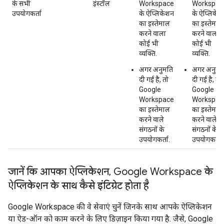
के सभी
इंस्टॉल
Workspace
Workspac
उपयोगकर्ता
के ऐप्लिकेशन
के ऐप्लिके
का इस्तेमाल
का इस्तेमाल
करने वाला
करने वाला
कोई भी
कोई भी
व्यक्ति.
व्यक्ति.
अगर अनुमति
अगर अनुमत
दी गई है, तो
दी गई है, तो
Google
Google
Workspace
Workspac
का इस्तेमाल
का इस्तेमाल
करने वाले
करने वाले
संगठनों के
संगठनों के
उपयोगकर्ता.
उपयोगकर्ता.
जानें कि आपका ऐप्लिकेशन
,
Google Workspace के
ऐप्लिकेशन के साथ कैसे इंटिग्रेट होता है
Google Workspace की वे सेवाएं चुनें जिनके साथ आपके ऐप्लिकेशन
या ऐड-ऑन को काम करने के लिए डिज़ाइन किया गया है. जैसे, Google