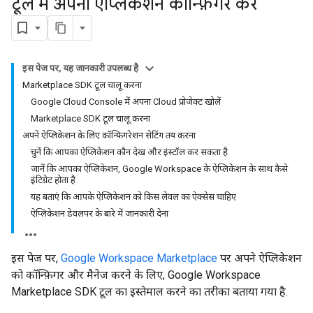
टूल में अपना ऐप्लिकेशन कॉन्फ़िगर करें
इस पेज पर, यह जानकारी उपलब्ध है
Marketplace SDK टूल चालू करना
Google Cloud Console में अपना Cloud प्रोजेक्ट खोलें
Marketplace SDK टूल चालू करना
अपने ऐप्लिकेशन के लिए कॉन्फ़िगरेशन सेटिंग तय करना
चुनें कि आपका ऐप्लिकेशन कौन देख और इंस्टॉल कर सकता है
जानें कि आपका ऐप्लिकेशन, Google Workspace के ऐप्लिकेशन के साथ कैसे
इंटिग्रेट होता है
यह बताएं कि आपके ऐप्लिकेशन को किस लेवल का ऐक्सेस चाहिए
ऐप्लिकेशन डेवलपर के बारे में जानकारी देना
इस पेज पर,
Google Workspace Marketplace
पर अपने ऐप्लिकेशन
को कॉन्फ़िगर और मैनेज करने के लिए, Google Workspace
Marketplace SDK टूल का इस्तेमाल करने का तरीका बताया गया है.