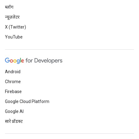
ब्लॉग
न्यूज़लेटर
X (Twitter)
YouTube
Android
Chrome
Firebase
Google Cloud Platform
Google AI
सारे प्रॉडक्ट