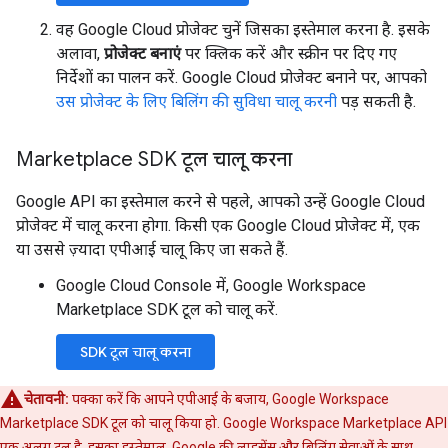
वह Google Cloud प्रोजेक्ट चुनें जिसका इस्तेमाल करना है. इसके
अलावा,
प्रोजेक्ट बनाएं
पर क्लिक करें और स्क्रीन पर दिए गए
निर्देशों का पालन करें. Google Cloud प्रोजेक्ट बनाने पर, आपको
उस प्रोजेक्ट के लिए बिलिंग की सुविधा चालू करनी
पड़ सकती है.
Marketplace SDK टूल चालू करना
Google API का इस्तेमाल करने से पहले, आपको उन्हें Google Cloud
प्रोजेक्ट में चालू करना होगा. किसी एक Google Cloud प्रोजेक्ट में, एक
या उससे ज़्यादा एपीआई चालू किए जा सकते हैं.
Google Cloud Console में, Google Workspace
Marketplace SDK टूल को चालू करें.
SDK टूल चालू करना
चेतावनी:
पक्का करें कि आपने एपीआई के बजाय, Google Workspace
Marketplace SDK टूल को चालू किया हो. Google Workspace Marketplace API
एक अलग टूल है. इसका इस्तेमाल, Google की लाइसेंस और बिलिंग सेवाओं के साथ