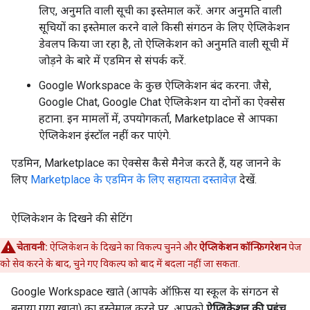
लिए, अनुमति वाली सूची का इस्तेमाल करें. अगर अनुमति वाली
सूचियों का इस्तेमाल करने वाले किसी संगठन के लिए ऐप्लिकेशन
डेवलप किया जा रहा है, तो ऐप्लिकेशन को अनुमति वाली सूची में
जोड़ने के बारे में एडमिन से संपर्क करें.
Google Workspace के कुछ ऐप्लिकेशन बंद करना. जैसे,
Google Chat, Google Chat ऐप्लिकेशन या दोनों का ऐक्सेस
हटाना. इन मामलों में, उपयोगकर्ता, Marketplace से आपका
ऐप्लिकेशन इंस्टॉल नहीं कर पाएंगे.
एडमिन, Marketplace का ऐक्सेस कैसे मैनेज करते हैं, यह जानने के
लिए
Marketplace के एडमिन के लिए सहायता दस्तावेज़
देखें.
ऐप्लिकेशन के दिखने की सेटिंग
चेतावनी:
ऐप्लिकेशन के दिखने का विकल्प चुनने और
ऐप्लिकेशन कॉन्फ़िगरेशन
पेज
को सेव करने के बाद, चुने गए विकल्प को बाद में बदला नहीं जा सकता.
Google Workspace खाते (आपके ऑफ़िस या स्कूल के संगठन से
बनाया गया खाता) का इस्तेमाल करने पर, आपको
ऐप्लिकेशन की पहुंच