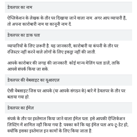
डेवलपर का नाम
ऐप्लिकेशन के लेखक के तौर पर दिखाया जाने वाला नाम. अगर आप व्यापारी हैं,
तो अपना कारोबारी नाम या कानूनी नाम दें.
डेवलपर का डाक पता
व्यापारियों के लिए ज़रूरी है. यह जानकारी, कारोबारी या कंपनी के तौर पर
रजिस्टर नहीं करने वाले लोगों के लिए इकट्ठा नहीं की जाती.
आपके कारोबार की जगह की जानकारी. कोई मान्य मेलिंग पता डालें, ताकि
आपसे संपर्क किया जा सके.
डेवलपर की वेबसाइट का यूआरएल
ऐसी वेबसाइट जिस पर आपके (या आपके संगठन के) बारे में डेवलपर के तौर पर
बताया गया हो.
डेवलपर का ईमेल
संपर्क के तौर पर इस्तेमाल किया जाने वाला ईमेल पता. इसे आपकी ऐप्लिकेशन
लिस्टिंग में शामिल नहीं किया गया है. पक्का करें कि यह ईमेल पता अप-टू-डेट हो,
क्योंकि इसका इस्तेमाल इन कामों के लिए किया जाता है: