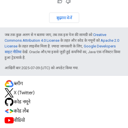
सुझाव भेजें
जब तक कुछ अलग से न बताया जाए, तब तक इस पेज की सामग्री को
Creative
Commons Attribution 4.0 License
के तहत और कोड के नमूनों को
Apache 2.0
License
के तहत लाइसेंस मिला है. ज़्यादा जानकारी के लिए,
Google Developers
साइट नीतियां
देखें. Oracle और/या इससे जुड़ी हुई कंपनियों का, Java एक रजिस्टर किया
हुआ ट्रेडमार्क है.
आखिरी बार 2025-07-09 (UTC) को अपडेट किया गया.
ब्लॉग
X (Twitter)
कोड नमूने
कोड लैब
वीडियो