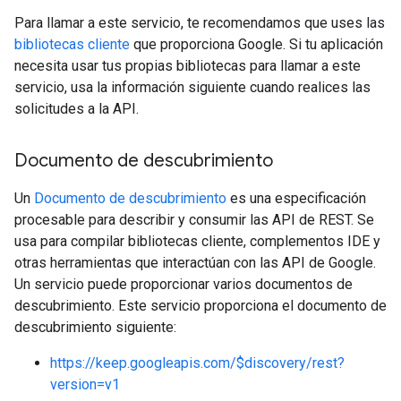
Para llamar a este servicio, te recomendamos que uses las
bibliotecas cliente
que proporciona Google. Si tu aplicación
necesita usar tus propias bibliotecas para llamar a este
servicio, usa la información siguiente cuando realices las
solicitudes a la API.
Documento de descubrimiento
Un
Documento de descubrimiento
es una especificación
procesable para describir y consumir las API de REST. Se
usa para compilar bibliotecas cliente, complementos IDE y
otras herramientas que interactúan con las API de Google.
Un servicio puede proporcionar varios documentos de
descubrimiento. Este servicio proporciona el documento de
descubrimiento siguiente:
https://keep.googleapis.com/$discovery/rest?
version=v1