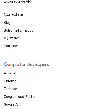
Explorador de API
Conéctate
Blog
Boletín informativo
X (Twitter)
YouTube
Android
Chrome
Firebase
Google Cloud Platform
Google AI