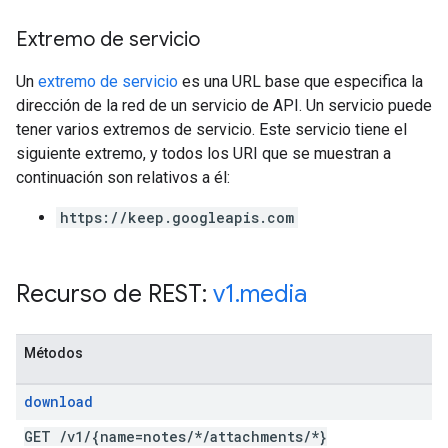
Extremo de servicio
Un
extremo de servicio
es una URL base que especifica la
dirección de la red de un servicio de API. Un servicio puede
tener varios extremos de servicio. Este servicio tiene el
siguiente extremo, y todos los URI que se muestran a
continuación son relativos a él:
https://keep.googleapis.com
Recurso de REST:
v1
.
media
Métodos
download
GET
/
v1
/
{name=notes
/
*
/
attachments
/
*}