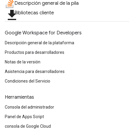
Descripción general de la pila
file_download
Bibliotecas cliente
Google Workspace for Developers
Descripción general de la plataforma
Productos para desarrolladores
Notas de la versión
Asistencia para desarrolladores
Condiciones del Servicio
Herramientas
Consola del administrador
Panel de Apps Script
consola de Google Cloud