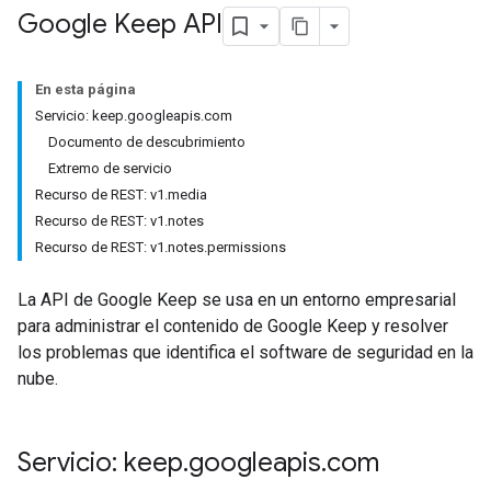
Google Keep API
En esta página
Servicio: keep.googleapis.com
Documento de descubrimiento
Extremo de servicio
Recurso de REST: v1.media
Recurso de REST: v1.notes
Recurso de REST: v1.notes.permissions
La API de Google Keep se usa en un entorno empresarial
para administrar el contenido de Google Keep y resolver
los problemas que identifica el software de seguridad en la
nube.
Servicio: keep
.
googleapis
.
com