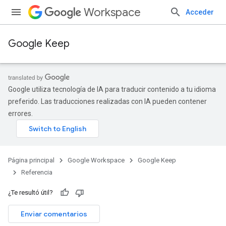
Workspace
Acceder
Google Keep
Google utiliza tecnología de IA para traducir contenido a tu idioma
preferido. Las traducciones realizadas con IA pueden contener
errores.
Página principal
Google Workspace
Google Keep
Referencia
¿Te resultó útil?
Enviar comentarios