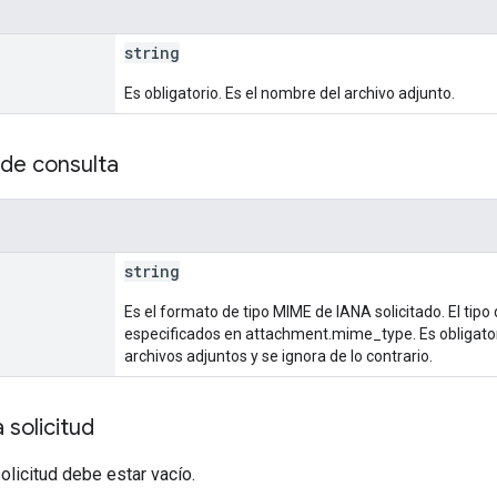
string
Es obligatorio. Es el nombre del archivo adjunto.
de consulta
string
Es el formato de tipo MIME de IANA solicitado. El tipo
especificados en attachment.mime_type. Es obligato
archivos adjuntos y se ignora de lo contrario.
 solicitud
solicitud debe estar vacío.