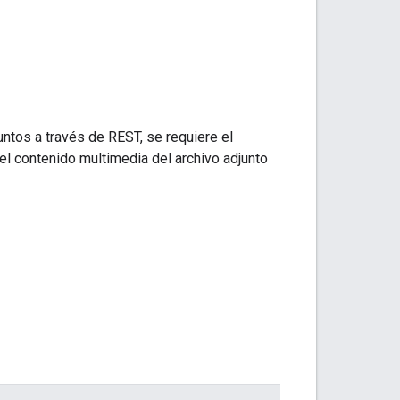
untos a través de REST, se requiere el
 el contenido multimedia del archivo adjunto