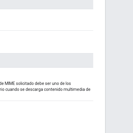
 de MIME solicitado debe ser uno de los
rio cuando se descarga contenido multimedia de