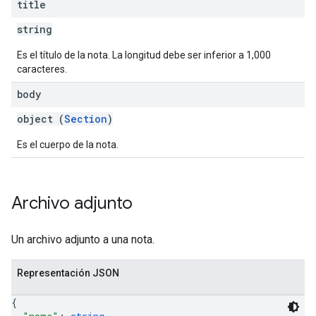
title
string
Es el título de la nota. La longitud debe ser inferior a 1,000
caracteres.
body
object (
Section
)
Es el cuerpo de la nota.
Archivo adjunto
Un archivo adjunto a una nota.
Representación JSON
{