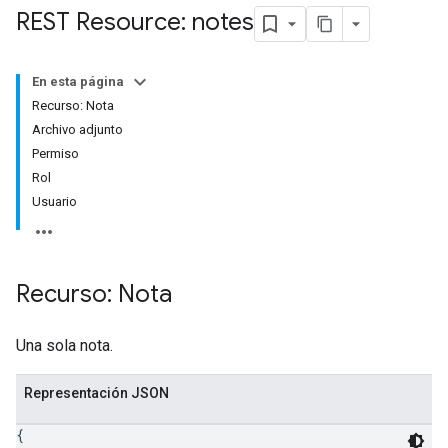
REST Resource: notes
En esta página
Recurso: Nota
Archivo adjunto
Permiso
Rol
Usuario
Recurso: Nota
Una sola nota.
Representación JSON
{