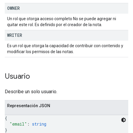
OWNER
Un rol que otorga acceso completo No se puede agregar ni
quitar este rol. Es definido por el creador de la nota.
WRITER
Es un rol que otorga la capacidad de contribuir con contenido y
modificar los permisos de las notas.
Usuario
Describe un solo usuario.
Representación JSON
{
"email"
: 
string
}