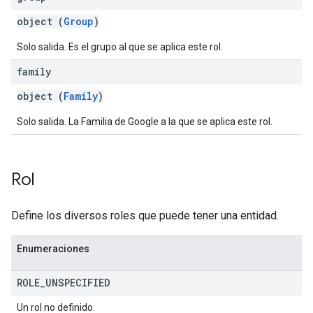
object (
Group
)
Solo salida. Es el grupo al que se aplica este rol.
family
object (
Family
)
Solo salida. La Familia de Google a la que se aplica este rol.
Rol
Define los diversos roles que puede tener una entidad.
Enumeraciones
ROLE
_
UNSPECIFIED
Un rol no definido.