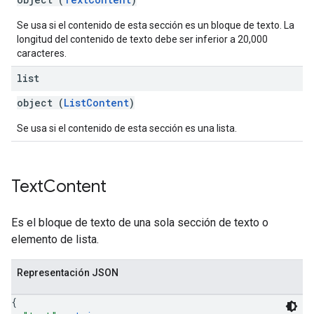
Se usa si el contenido de esta sección es un bloque de texto. La
longitud del contenido de texto debe ser inferior a 20,000
caracteres.
list
object (
ListContent
)
Se usa si el contenido de esta sección es una lista.
Text
Content
Es el bloque de texto de una sola sección de texto o
elemento de lista.
Representación JSON
{