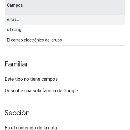
Campos
email
string
El correo electrónico del grupo
Familiar
Este tipo no tiene campos.
Describe una sola familia de Google.
Sección
Es el contenido de la nota.