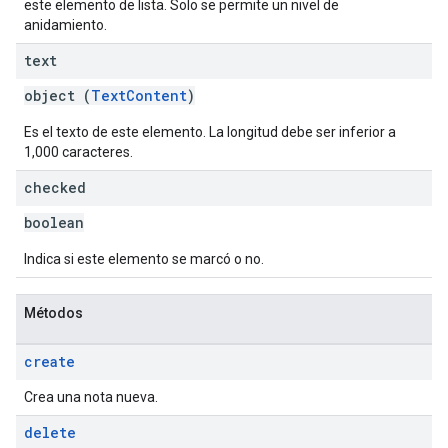
este elemento de lista. Solo se permite un nivel de
anidamiento.
text
object (
TextContent
)
Es el texto de este elemento. La longitud debe ser inferior a
1,000 caracteres.
checked
boolean
Indica si este elemento se marcó o no.
Métodos
create
Crea una nota nueva.
delete