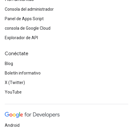
Consola del administrador
Panel de Apps Script
consola de Google Cloud
Explorador de API
Conéctate
Blog
Boletín informativo
X (Twitter)
YouTube
Android