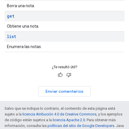
Borra una nota.
get
Obtiene una nota.
list
Enumera las notas.
¿Te resultó útil?
Enviar comentarios
Salvo que se indique lo contrario, el contenido de esta página está
sujeto a la
licencia Atribución 4.0 de Creative Commons
, y los ejemplos
de código están sujetos a la
licencia Apache 2.0
. Para obtener más
información, consulta las
políticas del sitio de Google Developers
. Java