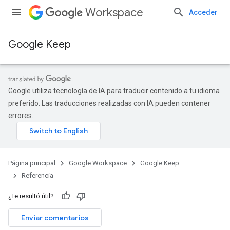
Workspace
Acceder
Google Keep
Google utiliza tecnología de IA para traducir contenido a tu idioma
preferido. Las traducciones realizadas con IA pueden contener
errores.
Página principal
Google Workspace
Google Keep
Referencia
¿Te resultó útil?
Enviar comentarios