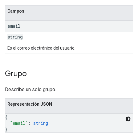
Campos
email
string
Es el correo electrónico del usuario.
Grupo
Describe un solo grupo.
Representación JSON
{
"email"
: 
string
}