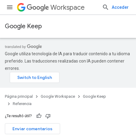
Workspace
Acceder
Google Keep
Google utiliza tecnología de IA para traducir contenido a tu idioma
preferido. Las traducciones realizadas con IA pueden contener
errores.
Página principal
Google Workspace
Google Keep
Referencia
¿Te resultó útil?
Enviar comentarios