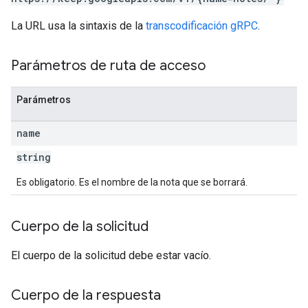
La URL usa la sintaxis de la
transcodificación gRPC
.
Parámetros de ruta de acceso
Parámetros
name
string
Es obligatorio. Es el nombre de la nota que se borrará.
Cuerpo de la solicitud
El cuerpo de la solicitud debe estar vacío.
Cuerpo de la respuesta