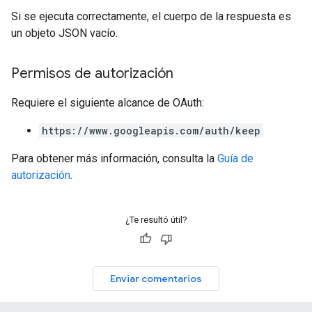
Si se ejecuta correctamente, el cuerpo de la respuesta es
un objeto JSON vacío.
Permisos de autorización
Requiere el siguiente alcance de OAuth:
https://www.googleapis.com/auth/keep
Para obtener más información, consulta la
Guía de
autorización
.
¿Te resultó útil?
Enviar comentarios