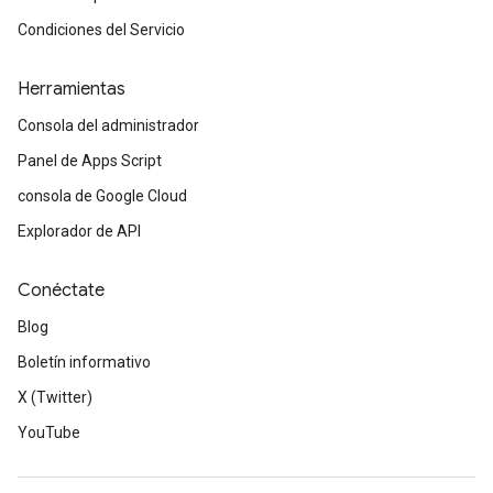
Condiciones del Servicio
Herramientas
Consola del administrador
Panel de Apps Script
consola de Google Cloud
Explorador de API
Conéctate
Blog
Boletín informativo
X (Twitter)
YouTube