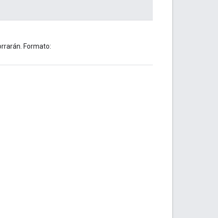
orrarán. Formato: