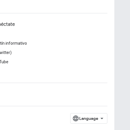
éctate
tín informativo
witter)
Tube