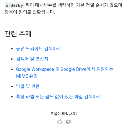
orderBy
쿼리 매개변수를 생략하면 기본 정렬 순서가 없으며
항목이 임의로 반환됩니다.
관련 주제
공유 드라이브 검색하기
검색어 및 연산자
Google Workspace 및 Google Drive에서 지원되는
MIME 유형
역할 및 권한
특정 라벨 또는 필드 값이 있는 파일 검색하기
도움이 되었나요?