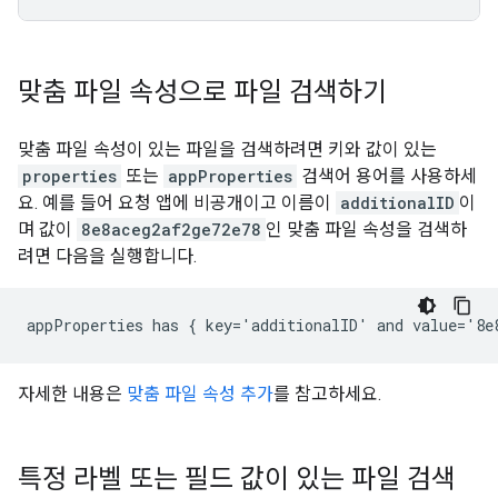
맞춤 파일 속성으로 파일 검색하기
맞춤 파일 속성이 있는 파일을 검색하려면 키와 값이 있는
properties
또는
appProperties
검색어 용어를 사용하세
요. 예를 들어 요청 앱에 비공개이고 이름이
additionalID
이
며 값이
8e8aceg2af2ge72e78
인 맞춤 파일 속성을 검색하
려면 다음을 실행합니다.
자세한 내용은
맞춤 파일 속성 추가
를 참고하세요.
특정 라벨 또는 필드 값이 있는 파일 검색