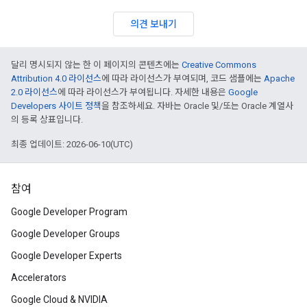
의견 보내기
달리 명시되지 않는 한 이 페이지의 콘텐츠에는
Creative Commons
Attribution 4.0 라이선스
에 따라 라이선스가 부여되며, 코드 샘플에는
Apache
2.0 라이선스
에 따라 라이선스가 부여됩니다. 자세한 내용은
Google
Developers 사이트 정책
을 참조하세요. 자바는 Oracle 및/또는 Oracle 계열사
의 등록 상표입니다.
최종 업데이트: 2026-06-10(UTC)
참여
Google Developer Program
Google Developer Groups
Google Developer Experts
Accelerators
Google Cloud & NVIDIA