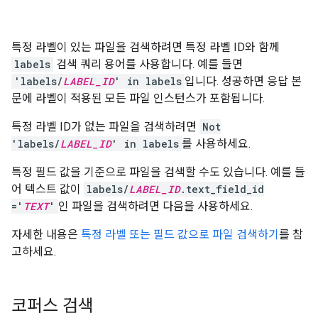
특정 라벨이 있는 파일을 검색하려면 특정 라벨 ID와 함께
labels
검색 쿼리 용어를 사용합니다. 예를 들면
'labels/
LABEL_ID
' in labels
입니다. 성공하면 응답 본
문에 라벨이 적용된 모든 파일 인스턴스가 포함됩니다.
특정 라벨 ID가 없는 파일을 검색하려면
Not
'labels/
LABEL_ID
' in labels
를 사용하세요.
특정 필드 값을 기준으로 파일을 검색할 수도 있습니다. 예를 들
어 텍스트 값이
labels/
LABEL_ID
.text_field_id
='
TEXT
'
인 파일을 검색하려면 다음을 사용하세요.
자세한 내용은
특정 라벨 또는 필드 값으로 파일 검색하기
를 참
고하세요.
코퍼스 검색