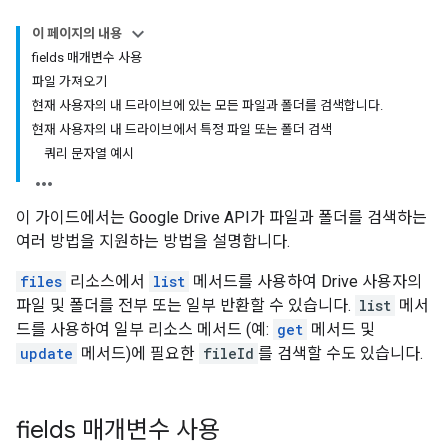
이 페이지의 내용
fields 매개변수 사용
파일 가져오기
현재 사용자의 내 드라이브에 있는 모든 파일과 폴더를 검색합니다.
현재 사용자의 내 드라이브에서 특정 파일 또는 폴더 검색
쿼리 문자열 예시
이 가이드에서는 Google Drive API가 파일과 폴더를 검색하는
여러 방법을 지원하는 방법을 설명합니다.
files
리소스에서
list
메서드를 사용하여 Drive 사용자의
파일 및 폴더를 전부 또는 일부 반환할 수 있습니다.
list
메서
드를 사용하여 일부 리소스 메서드 (예:
get
메서드 및
update
메서드)에 필요한
fileId
를 검색할 수도 있습니다.
fields 매개변수 사용