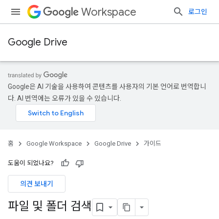
Workspace
로그인
Google Drive
Google은 AI 기술을 사용하여 콘텐츠를 사용자의 기본 언어로 번역합니
다. AI 번역에는 오류가 있을 수 있습니다.
홈
Google Workspace
Google Drive
가이드
도움이 되었나요?
의견 보내기
파일 및 폴더 검색