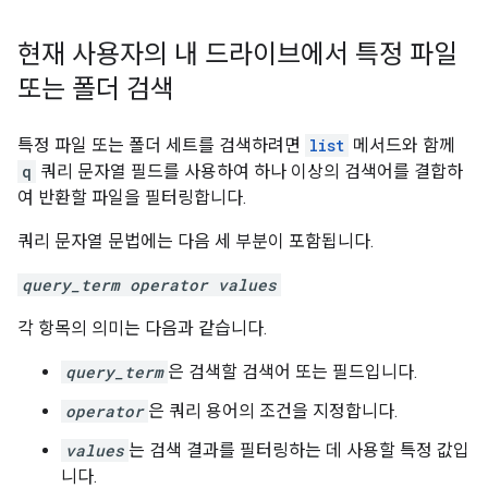
현재 사용자의 내 드라이브에서 특정 파일
또는 폴더 검색
특정 파일 또는 폴더 세트를 검색하려면
list
메서드와 함께
q
쿼리 문자열 필드를 사용하여 하나 이상의 검색어를 결합하
여 반환할 파일을 필터링합니다.
쿼리 문자열 문법에는 다음 세 부분이 포함됩니다.
query_term operator values
각 항목의 의미는 다음과 같습니다.
query_term
은 검색할 검색어 또는 필드입니다.
operator
은 쿼리 용어의 조건을 지정합니다.
values
는 검색 결과를 필터링하는 데 사용할 특정 값입
니다.