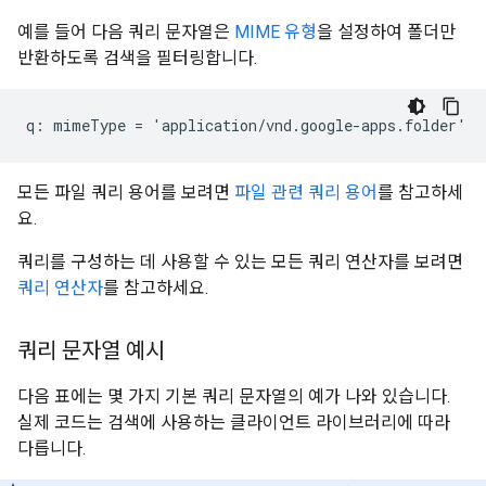
예를 들어 다음 쿼리 문자열은
MIME 유형
을 설정하여 폴더만
반환하도록 검색을 필터링합니다.
모든 파일 쿼리 용어를 보려면
파일 관련 쿼리 용어
를 참고하세
요.
쿼리를 구성하는 데 사용할 수 있는 모든 쿼리 연산자를 보려면
쿼리 연산자
를 참고하세요.
쿼리 문자열 예시
다음 표에는 몇 가지 기본 쿼리 문자열의 예가 나와 있습니다.
실제 코드는 검색에 사용하는 클라이언트 라이브러리에 따라
다릅니다.