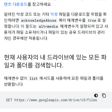
텐츠 다운로드
를 참고하세요.
알려진 악성 코드 또는 기타
악성
파일을 다운로드할 위험을 확
인하려면
acknowledgeAbuse
쿼리 매개변수를
true
로 설
정합니다. 이 필드는
alt=media
매개변수가 설정되어 있고 사
용자가 파일 소유자이거나 파일이 있는 공유 드라이브의 관리
자인 경우에만 적용됩니다.
현재 사용자의 내 드라이브에 있는 모든 파
일과 폴더를 검색합니다
.
매개변수 없이
list
메서드를 사용하여 모든 파일과 폴더를
반환합니다.