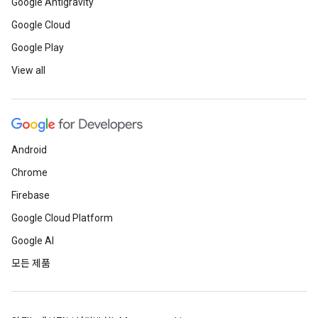
Google Antigravity
Google Cloud
Google Play
View all
Android
Chrome
Firebase
Google Cloud Platform
Google AI
모든 제품