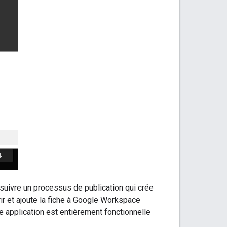
 suivre un processus de publication qui crée
rir et ajoute la fiche à Google Workspace
 application est entièrement fonctionnelle