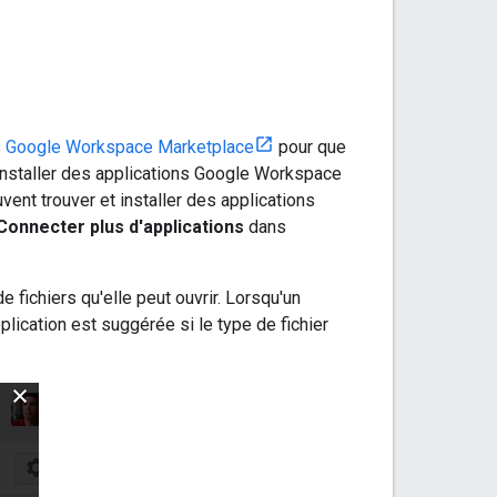
s
Google Workspace Marketplace
pour que
t installer des applications Google Workspace
vent trouver et installer des applications
onnecter plus d'applications
dans
 fichiers qu'elle peut ouvrir. Lorsqu'un
pplication est suggérée si le type de fichier