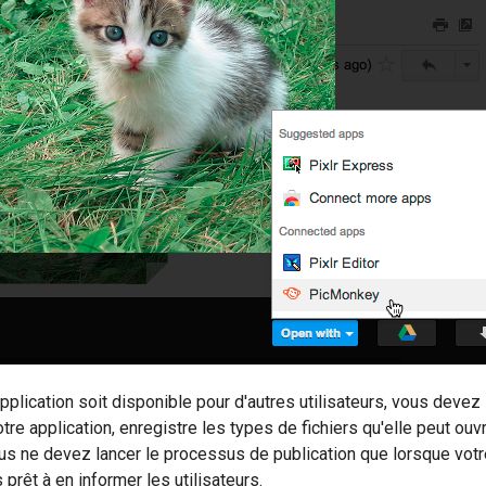
pplication soit disponible pour d'autres utilisateurs, vous devez
otre application, enregistre les types de fichiers qu'elle peut ouv
s ne devez lancer le processus de publication que lorsque votre
prêt à en informer les utilisateurs.