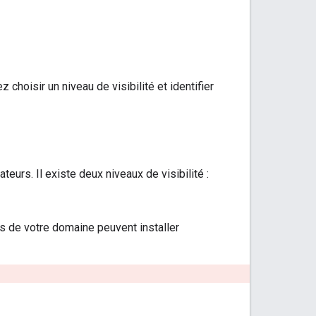
hoisir un niveau de visibilité et identifier
ateurs. Il existe deux niveaux de visibilité :
rs de votre domaine peuvent installer