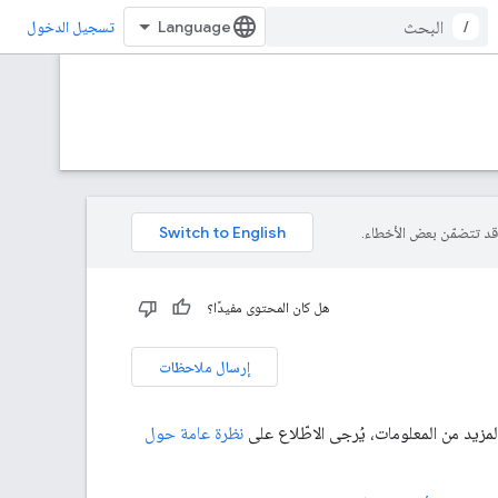
/
تسجيل الدخول
هل كان المحتوى مفيدًا؟
إرسال ملاحظات
نظرة عامة حول