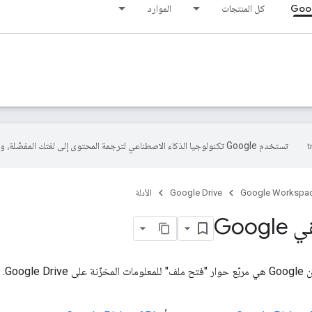
Goog
كل المنتجات
الموارد
تستخدم Google تكنولوجيا الذكاء الاصطناعي لترجمة المحتوى إلى لغتك المفضّلة، وقد تتضمّن بعض الأخطاء.
Google Workspa
Google Drive
الأدلة
Goo
الاطّلاع على