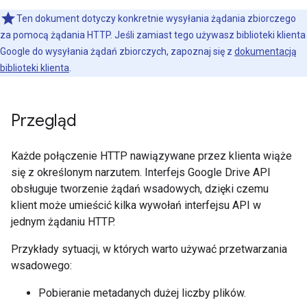
Ten dokument dotyczy konkretnie wysyłania żądania zbiorczego
za pomocą żądania HTTP. Jeśli zamiast tego używasz biblioteki klienta
Google do wysyłania żądań zbiorczych, zapoznaj się z
dokumentacją
biblioteki klienta
.
Przegląd
Każde połączenie HTTP nawiązywane przez klienta wiąże
się z określonym narzutem. Interfejs Google Drive API
obsługuje tworzenie żądań wsadowych, dzięki czemu
klient może umieścić kilka wywołań interfejsu API w
jednym żądaniu HTTP.
Przykłady sytuacji, w których warto używać przetwarzania
wsadowego:
Pobieranie metadanych dużej liczby plików.