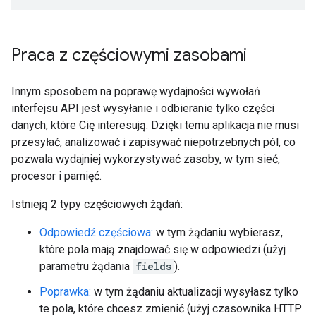
Praca z częściowymi zasobami
Innym sposobem na poprawę wydajności wywołań
interfejsu API jest wysyłanie i odbieranie tylko części
danych, które Cię interesują. Dzięki temu aplikacja nie musi
przesyłać, analizować i zapisywać niepotrzebnych pól, co
pozwala wydajniej wykorzystywać zasoby, w tym sieć,
procesor i pamięć.
Istnieją 2 typy częściowych żądań:
Odpowiedź częściowa:
w tym żądaniu wybierasz,
które pola mają znajdować się w odpowiedzi (użyj
parametru żądania
fields
).
Poprawka:
w tym żądaniu aktualizacji wysyłasz tylko
te pola, które chcesz zmienić (użyj czasownika HTTP