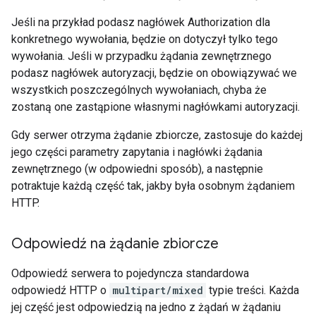
Jeśli na przykład podasz nagłówek Authorization dla
konkretnego wywołania, będzie on dotyczył tylko tego
wywołania. Jeśli w przypadku żądania zewnętrznego
podasz nagłówek autoryzacji, będzie on obowiązywać we
wszystkich poszczególnych wywołaniach, chyba że
zostaną one zastąpione własnymi nagłówkami autoryzacji.
Gdy serwer otrzyma żądanie zbiorcze, zastosuje do każdej
jego części parametry zapytania i nagłówki żądania
zewnętrznego (w odpowiedni sposób), a następnie
potraktuje każdą część tak, jakby była osobnym żądaniem
HTTP.
Odpowiedź na żądanie zbiorcze
Odpowiedź serwera to pojedyncza standardowa
odpowiedź HTTP o
multipart/mixed
typie treści. Każda
jej część jest odpowiedzią na jedno z żądań w żądaniu