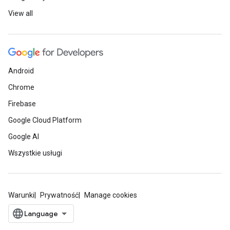
View all
Android
Chrome
Firebase
Google Cloud Platform
Google AI
Wszystkie usługi
Warunki
Prywatność
Manage cookies