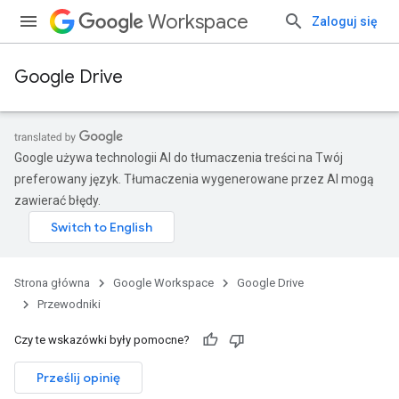
Workspace
Zaloguj się
Google Drive
Google używa technologii AI do tłumaczenia treści na Twój
preferowany język. Tłumaczenia wygenerowane przez AI mogą
zawierać błędy.
Strona główna
Google Workspace
Google Drive
Przewodniki
Czy te wskazówki były pomocne?
Prześlij opinię