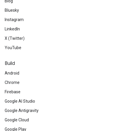
Blog
Bluesky
Instagram
LinkedIn
X (Twitter)
YouTube
Build
Android
Chrome
Firebase
Google AI Studio
Google Antigravity
Google Cloud
Google Play