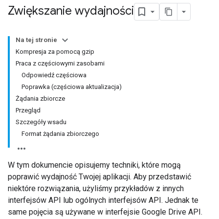
Zwiększanie wydajności
Na tej stronie
Kompresja za pomocą gzip
Praca z częściowymi zasobami
Odpowiedź częściowa
Poprawka (częściowa aktualizacja)
Żądania zbiorcze
Przegląd
Szczegóły wsadu
Format żądania zbiorczego
W tym dokumencie opisujemy techniki, które mogą
poprawić wydajność Twojej aplikacji. Aby przedstawić
niektóre rozwiązania, użyliśmy przykładów z innych
interfejsów API lub ogólnych interfejsów API. Jednak te
same pojęcia są używane w interfejsie Google Drive API.