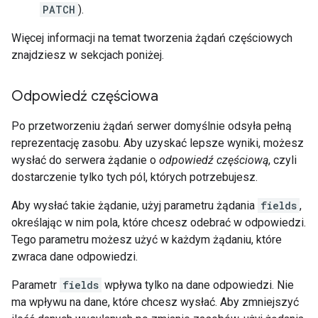
PATCH
).
Więcej informacji na temat tworzenia żądań częściowych
znajdziesz w sekcjach poniżej.
Odpowiedź częściowa
Po przetworzeniu żądań serwer domyślnie odsyła pełną
reprezentację zasobu. Aby uzyskać lepsze wyniki, możesz
wysłać do serwera żądanie o
odpowiedź częściową
, czyli
dostarczenie tylko tych pól, których potrzebujesz.
Aby wysłać takie żądanie, użyj parametru żądania
fields
,
określając w nim pola, które chcesz odebrać w odpowiedzi.
Tego parametru możesz użyć w każdym żądaniu, które
zwraca dane odpowiedzi.
Parametr
fields
wpływa tylko na dane odpowiedzi. Nie
ma wpływu na dane, które chcesz wysłać. Aby zmniejszyć