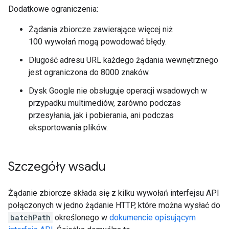
Dodatkowe ograniczenia:
Żądania zbiorcze zawierające więcej niż
100 wywołań mogą powodować błędy.
Długość adresu URL każdego żądania wewnętrznego
jest ograniczona do 8000 znaków.
Dysk Google nie obsługuje operacji wsadowych w
przypadku multimediów, zarówno podczas
przesyłania, jak i pobierania, ani podczas
eksportowania plików.
Szczegóły wsadu
Żądanie zbiorcze składa się z kilku wywołań interfejsu API
połączonych w jedno żądanie HTTP, które można wysłać do
batchPath
określonego w
dokumencie opisującym