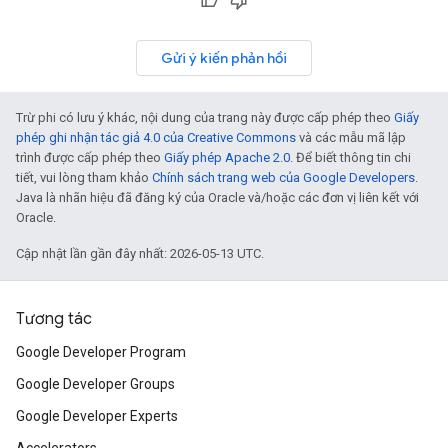
Gửi ý kiến phản hồi
Trừ phi có lưu ý khác, nội dung của trang này được cấp phép theo
Giấy
phép ghi nhận tác giả 4.0 của Creative Commons
và các mẫu mã lập
trình được cấp phép theo
Giấy phép Apache 2.0
. Để biết thông tin chi
tiết, vui lòng tham khảo
Chính sách trang web của Google Developers
.
Java là nhãn hiệu đã đăng ký của Oracle và/hoặc các đơn vị liên kết với
Oracle.
Cập nhật lần gần đây nhất: 2026-05-13 UTC.
Tương tác
Google Developer Program
Google Developer Groups
Google Developer Experts