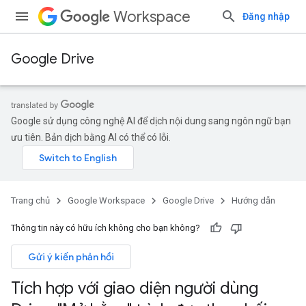
Workspace
Đăng nhập
Google Drive
Google sử dụng công nghệ AI để dịch nội dung sang ngôn ngữ bạn
ưu tiên. Bản dịch bằng AI có thể có lỗi.
Trang chủ
Google Workspace
Google Drive
Hướng dẫn
Thông tin này có hữu ích không cho bạn không?
Gửi ý kiến phản hồi
Tích hợp với giao diện người dùng