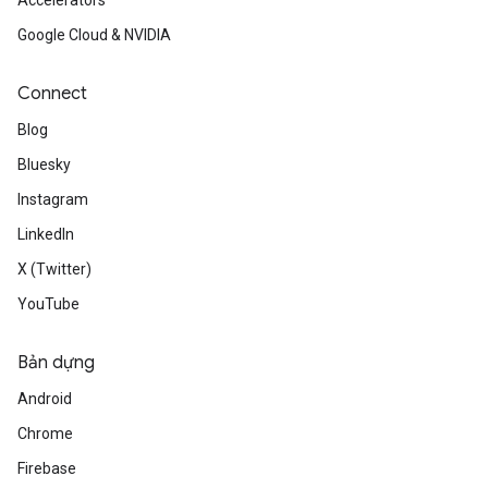
Accelerators
Google Cloud & NVIDIA
Connect
Blog
Bluesky
Instagram
LinkedIn
X (Twitter)
YouTube
Bản dựng
Android
Chrome
Firebase