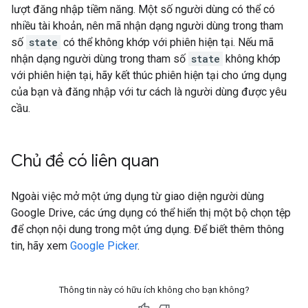
lượt đăng nhập tiềm năng. Một số người dùng có thể có
nhiều tài khoản, nên mã nhận dạng người dùng trong tham
số
state
có thể không khớp với phiên hiện tại. Nếu mã
nhận dạng người dùng trong tham số
state
không khớp
với phiên hiện tại, hãy kết thúc phiên hiện tại cho ứng dụng
của bạn và đăng nhập với tư cách là người dùng được yêu
cầu.
Chủ đề có liên quan
Ngoài việc mở một ứng dụng từ giao diện người dùng
Google Drive, các ứng dụng có thể hiển thị một bộ chọn tệp
để chọn nội dung trong một ứng dụng. Để biết thêm thông
tin, hãy xem
Google Picker
.
Thông tin này có hữu ích không cho bạn không?