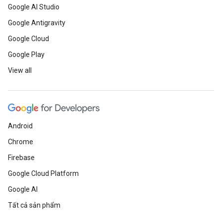
Google AI Studio
Google Antigravity
Google Cloud
Google Play
View all
Android
Chrome
Firebase
Google Cloud Platform
Google AI
Tất cả sản phẩm