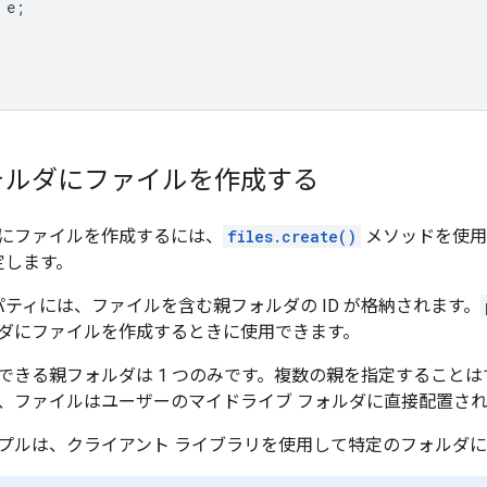
e
;
ォルダにファイルを作成する
にファイルを作成するには、
files.create()
メソッドを使用
指定します。
ティには、ファイルを含む親フォルダの ID が格納されます。
ダにファイルを作成するときに使用できます。
できる親フォルダは 1 つのみです。複数の親を指定すること
、ファイルはユーザーのマイドライブ フォルダに直接配置さ
プルは、クライアント ライブラリを使用して特定のフォルダ