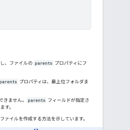
し、ファイルの
parents
プロパティにフ
parents
プロパティは、最上位フォルダま
はできません。
parents
フィールドが指定さ
れます。
にファイルを作成する方法を示しています。