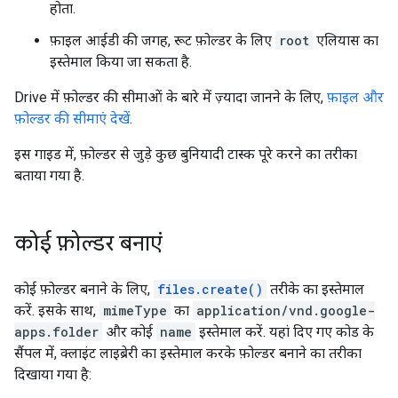
होता.
फ़ाइल आईडी की जगह, रूट फ़ोल्डर के लिए
root
एलियास का
इस्तेमाल किया जा सकता है.
Drive में फ़ोल्डर की सीमाओं के बारे में ज़्यादा जानने के लिए,
फ़ाइल और
फ़ोल्डर की सीमाएं देखें
.
इस गाइड में, फ़ोल्डर से जुड़े कुछ बुनियादी टास्क पूरे करने का तरीका
बताया गया है.
कोई फ़ोल्डर बनाएं
कोई फ़ोल्डर बनाने के लिए,
files.create()
तरीके का इस्तेमाल
करें. इसके साथ,
mimeType
का
application/vnd.google-
apps.folder
और कोई
name
इस्तेमाल करें. यहां दिए गए कोड के
सैंपल में, क्लाइंट लाइब्रेरी का इस्तेमाल करके फ़ोल्डर बनाने का तरीका
दिखाया गया है: