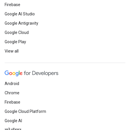
Firebase
Google AI Studio
Google Antigravity
Google Cloud
Google Play
View all
Android
Chrome
Firebase
Google Cloud Platform
Google AI