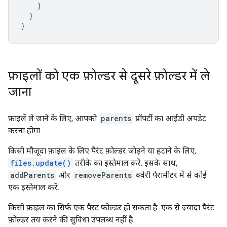
}
}
}
फ़ाइलों को एक फ़ोल्डर से दूसरे फ़ोल्डर में ले
जाना
फ़ाइलें ले जाने के लिए, आपको
parents
प्रॉपर्टी का आईडी अपडेट
करना होगा.
किसी मौजूदा फ़ाइल के लिए पैरंट फ़ोल्डर जोड़ने या हटाने के लिए,
files.update()
तरीके का इस्तेमाल करें. इसके साथ,
addParents
और
removeParents
क्वेरी पैरामीटर में से कोई
एक इस्तेमाल करें.
किसी फ़ाइल का सिर्फ़ एक पैरंट फ़ोल्डर हो सकता है. एक से ज़्यादा पैरंट
फ़ोल्डर तय करने की सुविधा उपलब्ध नहीं है.