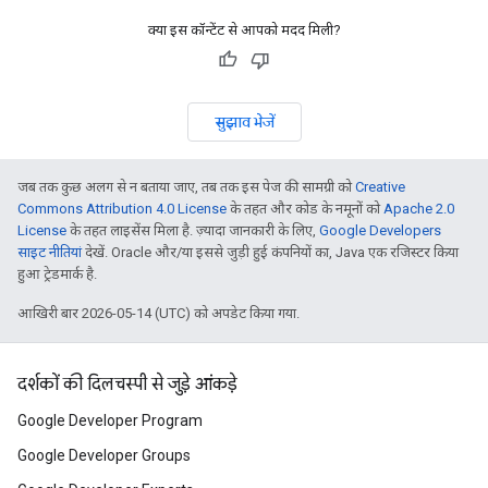
क्या इस कॉन्टेंट से आपको मदद मिली?
सुझाव भेजें
जब तक कुछ अलग से न बताया जाए, तब तक इस पेज की सामग्री को
Creative
Commons Attribution 4.0 License
के तहत और कोड के नमूनों को
Apache 2.0
License
के तहत लाइसेंस मिला है. ज़्यादा जानकारी के लिए,
Google Developers
साइट नीतियां
देखें. Oracle और/या इससे जुड़ी हुई कंपनियों का, Java एक रजिस्टर किया
हुआ ट्रेडमार्क है.
आखिरी बार 2026-05-14 (UTC) को अपडेट किया गया.
दर्शकों की दिलचस्पी से जुड़े आंकड़े
Google Developer Program
Google Developer Groups