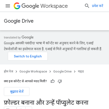
Workspace
प्रवेश करें
Google Drive
Google आपकी पसंदीदा भाषा में कॉन्टेंट का अनुवाद करने के लिए, एआई
टेक्नोलॉजी का इस्तेमाल करता है. एआई से मिले अनुवादों में गलतियां हो सकती हैं.
होम पेज
Google Workspace
Google Drive
गाइड
क्या इस कॉन्टेंट से आपको मदद मिली?
सुझाव भेजें
फ़ोल्डर बनाना और उन्हें पॉप्युलेट करना