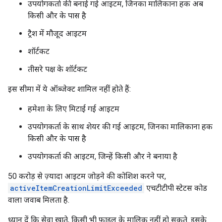
उपयोगकर्ता की बनाई गई आइटम, जिनका मालिकाना हक अब
किसी और के पास है
ट्रैश में मौजूद आइटम
शॉर्टकट
तीसरे पक्ष के शॉर्टकट
इस सीमा में ये ऑब्जेक्ट शामिल नहीं होते हैं:
हमेशा के लिए मिटाई गई आइटम
उपयोगकर्ता के साथ शेयर की गई आइटम, जिनका मालिकाना हक
किसी और के पास है
उपयोगकर्ता की आइटम, जिन्हें किसी और ने बनाया है
50 करोड़ से ज़्यादा आइटम जोड़ने की कोशिश करने पर,
activeItemCreationLimitExceeded
एचटीटीपी स्टेटस कोड
वाला जवाब मिलता है.
ध्यान दें कि सेवा खाते, किसी भी फ़ाइल के मालिक नहीं हो सकते. इसके