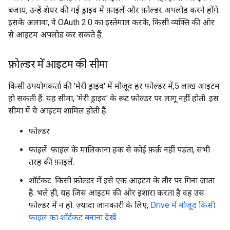
बजाय, उन्हें शेयर की गई ड्राइव में फ़ाइलें और फ़ोल्डर अपलोड करने होंगे.
इसके अलावा, वे OAuth 2.0 का इस्तेमाल करके, किसी व्यक्ति की ओर
से आइटम अपलोड कर सकते हैं.
फ़ोल्डर में आइटम की सीमा
किसी उपयोगकर्ता की 'मेरी ड्राइव' में मौजूद हर फ़ोल्डर में,5 लाख आइटम
हो सकती हैं. यह सीमा, 'मेरी ड्राइव' के रूट फ़ोल्डर पर लागू नहीं होती. इस
सीमा में ये आइटम शामिल होती हैं:
फ़ोल्डर
फ़ाइलें. फ़ाइल के मालिकाना हक से कोई फ़र्क़ नहीं पड़ता, सभी
तरह की फ़ाइलें.
शॉर्टकट. किसी फ़ोल्डर में इसे एक आइटम के तौर पर गिना जाता
है. भले ही, यह जिस आइटम की ओर इशारा करता है वह उस
फ़ोल्डर में न हो. ज़्यादा जानकारी के लिए,
Drive में मौजूद किसी
फ़ाइल का शॉर्टकट बनाना देखें
.