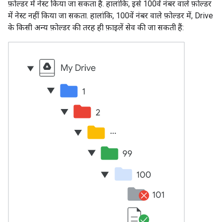
फ़ोल्डर में नेस्ट किया जा सकता है. हालांकि, इसे 100वें नंबर वाले फ़ोल्डर
में नेस्ट नहीं किया जा सकता. हालांकि, 100वें नंबर वाले फ़ोल्डर में, Drive
के किसी अन्य फ़ोल्डर की तरह ही फ़ाइलें सेव की जा सकती हैं: