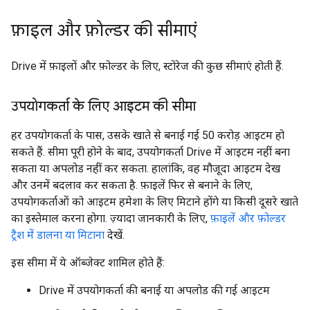
फ़ाइल और फ़ोल्डर की सीमाएं
Drive में फ़ाइलों और फ़ोल्डर के लिए, स्टोरेज की कुछ सीमाएं होती हैं.
उपयोगकर्ता के लिए आइटम की सीमा
हर उपयोगकर्ता के पास, उसके खाते से बनाई गई 50 करोड़ आइटम हो
सकते हैं. सीमा पूरी होने के बाद, उपयोगकर्ता Drive में आइटम नहीं बना
सकता या अपलोड नहीं कर सकता. हालांकि, वह मौजूदा आइटम देख
और उनमें बदलाव कर सकता है. फ़ाइलें फिर से बनाने के लिए,
उपयोगकर्ताओं को आइटम हमेशा के लिए मिटाने होंगे या किसी दूसरे खाते
का इस्तेमाल करना होगा. ज़्यादा जानकारी के लिए,
फ़ाइलें और फ़ोल्डर
ट्रैश में डालना या मिटाना
देखें.
इस सीमा में ये ऑब्जेक्ट शामिल होते हैं:
Drive में उपयोगकर्ता की बनाई या अपलोड की गई आइटम