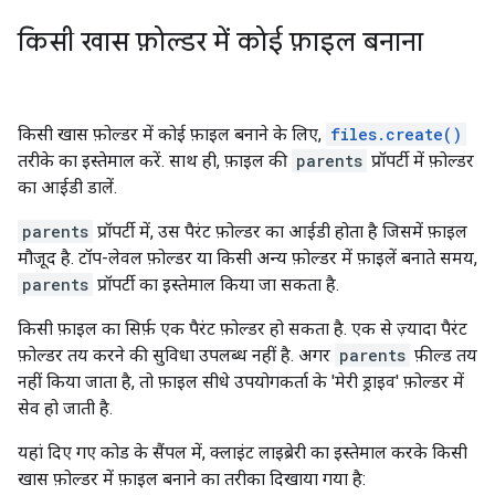
किसी खास फ़ोल्डर में कोई फ़ाइल बनाना
किसी खास फ़ोल्डर में कोई फ़ाइल बनाने के लिए,
files.create()
तरीके का इस्तेमाल करें. साथ ही, फ़ाइल की
parents
प्रॉपर्टी में फ़ोल्डर
का आईडी डालें.
parents
प्रॉपर्टी में, उस पैरंट फ़ोल्डर का आईडी होता है जिसमें फ़ाइल
मौजूद है. टॉप-लेवल फ़ोल्डर या किसी अन्य फ़ोल्डर में फ़ाइलें बनाते समय,
parents
प्रॉपर्टी का इस्तेमाल किया जा सकता है.
किसी फ़ाइल का सिर्फ़ एक पैरंट फ़ोल्डर हो सकता है. एक से ज़्यादा पैरंट
फ़ोल्डर तय करने की सुविधा उपलब्ध नहीं है. अगर
parents
फ़ील्ड तय
नहीं किया जाता है, तो फ़ाइल सीधे उपयोगकर्ता के 'मेरी ड्राइव' फ़ोल्डर में
सेव हो जाती है.
यहां दिए गए कोड के सैंपल में, क्लाइंट लाइब्रेरी का इस्तेमाल करके किसी
खास फ़ोल्डर में फ़ाइल बनाने का तरीका दिखाया गया है: