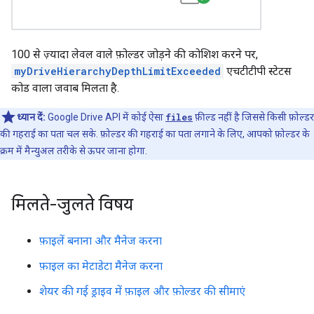
100 से ज़्यादा लेवल वाले फ़ोल्डर जोड़ने की कोशिश करने पर,
myDriveHierarchyDepthLimitExceeded
एचटीटीपी स्टेटस
कोड वाला जवाब मिलता है.
ध्यान दें:
Google Drive API में कोई ऐसा
files
फ़ील्ड नहीं है जिससे किसी फ़ोल्डर
की गहराई का पता चल सके. फ़ोल्डर की गहराई का पता लगाने के लिए, आपको फ़ोल्डर के
क्रम में मैन्युअल तरीके से ऊपर जाना होगा.
मिलते-जुलते विषय
फ़ाइलें बनाना और मैनेज करना
फ़ाइल का मेटाडेटा मैनेज करना
शेयर की गई ड्राइव में फ़ाइल और फ़ोल्डर की सीमाएं