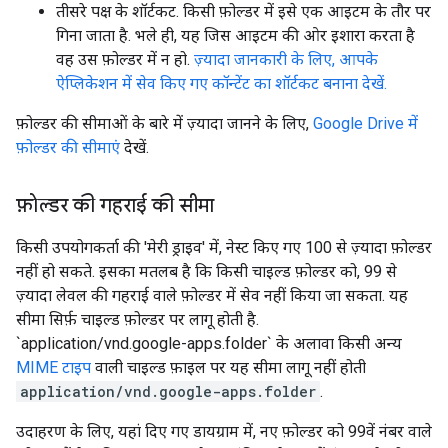
तीसरे पक्ष के शॉर्टकट. किसी फ़ोल्डर में इसे एक आइटम के तौर पर
गिना जाता है. भले ही, यह जिस आइटम की ओर इशारा करता है
वह उस फ़ोल्डर में न हो.
ज़्यादा जानकारी के लिए, आपके
ऐप्लिकेशन में सेव किए गए कॉन्टेंट का शॉर्टकट बनाना देखें.
फ़ोल्डर की सीमाओं के बारे में ज़्यादा जानने के लिए,
Google Drive में
फ़ोल्डर की सीमाएं
देखें.
फ़ोल्डर की गहराई की सीमा
किसी उपयोगकर्ता की 'मेरी ड्राइव' में, नेस्ट किए गए 100 से ज़्यादा फ़ोल्डर
नहीं हो सकते. इसका मतलब है कि किसी चाइल्ड फ़ोल्डर को, 99 से
ज़्यादा लेवल की गहराई वाले फ़ोल्डर में सेव नहीं किया जा सकता. यह
सीमा सिर्फ़ चाइल्ड फ़ोल्डर पर लागू होती है.
`application/vnd.google-apps.folder` के अलावा किसी अन्य
MIME टाइप
वाली चाइल्ड फ़ाइल पर यह सीमा लागू नहीं होती
application/vnd.google-apps.folder
.
उदाहरण के लिए, यहां दिए गए डायग्राम में, नए फ़ोल्डर को 99वें नंबर वाले