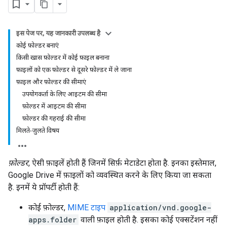
इस पेज पर, यह जानकारी उपलब्ध है
कोई फ़ोल्डर बनाएं
किसी खास फ़ोल्डर में कोई फ़ाइल बनाना
फ़ाइलों को एक फ़ोल्डर से दूसरे फ़ोल्डर में ले जाना
फ़ाइल और फ़ोल्डर की सीमाएं
उपयोगकर्ता के लिए आइटम की सीमा
फ़ोल्डर में आइटम की सीमा
फ़ोल्डर की गहराई की सीमा
मिलते-जुलते विषय
फ़ोल्डर
, ऐसी फ़ाइलें होती हैं जिनमें सिर्फ़ मेटाडेटा होता है. इनका इस्तेमाल,
Google Drive में फ़ाइलों को व्यवस्थित करने के लिए किया जा सकता
है. इनमें ये प्रॉपर्टी होती हैं:
कोई फ़ोल्डर,
MIME टाइप
application/vnd.google-
apps.folder
वाली फ़ाइल होती है. इसका कोई एक्सटेंशन नहीं