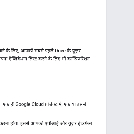
ाने के लिए, आपको सबसे पहले Drive के यूज़र
अपना ऐप्लिकेशन लिस्ट करने के लिए भी कॉन्फ़िगरेशन
ा. एक ही Google Cloud प्रोजेक्ट में, एक या उससे
लू करना होगा. इससे आपको एपीआई और यूज़र इंटरफ़ेस