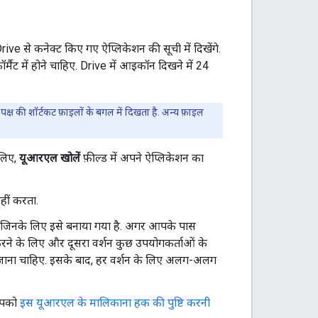
e से कनेक्ट किए गए ऐप्लिकेशन की सूची में दिखेंगे.
फ़ॉर्मैट में होने चाहिए. Drive में आइकॉन दिखने में 24
 की शॉर्टकट फ़ाइलों के बगल में दिखता है. अन्य फ़ाइल
 लिए,
यूआरएल खोलें
फ़ील्ड में अपने ऐप्लिकेशन का
ीं करता.
जिनके लिए इसे बनाया गया है. अगर आपके पास
़ करने के लिए और दूसरा वर्शन कुछ उपयोगकर्ताओं के
 जाना चाहिए. इसके बाद, हर वर्शन के लिए अलग-अलग
आपको
इस यूआरएल के मालिकाना हक की पुष्टि करनी