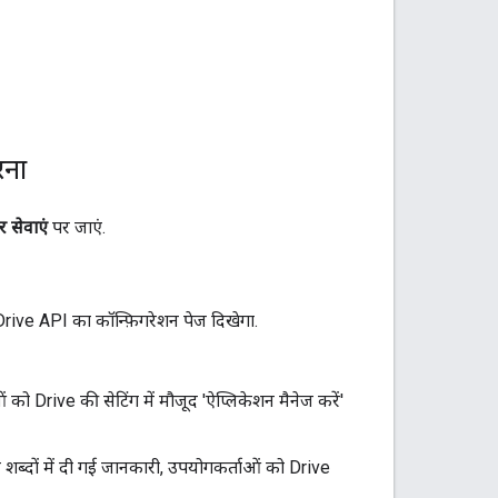
रना
 सेवाएं
पर जाएं.
rive API का कॉन्फ़िगरेशन पेज दिखेगा.
 को Drive की सेटिंग में मौजूद 'ऐप्लिकेशन मैनेज करें'
कम शब्दों में दी गई जानकारी, उपयोगकर्ताओं को Drive