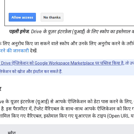
पहली इमेज.
Drive के यूज़र इंटरफ़ेस (यूआई) के लिए स्कोप का इस्तेमाल 
 लिए अनुरोध किए जा सकने वाले स्कोप और उनके लिए अनुरोध करने के तरीके के
करने की जानकारी
देखें.
 Drive ऐप्लिकेशन को Google Workspace Marketplace पर पब्लिश किया है
, तो 
्लिकेशन को खोज और इंस्टॉल कर सकते हैं.
र
Drive के यूज़र इंटरफ़ेस (यूआई) से आपके ऐप्लिकेशन को डेटा पास करने के ल
ा है. इस पैरामीटर में, टेंप्लेट वैरिएबल के साथ-साथ आपके ऐप्लिकेशन को किए
 है. शामिल किए गए वैरिएबल, इस्तेमाल किए गए यूआरएल के टाइप (Open URL या
ब्यौरा