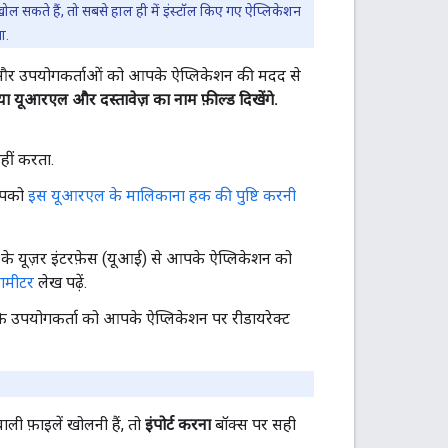
 सकते हैं, तो सबसे हाल ही में इंस्टॉल किए गए ऐप्लिकेशन
ा.
 और उपयोगकर्ताओं को आपके ऐप्लिकेशन की मदद से
या यूआरएल और
दस्तावेज़ का नाम
फ़ील्ड दिखेंगे.
ीं करता.
आपको
इस यूआरएल के मालिकाना हक की पुष्टि करनी
ve के यूज़र इंटरफ़ेस (यूआई) से आपके ऐप्लिकेशन को
रामीटर
लेख पढ़ें.
कि उपयोगकर्ता को आपके ऐप्लिकेशन पर रीडायरेक्ट
 फ़ाइलें खोलनी हैं, तो
इंपोर्ट करना
बॉक्स पर सही