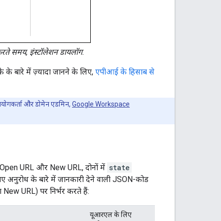
करते समय, इंस्टॉलेशन डायलॉग.
 बारे में ज़्यादा जानने के लिए,
एपीआई के हिसाब से
उपयोगकर्ता और डोमेन एडमिन,
Google Workspace
िए, Open URL और New URL, दोनों में
state
 गए अनुरोध के बारे में जानकारी देने वाली JSON-कोड
 New URL) पर निर्भर करते हैं:
यूआरएल के लिए