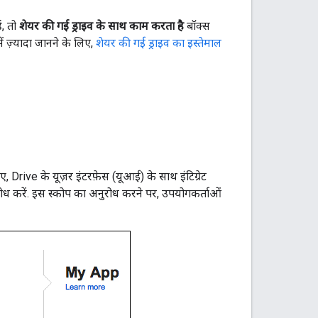
ं, तो
शेयर की गई ड्राइव के साथ काम करता है
बॉक्स
ें ज़्यादा जानने के लिए,
शेयर की गई ड्राइव का इस्तेमाल
, Drive के यूज़र इंटरफ़ेस (यूआई) के साथ इंटिग्रेट
ोध करें. इस स्कोप का अनुरोध करने पर, उपयोगकर्ताओं