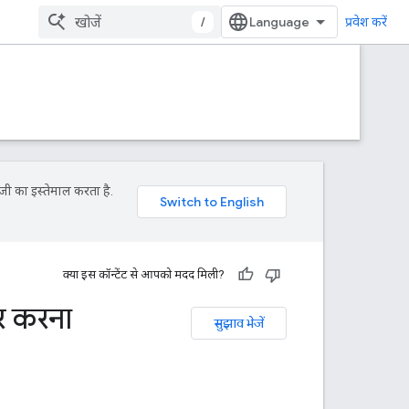
/
प्रवेश करें
जी का इस्तेमाल करता है.
क्या इस कॉन्टेंट से आपको मदद मिली?
गर करना
सुझाव भेजें