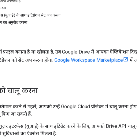
ारी उपलब्ध है
करना
़ेस (यूआई) के साथ इंटिग्रेशन सेट अप करना
कोप का अनुरोध करना
 फ़ाइल बनाता है या खोलता है, तब Google Drive में आपका ऐप्लिकेशन दिख
टिग्रेशन को सेट अप करना होगा.
Google Workspace Marketplace
में 
को चालू करना
ेमाल करने से पहले, आपको उन्हें Google Cloud प्रोजेक्ट में चालू करना होग
 किए जा सकते हैं.
ूज़र इंटरफ़ेस (यूआई) के साथ इंटिग्रेट करने के लिए, आपको Drive API चा
की सुविधाओं का ऐक्सेस मिलता है.