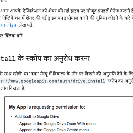
ाएं.
) अगर आपके ऐप्लिकेशन को शेयर की गई ड्राइव पर मौजूद फ़ाइलें मैनेज करनी है
ने ऐप्लिकेशन में शेयर की गई ड्राइव का इस्तेमाल करने की सुविधा जोड़ने के बारे म
िधा जोड़ना
लेख पढ़ें.
र क्लिक करें.
stall
के स्कोप का अनुरोध करना
साथ खोलें" या "नया" मेन्यू में विकल्प के तौर पर दिखने की अनुमति देने के लिए
ps://www.googleapis.com/auth/drive.install
स्कोप का अनुर
लॉग दिखता है: