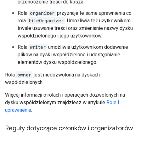
przenoszenie treści do kosza.
Rola
organizer
przyznaje te same uprawnienia co
rola
fileOrganizer
. Umożliwia też użytkownikom
trwałe usuwanie treści oraz zmienianie nazwy dysku
współdzielonego i jego użytkowników.
Rola
writer
umożliwia użytkownikom dodawanie
plików na dyski współdzielone i udostępnianie
elementów dysku współdzielonego.
Rola
owner
jest niedozwolona na dyskach
współdzielonych.
Więcej informacji o rolach i operacjach dozwolonych na
dysku współdzielonym znajdziesz w artykule
Role i
uprawnienia
.
Reguły dotyczące członków i organizatorów