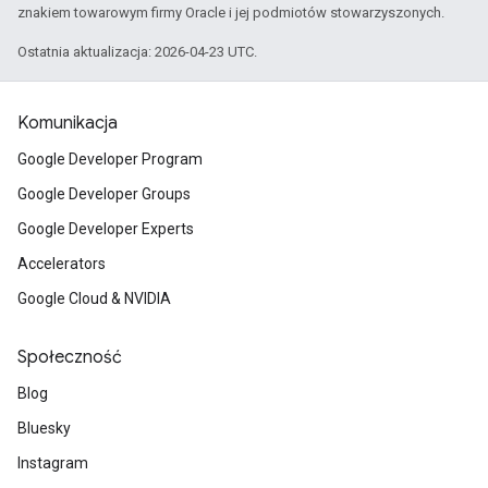
znakiem towarowym firmy Oracle i jej podmiotów stowarzyszonych.
Ostatnia aktualizacja: 2026-04-23 UTC.
Komunikacja
Google Developer Program
Google Developer Groups
Google Developer Experts
Accelerators
Google Cloud & NVIDIA
Społeczność
Blog
Bluesky
Instagram