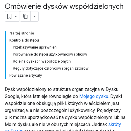
Omówienie dysków współdzielonych
Na tej stronie
Kontrola dostępu
Przekazywanie uprawnień
Porównanie dostępu użytkowników i plików
Role na dyskach współdzielonych
Reguły dotyczące członków i organizatorów
Powiązane artykuły
Dysk współdzielony to struktura organizacyjna w Dysku
Google, która istnieje równolegle do
Mojego dysku
. Dyski
współdzielone obsługują pliki, których właścicielem jest
organizacja, a nie poszczególni użytkownicy. Pojedynczy
plik można uporządkować na dysku współdzielonym lub na
Moim dysku, ale nie w obu tych miejscach. Jednak
skróty