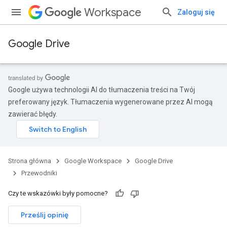
Workspace
Zaloguj się
Google Drive
Google używa technologii AI do tłumaczenia treści na Twój
preferowany język. Tłumaczenia wygenerowane przez AI mogą
zawierać błędy.
Strona główna
Google Workspace
Google Drive
Przewodniki
Czy te wskazówki były pomocne?
Prześlij opinię