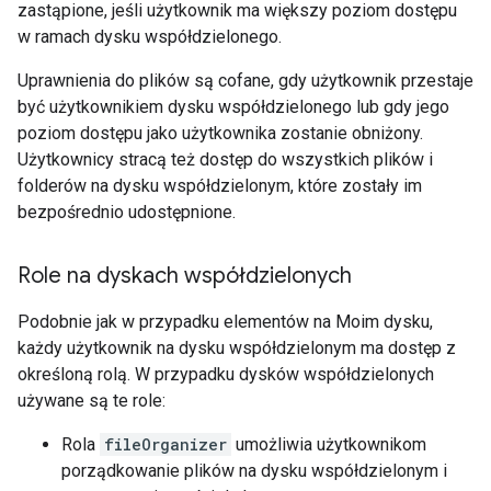
zastąpione, jeśli użytkownik ma większy poziom dostępu
w ramach dysku współdzielonego.
Uprawnienia do plików są cofane, gdy użytkownik przestaje
być użytkownikiem dysku współdzielonego lub gdy jego
poziom dostępu jako użytkownika zostanie obniżony.
Użytkownicy stracą też dostęp do wszystkich plików i
folderów na dysku współdzielonym, które zostały im
bezpośrednio udostępnione.
Role na dyskach współdzielonych
Podobnie jak w przypadku elementów na Moim dysku,
każdy użytkownik na dysku współdzielonym ma dostęp z
określoną rolą. W przypadku dysków współdzielonych
używane są te role:
Rola
fileOrganizer
umożliwia użytkownikom
porządkowanie plików na dysku współdzielonym i