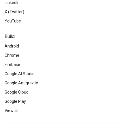
LinkedIn
X (Twitter)
YouTube
Build
Android
Chrome
Firebase
Google AI Studio
Google Antigravity
Google Cloud
Google Play
View all