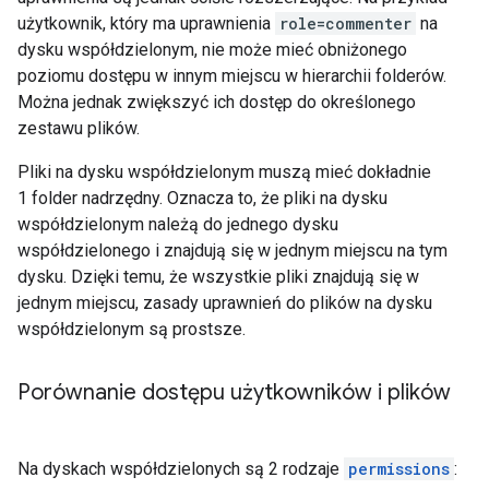
użytkownik, który ma uprawnienia
role=commenter
na
dysku współdzielonym, nie może mieć obniżonego
poziomu dostępu w innym miejscu w hierarchii folderów.
Można jednak zwiększyć ich dostęp do określonego
zestawu plików.
Pliki na dysku współdzielonym muszą mieć dokładnie
1 folder nadrzędny. Oznacza to, że pliki na dysku
współdzielonym należą do jednego dysku
współdzielonego i znajdują się w jednym miejscu na tym
dysku. Dzięki temu, że wszystkie pliki znajdują się w
jednym miejscu, zasady uprawnień do plików na dysku
współdzielonym są prostsze.
Porównanie dostępu użytkowników i plików
Na dyskach współdzielonych są 2 rodzaje
permissions
: