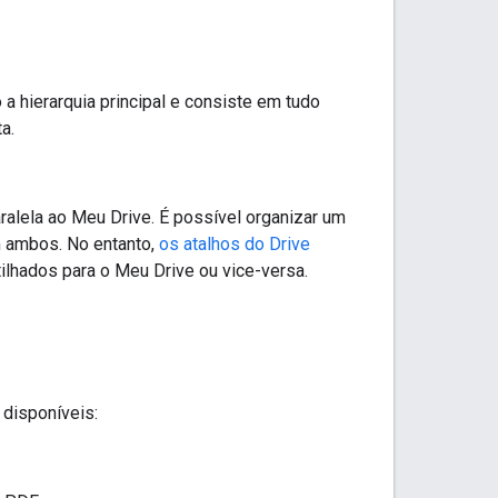
a hierarquia principal e consiste em tudo
a.
aralela ao Meu Drive. É possível organizar um
m ambos. No entanto,
os atalhos do Drive
ilhados para o Meu Drive ou vice-versa.
 disponíveis: