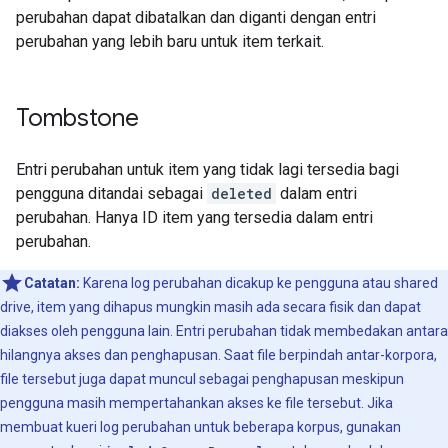
perubahan dapat dibatalkan dan diganti dengan entri
perubahan yang lebih baru untuk item terkait.
Tombstone
Entri perubahan untuk item yang tidak lagi tersedia bagi
pengguna ditandai sebagai
deleted
dalam entri
perubahan. Hanya ID item yang tersedia dalam entri
perubahan.
Catatan:
Karena log perubahan dicakup ke pengguna atau shared
drive, item yang dihapus mungkin masih ada secara fisik dan dapat
diakses oleh pengguna lain. Entri perubahan tidak membedakan antara
hilangnya akses dan penghapusan. Saat file berpindah antar-korpora,
file tersebut juga dapat muncul sebagai penghapusan meskipun
pengguna masih mempertahankan akses ke file tersebut. Jika
membuat kueri log perubahan untuk beberapa korpus, gunakan