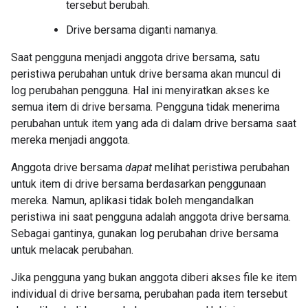
tersebut berubah.
Drive bersama diganti namanya.
Saat pengguna menjadi anggota drive bersama, satu
peristiwa perubahan untuk drive bersama akan muncul di
log perubahan pengguna. Hal ini menyiratkan akses ke
semua item di drive bersama. Pengguna tidak menerima
perubahan untuk item yang ada di dalam drive bersama saat
mereka menjadi anggota.
Anggota drive bersama
dapat
melihat peristiwa perubahan
untuk item di drive bersama berdasarkan penggunaan
mereka. Namun, aplikasi tidak boleh mengandalkan
peristiwa ini saat pengguna adalah anggota drive bersama.
Sebagai gantinya, gunakan log perubahan drive bersama
untuk melacak perubahan.
Jika pengguna yang bukan anggota diberi akses file ke item
individual di drive bersama, perubahan pada item tersebut