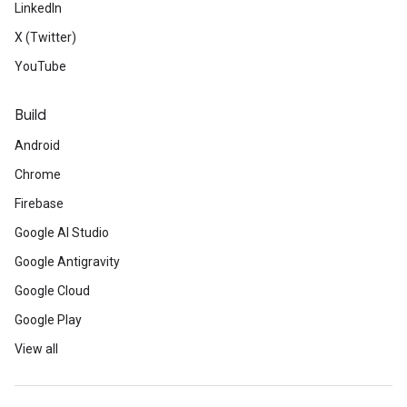
LinkedIn
X (Twitter)
YouTube
Build
Android
Chrome
Firebase
Google AI Studio
Google Antigravity
Google Cloud
Google Play
View all