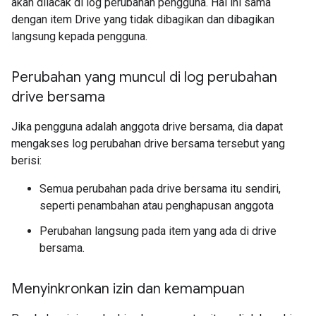
akan dilacak di log perubahan pengguna. Hal ini sama
dengan item Drive yang tidak dibagikan dan dibagikan
langsung kepada pengguna.
Perubahan yang muncul di log perubahan
drive bersama
Jika pengguna adalah anggota drive bersama, dia dapat
mengakses log perubahan drive bersama tersebut yang
berisi:
Semua perubahan pada drive bersama itu sendiri,
seperti penambahan atau penghapusan anggota
Perubahan langsung pada item yang ada di drive
bersama.
Menyinkronkan izin dan kemampuan