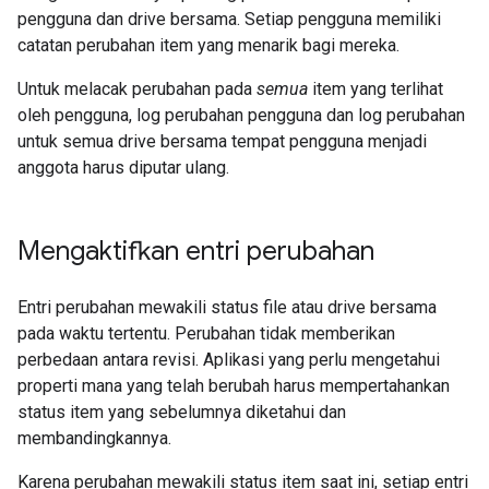
pengguna dan drive bersama. Setiap pengguna memiliki
catatan perubahan item yang menarik bagi mereka.
Untuk melacak perubahan pada
semua
item yang terlihat
oleh pengguna, log perubahan pengguna dan log perubahan
untuk semua drive bersama tempat pengguna menjadi
anggota harus diputar ulang.
Mengaktifkan entri perubahan
Entri perubahan mewakili status file atau drive bersama
pada waktu tertentu. Perubahan tidak memberikan
perbedaan antara revisi. Aplikasi yang perlu mengetahui
properti mana yang telah berubah harus mempertahankan
status item yang sebelumnya diketahui dan
membandingkannya.
Karena perubahan mewakili status item saat ini, setiap entri