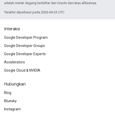
adalah merek dagang terdaftar dari Oracle dan/atau afiliasinya.
Terakhir diperbarui pada 2026-04-23 UTC.
Interaksi
Google Developer Program
Google Developer Groups
Google Developer Experts
Accelerators
Google Cloud & NVIDIA
Hubungkan
Blog
Bluesky
Instagram