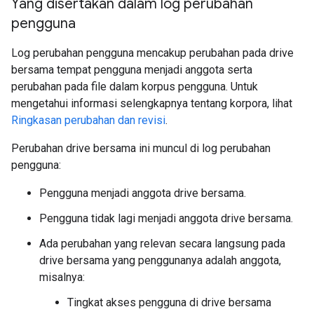
Yang disertakan dalam log perubahan
pengguna
Log perubahan pengguna mencakup perubahan pada drive
bersama tempat pengguna menjadi anggota serta
perubahan pada file dalam korpus pengguna. Untuk
mengetahui informasi selengkapnya tentang korpora, lihat
Ringkasan perubahan dan revisi
.
Perubahan drive bersama ini muncul di log perubahan
pengguna:
Pengguna menjadi anggota drive bersama.
Pengguna tidak lagi menjadi anggota drive bersama.
Ada perubahan yang relevan secara langsung pada
drive bersama yang penggunanya adalah anggota,
misalnya:
Tingkat akses pengguna di drive bersama