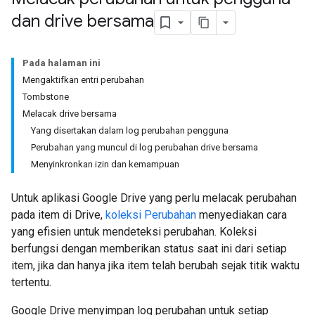
dan drive bersama
Pada halaman ini
Mengaktifkan entri perubahan
Tombstone
Melacak drive bersama
Yang disertakan dalam log perubahan pengguna
Perubahan yang muncul di log perubahan drive bersama
Menyinkronkan izin dan kemampuan
Untuk aplikasi Google Drive yang perlu melacak perubahan
pada item di Drive,
koleksi Perubahan
menyediakan cara
yang efisien untuk mendeteksi perubahan. Koleksi
berfungsi dengan memberikan status saat ini dari setiap
item, jika dan hanya jika item telah berubah sejak titik waktu
tertentu.
Google Drive menyimpan log perubahan untuk setiap