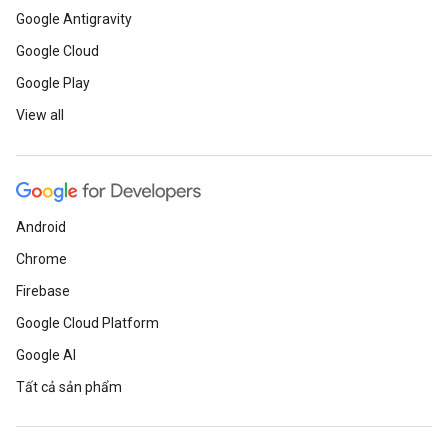
Google Antigravity
Google Cloud
Google Play
View all
Android
Chrome
Firebase
Google Cloud Platform
Google AI
Tất cả sản phẩm