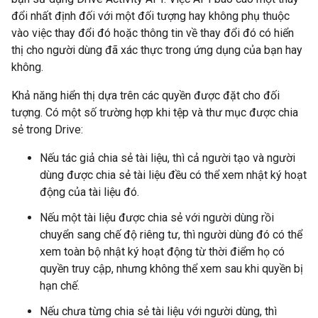
đổi nhất định đối với một đối tượng hay không phụ thuộc
vào việc thay đổi đó hoặc thông tin về thay đổi đó có hiển
thị cho người dùng đã xác thực trong ứng dụng của bạn hay
không.
Khả năng hiển thị dựa trên các quyền được đặt cho đối
tượng. Có một số trường hợp khi tệp và thư mục được chia
sẻ trong Drive:
Nếu tác giả chia sẻ tài liệu, thì cả người tạo và người
dùng được chia sẻ tài liệu đều có thể xem nhật ký hoạt
động của tài liệu đó.
Nếu một tài liệu được chia sẻ với người dùng rồi
chuyển sang chế độ riêng tư, thì người dùng đó có thể
xem toàn bộ nhật ký hoạt động từ thời điểm họ có
quyền truy cập, nhưng không thể xem sau khi quyền bị
hạn chế.
Nếu chưa từng chia sẻ tài liệu với người dùng, thì