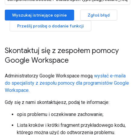
Wyszukaj istniejące opinie
Zgłoś błąd
Prześlij prośbę o dodanie funkcji
Skontaktuj się z zespołem pomocy
Google Workspace
Administratorzy Google Workspace mogą
wysłać e-maila
do specjalisty z zespołu pomocy dla programistów Google
Workspace
.
Gdy się z nami skontaktujesz, podaj te informacje:
opis problemu i oczekiwane zachowanie;
Lista kroków i krótki fragment przykładowego kodu,
którego można użyć do odtworzenia problemu.