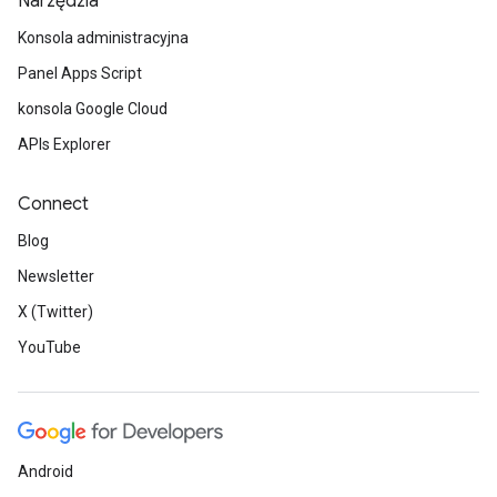
Narzędzia
Konsola administracyjna
Panel Apps Script
konsola Google Cloud
APIs Explorer
Connect
Blog
Newsletter
X (Twitter)
YouTube
Android