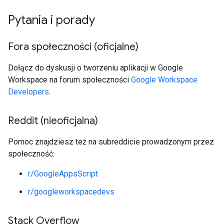
Pytania i porady
Fora społeczności (oficjalne)
Dołącz do dyskusji o tworzeniu aplikacji w Google
Workspace na forum społeczności
Google Workspace
Developers
.
Reddit (nieoficjalna)
Pomoc znajdziesz też na subreddicie prowadzonym przez
społeczność:
r/GoogleAppsScript
r/googleworkspacedevs
Stack Overflow