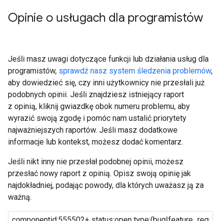
Opinie o usługach dla programistów
Jeśli masz uwagi dotyczące funkcji lub działania usług dla
programistów,
sprawdź nasz system śledzenia problemów
,
aby dowiedzieć się, czy inni użytkownicy nie przesłali już
podobnych opinii. Jeśli znajdziesz istniejący raport
z opinią, kliknij gwiazdkę obok numeru problemu, aby
wyrazić swoją zgodę i pomóc nam ustalić priorytety
najważniejszych raportów. Jeśli masz dodatkowe
informacje lub kontekst, możesz dodać komentarz.
Jeśli nikt inny nie przesłał podobnej opinii, możesz
przesłać nowy raport z opinią. Opisz swoją opinię jak
najdokładniej, podając powody, dla których uważasz ją za
ważną.