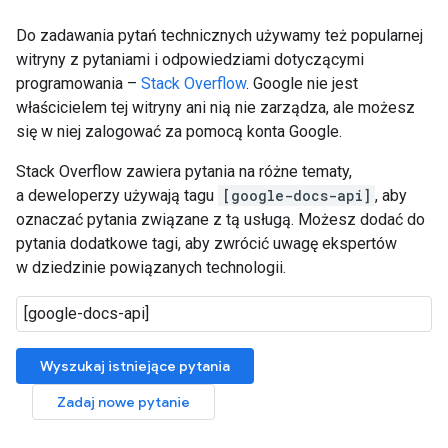
Do zadawania pytań technicznych używamy też popularnej
witryny z pytaniami i odpowiedziami dotyczącymi
programowania –
Stack Overflow
. Google nie jest
właścicielem tej witryny ani nią nie zarządza, ale możesz
się w niej zalogować za pomocą konta Google.
Stack Overflow zawiera pytania na różne tematy,
a deweloperzy używają tagu
[google-docs-api]
, aby
oznaczać pytania związane z tą usługą. Możesz dodać do
pytania dodatkowe tagi, aby zwrócić uwagę ekspertów
w dziedzinie powiązanych technologii.
Wyszukaj istniejące pytania
Zadaj nowe pytanie