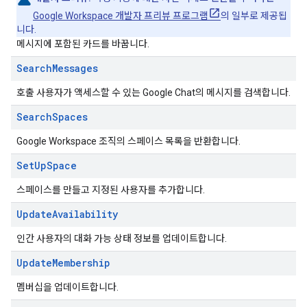
Google Workspace 개발자 프리뷰 프로그램
의 일부로 제공됩
니다.
메시지에 포함된 카드를 바꿉니다.
Search
Messages
호출 사용자가 액세스할 수 있는 Google Chat의 메시지를 검색합니다.
Search
Spaces
Google Workspace 조직의 스페이스 목록을 반환합니다.
Set
Up
Space
스페이스를 만들고 지정된 사용자를 추가합니다.
Update
Availability
인간 사용자의 대화 가능 상태 정보를 업데이트합니다.
Update
Membership
멤버십을 업데이트합니다.