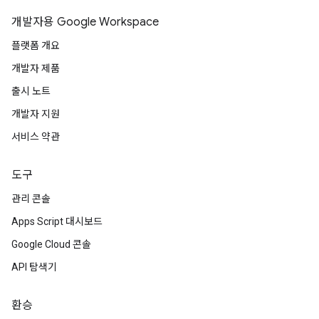
개발자용 Google Workspace
플랫폼 개요
개발자 제품
출시 노트
개발자 지원
서비스 약관
도구
관리 콘솔
Apps Script 대시보드
Google Cloud 콘솔
API 탐색기
환승