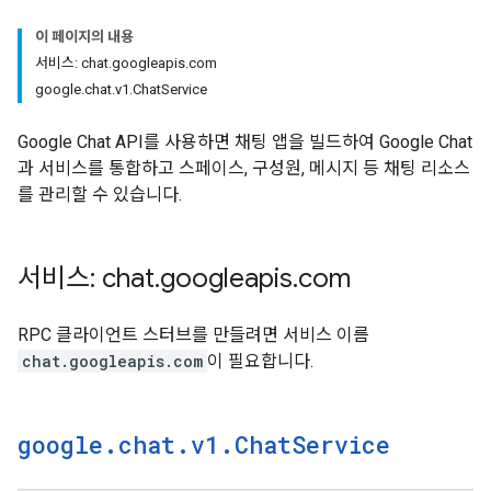
이 페이지의 내용
서비스: chat.googleapis.com
google.chat.v1.ChatService
Google Chat API를 사용하면 채팅 앱을 빌드하여 Google Chat
과 서비스를 통합하고 스페이스, 구성원, 메시지 등 채팅 리소스
를 관리할 수 있습니다.
서비스: chat
.
googleapis
.
com
RPC 클라이언트 스터브를 만들려면 서비스 이름
chat.googleapis.com
이 필요합니다.
google
.
chat
.
v1
.
Chat
Service