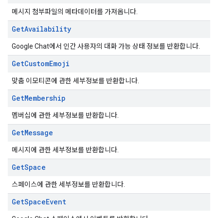
메시지 첨부파일의 메타데이터를 가져옵니다.
Get
Availability
Google Chat에서 인간 사용자의 대화 가능 상태 정보를 반환합니다.
Get
Custom
Emoji
맞춤 이모티콘에 관한 세부정보를 반환합니다.
Get
Membership
멤버십에 관한 세부정보를 반환합니다.
Get
Message
메시지에 관한 세부정보를 반환합니다.
Get
Space
스페이스에 관한 세부정보를 반환합니다.
Get
Space
Event