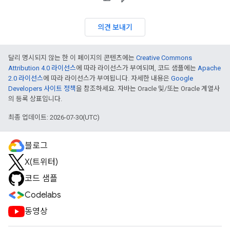
의견 보내기
달리 명시되지 않는 한 이 페이지의 콘텐츠에는
Creative Commons
Attribution 4.0 라이선스
에 따라 라이선스가 부여되며, 코드 샘플에는
Apache
2.0 라이선스
에 따라 라이선스가 부여됩니다. 자세한 내용은
Google
Developers 사이트 정책
을 참조하세요. 자바는 Oracle 및/또는 Oracle 계열사
의 등록 상표입니다.
최종 업데이트: 2026-07-30(UTC)
블로그
X(트위터)
코드 샘플
Codelabs
동영상