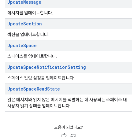
Update
Message
메시지를 업데이트합니다.
Update
Section
섹션을 업데이트합니다.
Update
Space
스페이스를 업데이트합니다.
Update
Space
Notification
Setting
스페이스 알림 설정을 업데이트합니다.
Update
Space
Read
State
읽은 메시지와 읽지 않은 메시지를 식별하는 데 사용되는 스페이스 내
사용자 읽기 상태를 업데이트합니다.
도움이 되었나요?