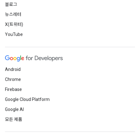
블로그
뉴스레터
X(트위터)
YouTube
Android
Chrome
Firebase
Google Cloud Platform
Google AI
모든 제품