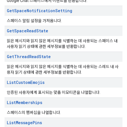
Google Chat 스페이스에서 이벤트를 반환합니다.
Get
Space
Notification
Setting
스페이스 알림 설정을 가져옵니다.
Get
Space
Read
State
읽은 메시지와 읽지 않은 메시지를 식별하는 데 사용되는 스페이스 내
사용자 읽기 상태에 관한 세부정보를 반환합니다.
Get
Thread
Read
State
읽은 메시지와 읽지 않은 메시지를 식별하는 데 사용되는 스레드 내 사
용자 읽기 상태에 관한 세부정보를 반환합니다.
List
Custom
Emojis
인증된 사용자에게 표시되는 맞춤 이모티콘을 나열합니다.
List
Memberships
스페이스의 멤버십을 나열합니다.
List
Message
Pins