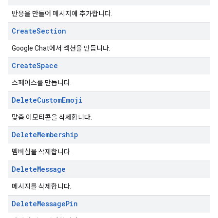
반응을 만들어 메시지에 추가합니다.
Create
Section
Google Chat에서 섹션을 만듭니다.
Create
Space
스페이스를 만듭니다.
Delete
Custom
Emoji
맞춤 이모티콘을 삭제합니다.
Delete
Membership
멤버십을 삭제합니다.
Delete
Message
메시지를 삭제합니다.
Delete
Message
Pin