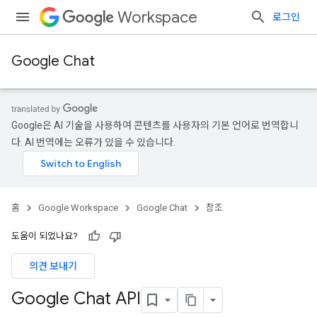
Workspace
로그인
Google Chat
Google은 AI 기술을 사용하여 콘텐츠를 사용자의 기본 언어로 번역합니
다. AI 번역에는 오류가 있을 수 있습니다.
홈
Google Workspace
Google Chat
참조
도움이 되었나요?
의견 보내기
Google Chat API