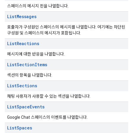
스페이스의 메시지 핀을 나열합니다.
List
Messages
호출자가 구성원인 스페이스의 메시지를 나열합니다. 여기에는 차단된
구성원 및 스페이스의 메시지가 포함됩니다.
List
Reactions
메시지에 대한 반응을 나열합니다.
List
Section
Items
섹션의 항목을 나열합니다.
List
Sections
채팅 사용자가 사용할 수 있는 섹션을 나열합니다.
List
Space
Events
Google Chat 스페이스의 이벤트를 나열합니다.
List
Spaces