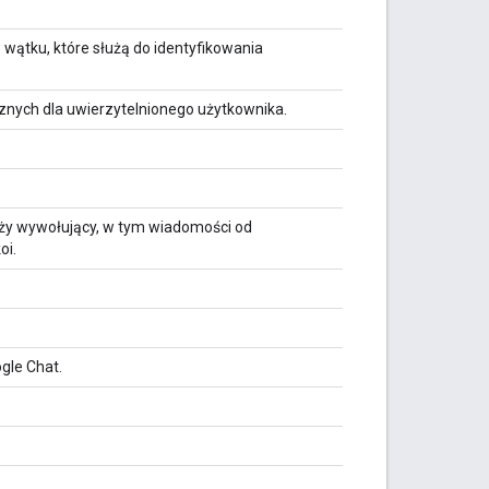
wątku, które służą do identyfikowania
znych dla uwierzytelnionego użytkownika.
leży wywołujący, w tym wiadomości od
oi.
gle Chat.