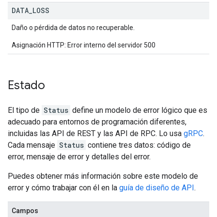
DATA
_
LOSS
Daño o pérdida de datos no recuperable.
Asignación HTTP: Error interno del servidor 500
Estado
El tipo de
Status
define un modelo de error lógico que es
adecuado para entornos de programación diferentes,
incluidas las API de REST y las API de RPC. Lo usa
gRPC
.
Cada mensaje
Status
contiene tres datos: código de
error, mensaje de error y detalles del error.
Puedes obtener más información sobre este modelo de
error y cómo trabajar con él en la
guía de diseño de API
.
Campos