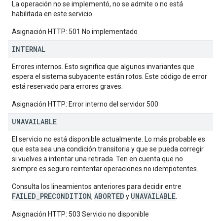
La operación no se implementó, no se admite o no está
habilitada en este servicio.
Asignación HTTP: 501 No implementado
INTERNAL
Errores internos. Esto significa que algunos invariantes que
espera el sistema subyacente están rotos. Este código de error
está reservado para errores graves.
Asignación HTTP: Error interno del servidor 500
UNAVAILABLE
El servicio no está disponible actualmente. Lo más probable es
que esta sea una condición transitoria y que se pueda corregir
si vuelves a intentar una retirada. Ten en cuenta que no
siempre es seguro reintentar operaciones no idempotentes.
Consulta los lineamientos anteriores para decidir entre
FAILED_PRECONDITION
ABORTED
UNAVAILABLE
,
y
.
Asignación HTTP: 503 Servicio no disponible