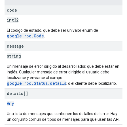
code
int32
El código de estado, que debe ser un valor enum de
google.rpc.Code
.
message
string
Un mensaje de error dirigido al desarrollador, que debe estar en
inglés. Cualquier mensaje de error dirigido al usuario debe
localizarse y enviarse al campo
google.rpc.Status.details
; o el cliente debe localizarlo.
details[]
Any
Una lista de mensajes que contienen los detalles del error. Hay
un conjunto común de tipos de mensajes para que usen las API.