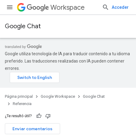
Workspace
Acceder
Google Chat
Google utiliza tecnología de IA para traducir contenido a tu idioma
preferido. Las traducciones realizadas con IA pueden contener
errores.
Página principal
Google Workspace
Google Chat
Referencia
¿Te resultó útil?
Enviar comentarios