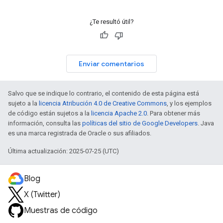
¿Te resultó útil?
Enviar comentarios
Salvo que se indique lo contrario, el contenido de esta página está
sujeto a la
licencia Atribución 4.0 de Creative Commons
, y los ejemplos
de código están sujetos a la
licencia Apache 2.0
. Para obtener más
información, consulta las
políticas del sitio de Google Developers
. Java
es una marca registrada de Oracle o sus afiliados.
Última actualización: 2025-07-25 (UTC)
Blog
X (Twitter)
Muestras de código