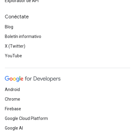
Explorador de API
Conéctate
Blog
Boletín informativo
X (Twitter)
YouTube
Android
Chrome
Firebase
Google Cloud Platform
Google AI