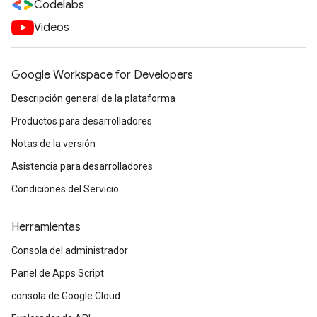
Codelabs
Videos
Google Workspace for Developers
Descripción general de la plataforma
Productos para desarrolladores
Notas de la versión
Asistencia para desarrolladores
Condiciones del Servicio
Herramientas
Consola del administrador
Panel de Apps Script
consola de Google Cloud