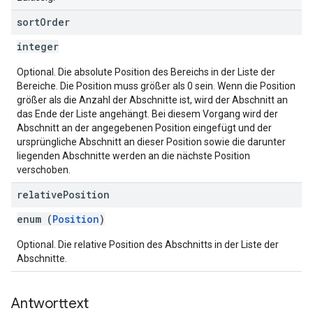
sort
Order
integer
Optional. Die absolute Position des Bereichs in der Liste der
Bereiche. Die Position muss größer als 0 sein. Wenn die Position
größer als die Anzahl der Abschnitte ist, wird der Abschnitt an
das Ende der Liste angehängt. Bei diesem Vorgang wird der
Abschnitt an der angegebenen Position eingefügt und der
ursprüngliche Abschnitt an dieser Position sowie die darunter
liegenden Abschnitte werden an die nächste Position
verschoben.
relative
Position
enum (
Position
)
Optional. Die relative Position des Abschnitts in der Liste der
Abschnitte.
Antworttext