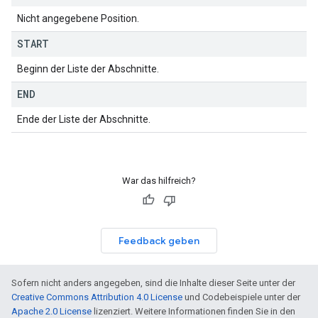
Nicht angegebene Position.
START
Beginn der Liste der Abschnitte.
END
Ende der Liste der Abschnitte.
War das hilfreich?
Feedback geben
Sofern nicht anders angegeben, sind die Inhalte dieser Seite unter der
Creative Commons Attribution 4.0 License
und Codebeispiele unter der
Apache 2.0 License
lizenziert. Weitere Informationen finden Sie in den