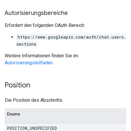
Autorisierungsbereiche
Erfordert den folgenden OAuth-Bereich:
https://www.googleapis.com/auth/chat.users.
sections
Weitere Informationen finden Sie im
Autorisierungsleitfaden
.
Position
Die Position des Abschnitts.
Enums
POSITION
_
UNSPECIFIED