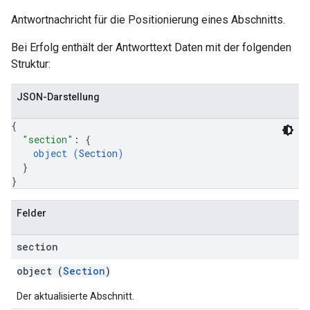
Antwortnachricht für die Positionierung eines Abschnitts.
Bei Erfolg enthält der Antworttext Daten mit der folgenden
Struktur:
JSON-Darstellung
{
"section"
: 
{
object (
Section
)
}
}
Felder
section
object (
Section
)
Der aktualisierte Abschnitt.