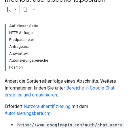
Auf dieser Seite
HTTP-Anfrage
Pfadparameter
Anfragetext
Antworttext
Autorisierungsbereiche
Position
Ändert die Sortierreihenfolge eines Abschnitts. Weitere
Informationen finden Sie unter
Bereiche in Google Chat
erstellen und organisieren
.
Erfordert
Nutzerauthentifizierung
mit dem
Autorisierungsbereich
:
https://www.googleapis.com/auth/chat.users.