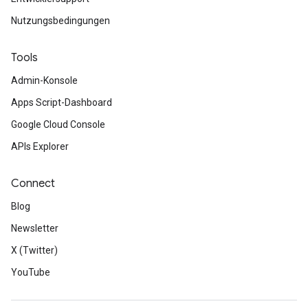
Nutzungsbedingungen
Tools
Admin-Konsole
Apps Script-Dashboard
Google Cloud Console
APIs Explorer
Connect
Blog
Newsletter
X (Twitter)
YouTube