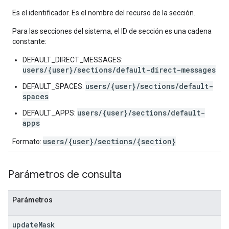
Es el identificador. Es el nombre del recurso de la sección.
Para las secciones del sistema, el ID de sección es una cadena
constante:
DEFAULT_DIRECT_MESSAGES:
users/{user}/sections/default-direct-messages
users/{user}/sections/default-
DEFAULT_SPACES:
spaces
users/{user}/sections/default-
DEFAULT_APPS:
apps
users/{user}/sections/{section}
Formato:
Parámetros de consulta
Parámetros
update
Mask