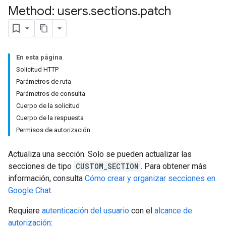
Method: users
.
sections
.
patch
En esta página
Solicitud HTTP
Parámetros de ruta
Parámetros de consulta
Cuerpo de la solicitud
Cuerpo de la respuesta
Permisos de autorización
Actualiza una sección. Solo se pueden actualizar las
secciones de tipo
CUSTOM_SECTION
. Para obtener más
información, consulta
Cómo crear y organizar secciones en
Google Chat
.
Requiere
autenticación del usuario
con el
alcance de
autorización
: