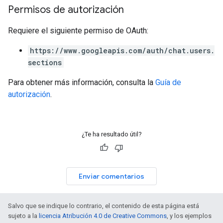
Permisos de autorización
Requiere el siguiente permiso de OAuth:
https://www.googleapis.com/auth/chat.users.
sections
Para obtener más información, consulta la
Guía de
autorización
.
¿Te ha resultado útil?
Enviar comentarios
Salvo que se indique lo contrario, el contenido de esta página está
sujeto a la
licencia Atribución 4.0 de Creative Commons
, y los ejemplos