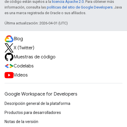
de código están sujetos a la
licencia Apache 2.0
. Para obtener más
información, consulta las
políticas del sitio de Google Developers
. Java
es una marca registrada de Oracle o sus afiliados.
Última actualización: 2026-04-01 (UTC)
Blog
X (Twitter)
Muestras de código
Codelabs
Videos
Google Workspace for Developers
Descripción general de la plataforma
Productos para desarrolladores
Notas de la versión