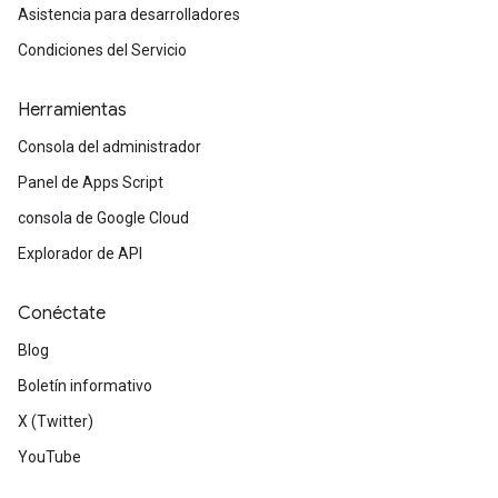
Asistencia para desarrolladores
Condiciones del Servicio
Herramientas
Consola del administrador
Panel de Apps Script
consola de Google Cloud
Explorador de API
Conéctate
Blog
Boletín informativo
X (Twitter)
YouTube