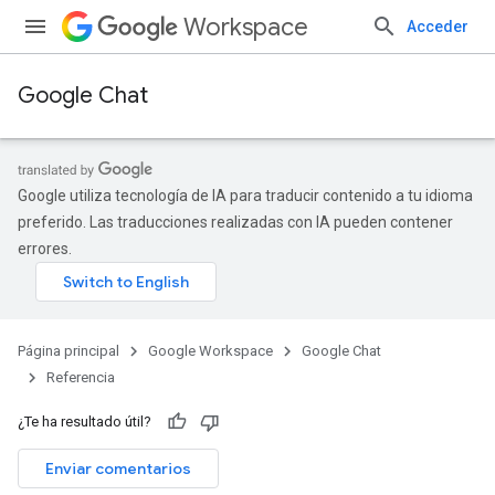
Workspace
Acceder
Google Chat
Google utiliza tecnología de IA para traducir contenido a tu idioma
preferido. Las traducciones realizadas con IA pueden contener
errores.
Página principal
Google Workspace
Google Chat
Referencia
¿Te ha resultado útil?
Enviar comentarios