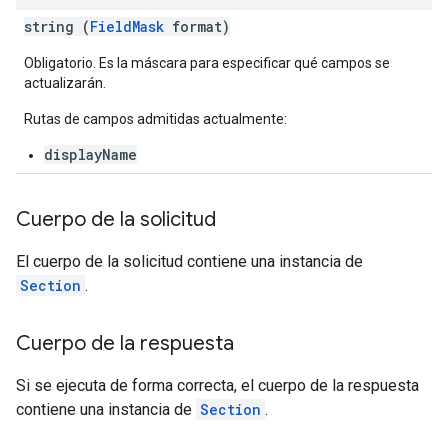
string (
FieldMask
format)
Obligatorio. Es la máscara para especificar qué campos se
actualizarán.
Rutas de campos admitidas actualmente:
displayName
Cuerpo de la solicitud
El cuerpo de la solicitud contiene una instancia de
Section
.
Cuerpo de la respuesta
Si se ejecuta de forma correcta, el cuerpo de la respuesta
contiene una instancia de
Section
.