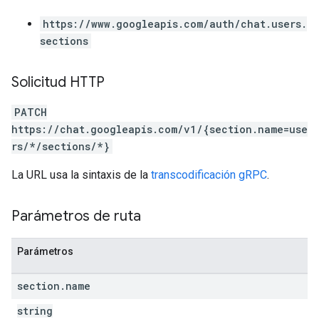
https://www.googleapis.com/auth/chat.users.
sections
Solicitud HTTP
PATCH
https://chat.googleapis.com/v1/{section.name=use
rs/*/sections/*}
La URL usa la sintaxis de la
transcodificación gRPC
.
Parámetros de ruta
Parámetros
section
.
name
string