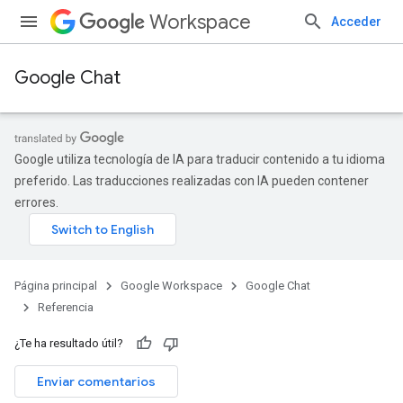
Workspace
Acceder
Google Chat
Google utiliza tecnología de IA para traducir contenido a tu idioma
preferido. Las traducciones realizadas con IA pueden contener
errores.
Página principal
Google Workspace
Google Chat
Referencia
¿Te ha resultado útil?
Enviar comentarios