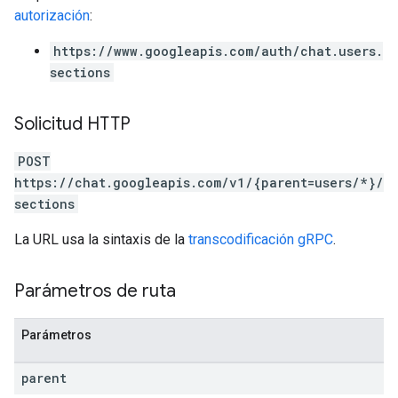
autorización
:
https://www.googleapis.com/auth/chat.users.
sections
Solicitud HTTP
POST
https://chat.googleapis.com/v1/{parent=users/*}/
sections
La URL usa la sintaxis de la
transcodificación gRPC
.
Parámetros de ruta
Parámetros
parent