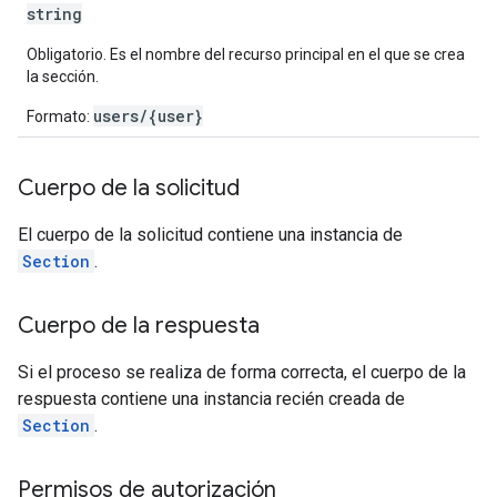
string
Obligatorio. Es el nombre del recurso principal en el que se crea
la sección.
users/{user}
Formato:
Cuerpo de la solicitud
El cuerpo de la solicitud contiene una instancia de
Section
.
Cuerpo de la respuesta
Si el proceso se realiza de forma correcta, el cuerpo de la
respuesta contiene una instancia recién creada de
Section
.
Permisos de autorización