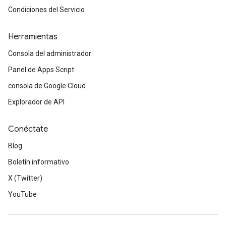
Condiciones del Servicio
Herramientas
Consola del administrador
Panel de Apps Script
consola de Google Cloud
Explorador de API
Conéctate
Blog
Boletín informativo
X (Twitter)
YouTube