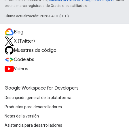
es una marca registrada de Oracle o sus afiliados.
Última actualización: 2026-04-01 (UTC)
Blog
X (Twitter)
Muestras de código
Codelabs
Videos
Google Workspace for Developers
Descripción general de la plataforma
Productos para desarrolladores
Notas de la versión
Asistencia para desarrolladores