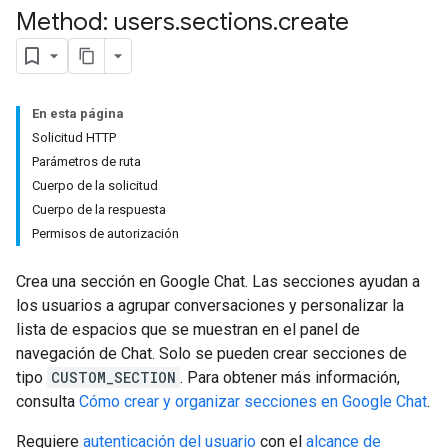
Method: users
.
sections
.
create
En esta página
Solicitud HTTP
Parámetros de ruta
Cuerpo de la solicitud
Cuerpo de la respuesta
Permisos de autorización
Crea una sección en Google Chat. Las secciones ayudan a
los usuarios a agrupar conversaciones y personalizar la
lista de espacios que se muestran en el panel de
navegación de Chat. Solo se pueden crear secciones de
tipo
CUSTOM_SECTION
. Para obtener más información,
consulta
Cómo crear y organizar secciones en Google Chat
.
Requiere
autenticación del usuario
con el
alcance de