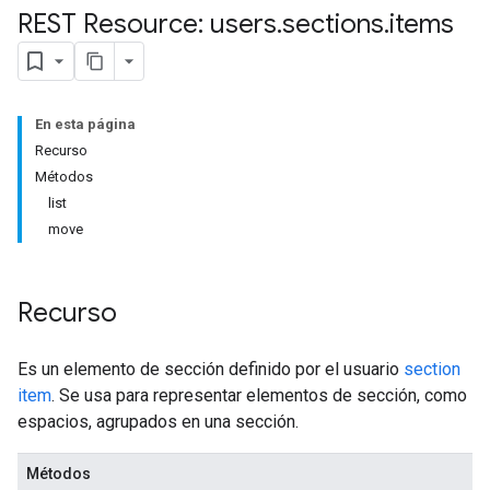
REST Resource: users
.
sections
.
items
En esta página
Recurso
Métodos
list
move
Recurso
Es un elemento de sección definido por el usuario
section
item
. Se usa para representar elementos de sección, como
espacios, agrupados en una sección.
Métodos