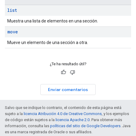
list
Muestra una lista de elementos en una sección.
move
Mueve un elemento de una sección a otra.
¿Te ha resultado útil?
Enviar comentarios
Salvo que se indique lo contrario, el contenido de esta página está
sujeto a la
licencia Atribución 4.0 de Creative Commons
, y los ejemplos
de código están sujetos a la
licencia Apache 2.0
. Para obtener más
información, consulta las
políticas del sitio de Google Developers
. Java
es una marca registrada de Oracle o sus afiliados.