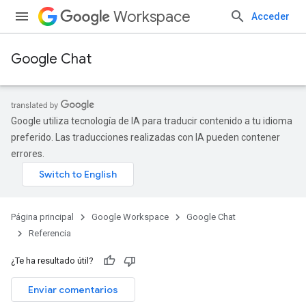
Workspace
Acceder
Google Chat
Google utiliza tecnología de IA para traducir contenido a tu idioma
preferido. Las traducciones realizadas con IA pueden contener
errores.
Página principal
Google Workspace
Google Chat
Referencia
¿Te ha resultado útil?
Enviar comentarios