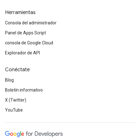
Herramientas
Consola del administrador
Panel de Apps Script
consola de Google Cloud
Explorador de API
Conéctate
Blog
Boletín informativo
X (Twitter)
YouTube