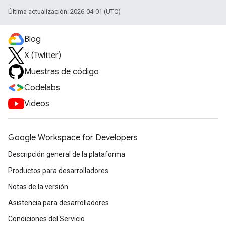
Última actualización: 2026-04-01 (UTC)
Blog
X (Twitter)
Muestras de código
Codelabs
Videos
Google Workspace for Developers
Descripción general de la plataforma
Productos para desarrolladores
Notas de la versión
Asistencia para desarrolladores
Condiciones del Servicio