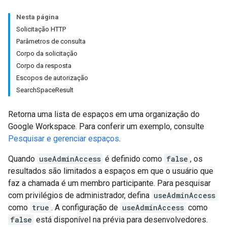
Nesta página
Solicitação HTTP
Parâmetros de consulta
Corpo da solicitação
Corpo da resposta
Escopos de autorização
SearchSpaceResult
Retorna uma lista de espaços em uma organização do
Google Workspace. Para conferir um exemplo, consulte
Pesquisar e gerenciar espaços
.
Quando
useAdminAccess
é definido como
false
, os
resultados são limitados a espaços em que o usuário que
faz a chamada é um membro participante. Para pesquisar
com privilégios de administrador, defina
useAdminAccess
como
true
. A configuração de
useAdminAccess
como
false
está disponível na prévia para desenvolvedores.