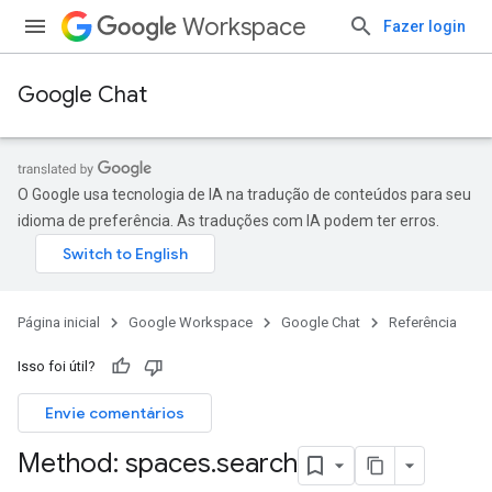
Workspace
Fazer login
Google Chat
O Google usa tecnologia de IA na tradução de conteúdos para seu
idioma de preferência. As traduções com IA podem ter erros.
Página inicial
Google Workspace
Google Chat
Referência
Isso foi útil?
Envie comentários
Method: spaces
.
search