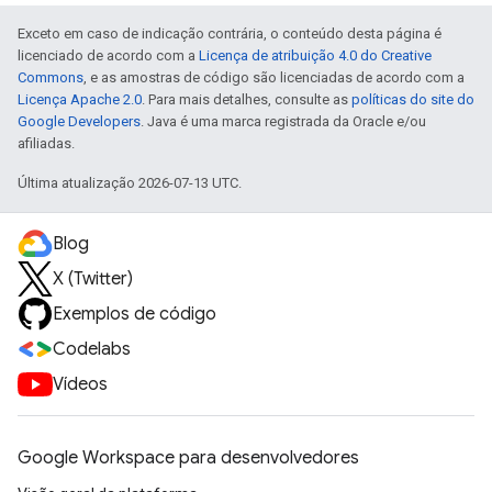
Exceto em caso de indicação contrária, o conteúdo desta página é
licenciado de acordo com a
Licença de atribuição 4.0 do Creative
Commons
, e as amostras de código são licenciadas de acordo com a
Licença Apache 2.0
. Para mais detalhes, consulte as
políticas do site do
Google Developers
. Java é uma marca registrada da Oracle e/ou
afiliadas.
Última atualização 2026-07-13 UTC.
Blog
X (Twitter)
Exemplos de código
Codelabs
Vídeos
Google Workspace para desenvolvedores