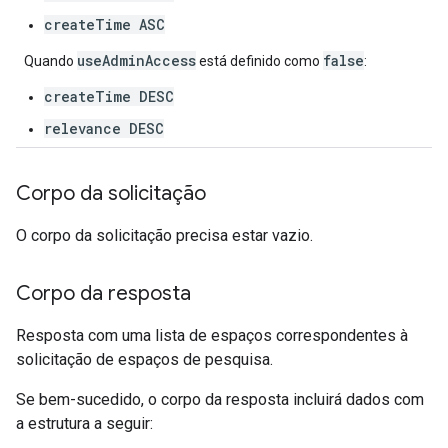
createTime ASC
useAdminAccess
false
Quando
está definido como
:
createTime DESC
relevance DESC
Corpo da solicitação
O corpo da solicitação precisa estar vazio.
Corpo da resposta
Resposta com uma lista de espaços correspondentes à
solicitação de espaços de pesquisa.
Se bem-sucedido, o corpo da resposta incluirá dados com
a estrutura a seguir: