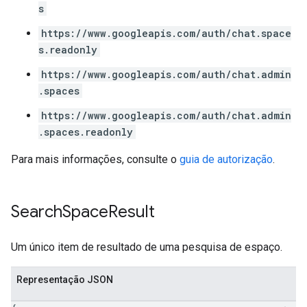
s
https://www.googleapis.com/auth/chat.space
s.readonly
https://www.googleapis.com/auth/chat.admin
.spaces
https://www.googleapis.com/auth/chat.admin
.spaces.readonly
Para mais informações, consulte o
guia de autorização
.
Search
Space
Result
Um único item de resultado de uma pesquisa de espaço.
Representação JSON