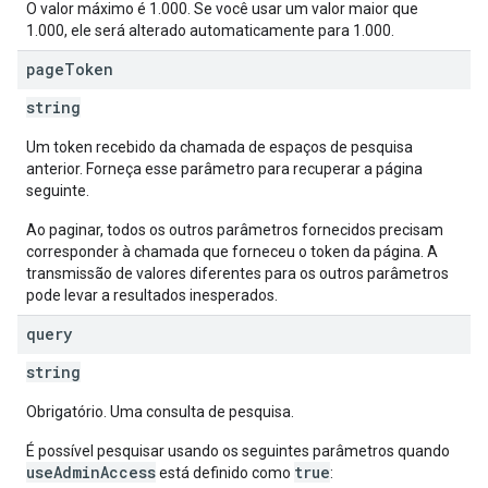
O valor máximo é 1.000. Se você usar um valor maior que
1.000, ele será alterado automaticamente para 1.000.
page
Token
string
Um token recebido da chamada de espaços de pesquisa
anterior. Forneça esse parâmetro para recuperar a página
seguinte.
Ao paginar, todos os outros parâmetros fornecidos precisam
corresponder à chamada que forneceu o token da página. A
transmissão de valores diferentes para os outros parâmetros
pode levar a resultados inesperados.
query
string
Obrigatório. Uma consulta de pesquisa.
É possível pesquisar usando os seguintes parâmetros quando
useAdminAccess
true
está definido como
: