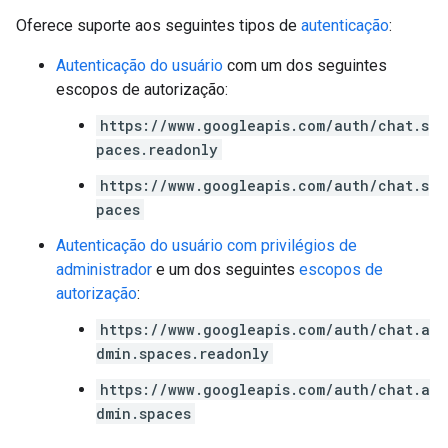
Oferece suporte aos seguintes tipos de
autenticação
:
Autenticação do usuário
com um dos seguintes
escopos de autorização:
https://www.googleapis.com/auth/chat.s
paces.readonly
https://www.googleapis.com/auth/chat.s
paces
Autenticação do usuário com privilégios de
administrador
e um dos seguintes
escopos de
autorização
:
https://www.googleapis.com/auth/chat.a
dmin.spaces.readonly
https://www.googleapis.com/auth/chat.a
dmin.spaces