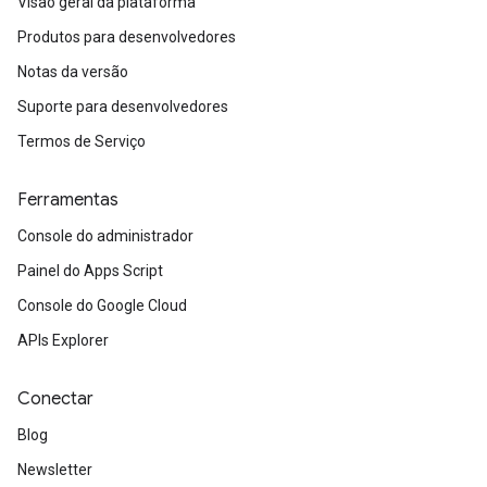
Visão geral da plataforma
Produtos para desenvolvedores
Notas da versão
Suporte para desenvolvedores
Termos de Serviço
Ferramentas
Console do administrador
Painel do Apps Script
Console do Google Cloud
APIs Explorer
Conectar
Blog
Newsletter