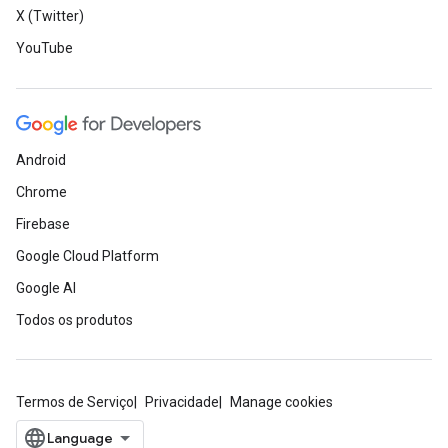
X (Twitter)
YouTube
Android
Chrome
Firebase
Google Cloud Platform
Google AI
Todos os produtos
Termos de Serviço
Privacidade
Manage cookies