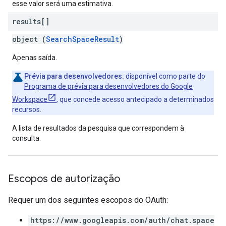
esse valor será uma estimativa.
results[]
object (
SearchSpaceResult
)
Apenas saída.
Prévia para desenvolvedores:
disponível como parte do
Programa de prévia para desenvolvedores do Google
Workspace
, que concede acesso antecipado a determinados
recursos.
A lista de resultados da pesquisa que correspondem à
consulta.
Escopos de autorização
Requer um dos seguintes escopos do OAuth:
https://www.googleapis.com/auth/chat.space