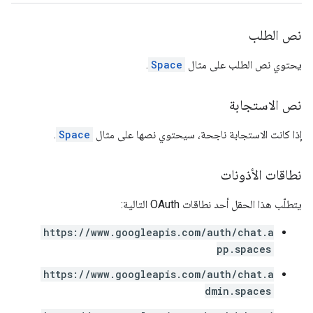
نص الطلب
يحتوي نص الطلب على مثال
Space
.
نص الاستجابة
إذا كانت الاستجابة ناجحة، سيحتوي نصها على مثال
Space
.
نطاقات الأذونات
يتطلّب هذا الحقل أحد نطاقات OAuth التالية:
https://www.googleapis.com/auth/chat.a
pp.spaces
https://www.googleapis.com/auth/chat.a
dmin.spaces