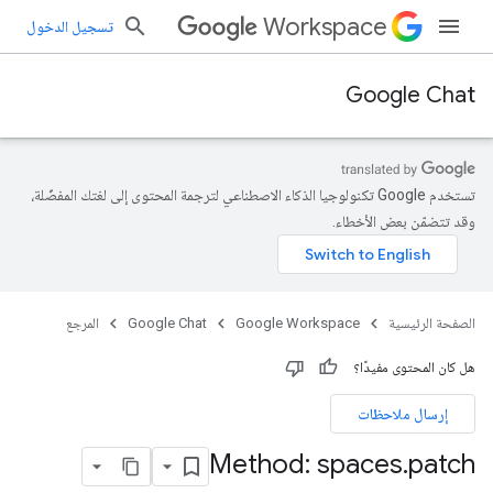
Workspace
تسجيل الدخول
Google Chat
تستخدم Google تكنولوجيا الذكاء الاصطناعي لترجمة المحتوى إلى لغتك المفضّلة،
وقد تتضمّن بعض الأخطاء.
الصفحة الرئيسية
Google Workspace
Google Chat
المرجع
هل كان المحتوى مفيدًا؟
إرسال ملاحظات
Method: spaces
.
patch