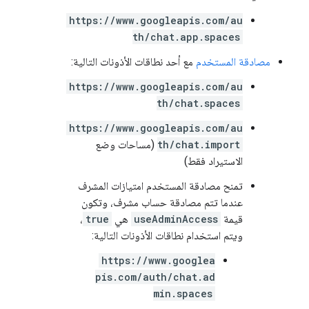
https://www.googleapis.com/au
th/chat.app.spaces
مصادقة المستخدم
مع أحد نطاقات الأذونات التالية:
https://www.googleapis.com/au
th/chat.spaces
https://www.googleapis.com/au
th/chat.import
(مساحات وضع
الاستيراد فقط)
تمنح مصادقة المستخدم امتيازات المشرف
عندما تتم مصادقة حساب مشرف، وتكون
قيمة
useAdminAccess
هي
true
،
ويتم استخدام نطاقات الأذونات التالية:
https://www.googlea
pis.com/auth/chat.ad
min.spaces