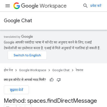
Workspace
प्रवेश करें
Google Chat
Google आपकी पसंदीदा भाषा में कॉन्टेंट का अनुवाद करने के लिए, एआई
टेक्नोलॉजी का इस्तेमाल करता है. एआई से मिले अनुवादों में गलतियां हो सकती हैं.
होम पेज
Google Workspace
Google Chat
रेफ़रंस
क्या इस कॉन्टेंट से आपको मदद मिली?
सुझाव भेजें
Method: spaces
.
find
Direct
Message