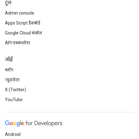
टूल
Admin console
Apps Script डैशबोर्ड
Google Cloud कंसोल
API एक्सप्लोरर
जोड़ें
ब्लॉग
न्यूज़लेटर
X (Twitter)
YouTube
Android