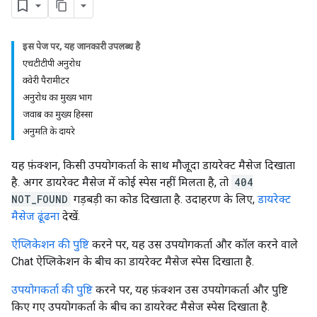
इस पेज पर, यह जानकारी उपलब्ध है
एचटीटीपी अनुरोध
क्वेरी पैरामीटर
अनुरोध का मुख्य भाग
जवाब का मुख्य हिस्सा
अनुमति के दायरे
यह फ़ंक्शन, किसी उपयोगकर्ता के साथ मौजूदा डायरेक्ट मैसेज दिखाता
है. अगर डायरेक्ट मैसेज में कोई स्पेस नहीं मिलता है, तो
404
NOT_FOUND
गड़बड़ी का कोड दिखाता है. उदाहरण के लिए,
डायरेक्ट
मैसेज ढूंढना
देखें.
ऐप्लिकेशन की पुष्टि
करने पर, यह उस उपयोगकर्ता और कॉल करने वाले
Chat ऐप्लिकेशन के बीच का डायरेक्ट मैसेज स्पेस दिखाता है.
उपयोगकर्ता की पुष्टि
करने पर, यह फ़ंक्शन उस उपयोगकर्ता और पुष्टि
किए गए उपयोगकर्ता के बीच का डायरेक्ट मैसेज स्पेस दिखाता है.