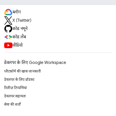
ब्लॉग
X (Twitter)
कोड नमूने
कोड लैब
वीडियो
डेवलपर के लिए Google Workspace
प्लैटफ़ॉर्म की खास जानकारी
डेवलपर के लिए प्रॉडक्ट
रिलीज़ टिप्पणियां
डेवलपर सहायता
सेवा की शर्तों