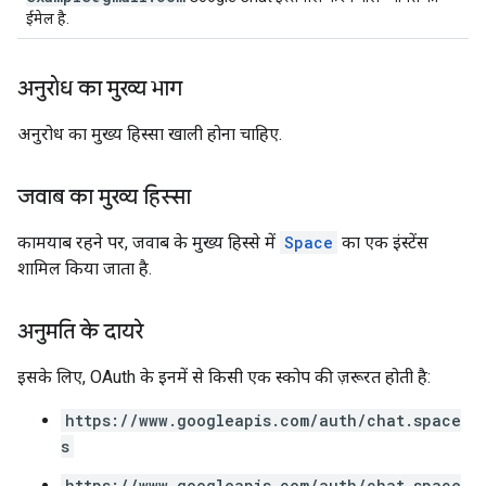
ईमेल है.
अनुरोध का मुख्य भाग
अनुरोध का मुख्य हिस्सा खाली होना चाहिए.
जवाब का मुख्य हिस्सा
कामयाब रहने पर, जवाब के मुख्य हिस्से में
Space
का एक इंस्टेंस
शामिल किया जाता है.
अनुमति के दायरे
इसके लिए, OAuth के इनमें से किसी एक स्कोप की ज़रूरत होती है:
https://www.googleapis.com/auth/chat.space
s
https://www.googleapis.com/auth/chat.space