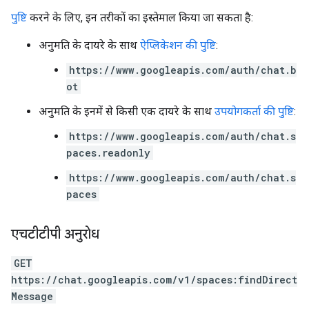
पुष्टि
करने के लिए, इन तरीकों का इस्तेमाल किया जा सकता है:
अनुमति के दायरे के साथ
ऐप्लिकेशन की पुष्टि
:
https://www.googleapis.com/auth/chat.b
ot
अनुमति के इनमें से किसी एक दायरे के साथ
उपयोगकर्ता की पुष्टि
:
https://www.googleapis.com/auth/chat.s
paces.readonly
https://www.googleapis.com/auth/chat.s
paces
एचटीटीपी अनुरोध
GET
https://chat.googleapis.com/v1/spaces:findDirect
Message