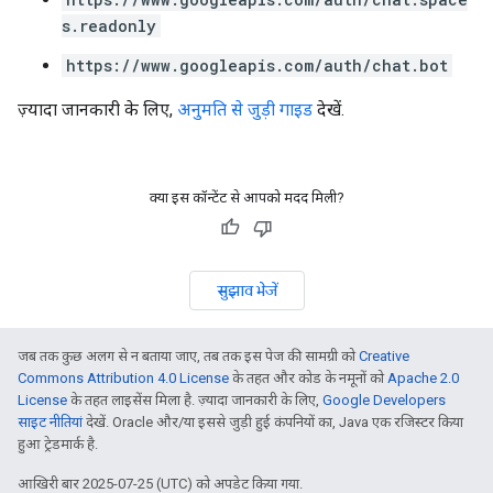
s.readonly
https://www.googleapis.com/auth/chat.bot
ज़्यादा जानकारी के लिए,
अनुमति से जुड़ी गाइड
देखें.
क्या इस कॉन्टेंट से आपको मदद मिली?
सुझाव भेजें
जब तक कुछ अलग से न बताया जाए, तब तक इस पेज की सामग्री को
Creative
Commons Attribution 4.0 License
के तहत और कोड के नमूनों को
Apache 2.0
License
के तहत लाइसेंस मिला है. ज़्यादा जानकारी के लिए,
Google Developers
साइट नीतियां
देखें. Oracle और/या इससे जुड़ी हुई कंपनियों का, Java एक रजिस्टर किया
हुआ ट्रेडमार्क है.
आखिरी बार 2025-07-25 (UTC) को अपडेट किया गया.