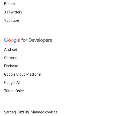
Bülten
X (Twitter)
YouTube
Android
Chrome
Firebase
Google Cloud Platform
Google AI
Tüm ürünler
Şartlar
Gizlilik
Manage cookies