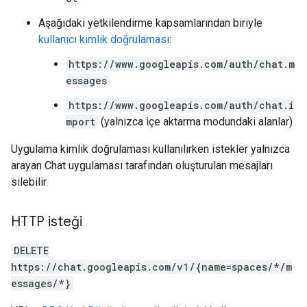
Aşağıdaki yetkilendirme kapsamlarından biriyle
kullanıcı kimlik doğrulaması
:
https://www.googleapis.com/auth/chat.m
essages
https://www.googleapis.com/auth/chat.i
mport
(yalnızca içe aktarma modundaki alanlar)
Uygulama kimlik doğrulaması kullanılırken istekler yalnızca
arayan Chat uygulaması tarafından oluşturulan mesajları
silebilir.
HTTP isteği
DELETE
https://chat.googleapis.com/v1/{name=spaces/*/m
essages/*}