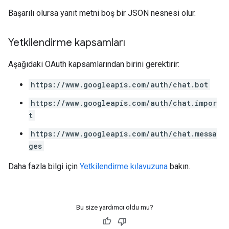
Başarılı olursa yanıt metni boş bir JSON nesnesi olur.
Yetkilendirme kapsamları
Aşağıdaki OAuth kapsamlarından birini gerektirir:
https://www.googleapis.com/auth/chat.bot
https://www.googleapis.com/auth/chat.impor
t
https://www.googleapis.com/auth/chat.messa
ges
Daha fazla bilgi için
Yetkilendirme kılavuzuna
bakın.
Bu size yardımcı oldu mu?