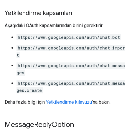
Yetkilendirme kapsamları
Aşağıdaki OAuth kapsamlarından birini gerektirir:
https://www.googleapis.com/auth/chat.bot
https://www.googleapis.com/auth/chat.impor
t
https://www.googleapis.com/auth/chat.messa
ges
https://www.googleapis.com/auth/chat.messa
ges.create
Daha fazla bilgi için
Yetkilendirme kılavuzu
'na bakın.
Message
Reply
Option