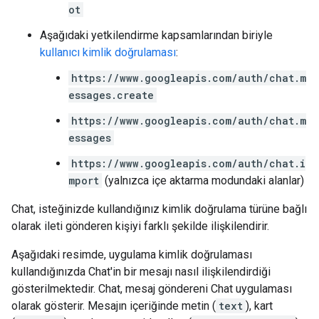
ot
Aşağıdaki yetkilendirme kapsamlarından biriyle
kullanıcı kimlik doğrulaması
:
https://www.googleapis.com/auth/chat.m
essages.create
https://www.googleapis.com/auth/chat.m
essages
https://www.googleapis.com/auth/chat.i
mport
(yalnızca içe aktarma modundaki alanlar)
Chat, isteğinizde kullandığınız kimlik doğrulama türüne bağlı
olarak ileti gönderen kişiyi farklı şekilde ilişkilendirir.
Aşağıdaki resimde, uygulama kimlik doğrulaması
kullandığınızda Chat'in bir mesajı nasıl ilişkilendirdiği
gösterilmektedir. Chat, mesaj göndereni Chat uygulaması
olarak gösterir. Mesajın içeriğinde metin (
text
), kart