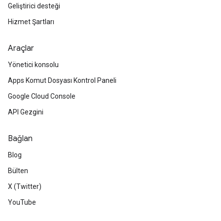
Geliştirici desteği
Hizmet Şartları
Araçlar
Yönetici konsolu
Apps Komut Dosyası Kontrol Paneli
Google Cloud Console
API Gezgini
Bağlan
Blog
Bülten
X (Twitter)
YouTube