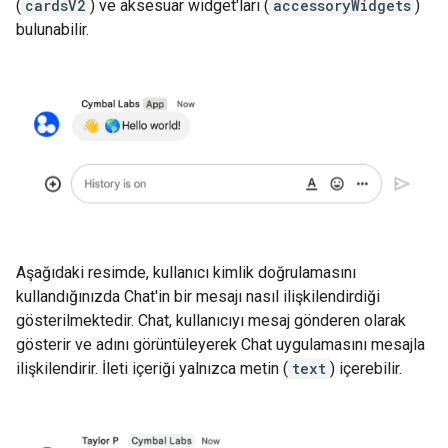
(
cardsV2
) ve aksesuar widget'ları (
accessoryWidgets
)
bulunabilir.
Aşağıdaki resimde, kullanıcı kimlik doğrulamasını
kullandığınızda Chat'in bir mesajı nasıl ilişkilendirdiği
gösterilmektedir. Chat, kullanıcıyı mesaj gönderen olarak
gösterir ve adını görüntüleyerek Chat uygulamasını mesajla
ilişkilendirir. İleti içeriği yalnızca metin (
text
) içerebilir.