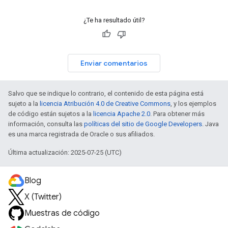
¿Te ha resultado útil?
Enviar comentarios
Salvo que se indique lo contrario, el contenido de esta página está
sujeto a la
licencia Atribución 4.0 de Creative Commons
, y los ejemplos
de código están sujetos a la
licencia Apache 2.0
. Para obtener más
información, consulta las
políticas del sitio de Google Developers
. Java
es una marca registrada de Oracle o sus afiliados.
Última actualización: 2025-07-25 (UTC)
Blog
X (Twitter)
Muestras de código