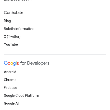
Conéctate
Blog
Boletín informativo
X (Twitter)
YouTube
Android
Chrome
Firebase
Google Cloud Platform
Google AI