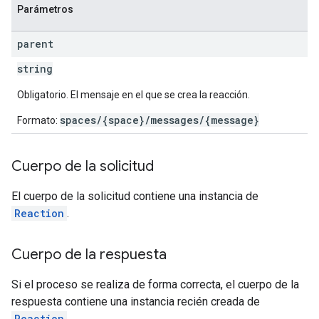
Parámetros
parent
string
Obligatorio. El mensaje en el que se crea la reacción.
spaces/{space}/messages/{message}
Formato:
Cuerpo de la solicitud
El cuerpo de la solicitud contiene una instancia de
Reaction
.
Cuerpo de la respuesta
Si el proceso se realiza de forma correcta, el cuerpo de la
respuesta contiene una instancia recién creada de
Reaction
.