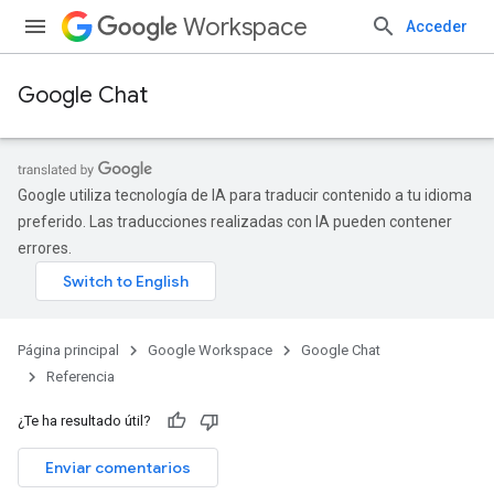
Workspace
Acceder
Google Chat
Google utiliza tecnología de IA para traducir contenido a tu idioma
preferido. Las traducciones realizadas con IA pueden contener
errores.
Página principal
Google Workspace
Google Chat
Referencia
¿Te ha resultado útil?
Enviar comentarios