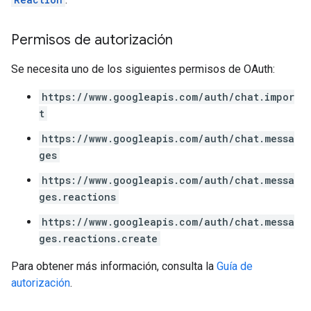
Permisos de autorización
Se necesita uno de los siguientes permisos de OAuth:
https://www.googleapis.com/auth/chat.impor
t
https://www.googleapis.com/auth/chat.messa
ges
https://www.googleapis.com/auth/chat.messa
ges.reactions
https://www.googleapis.com/auth/chat.messa
ges.reactions.create
Para obtener más información, consulta la
Guía de
autorización
.