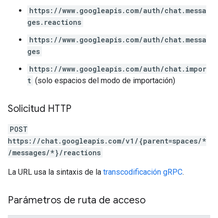
https://www.googleapis.com/auth/chat.messa
ges.reactions
https://www.googleapis.com/auth/chat.messa
ges
https://www.googleapis.com/auth/chat.impor
t
(solo espacios del modo de importación)
Solicitud HTTP
POST
https://chat.googleapis.com/v1/{parent=spaces/*
/messages/*}/reactions
La URL usa la sintaxis de la
transcodificación gRPC
.
Parámetros de ruta de acceso