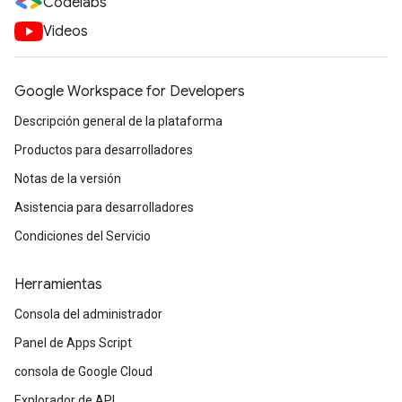
Codelabs
Videos
Google Workspace for Developers
Descripción general de la plataforma
Productos para desarrolladores
Notas de la versión
Asistencia para desarrolladores
Condiciones del Servicio
Herramientas
Consola del administrador
Panel de Apps Script
consola de Google Cloud
Explorador de API